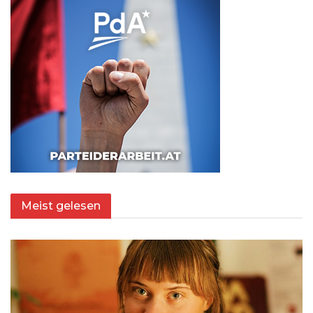
Meist gelesen