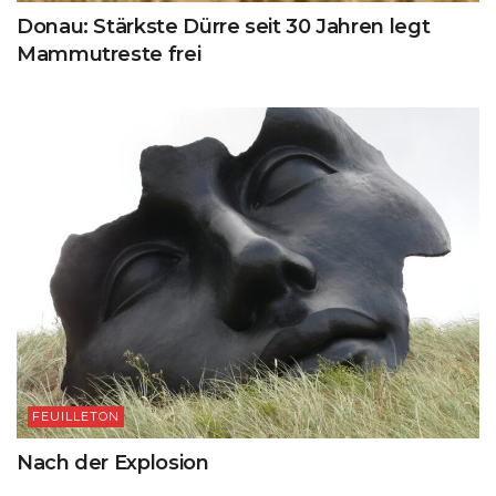
Donau: Stärkste Dürre seit 30 Jahren legt
Mammutreste frei
FEUILLETON
Nach der Explosion