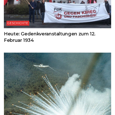
GESCHICHTE
Heute: Gedenkveranstaltungen zum 12.
Februar 1934