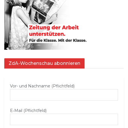
ZdA-Wochenschau abonnieren
Vor- und Nachname (Pflichtfeld)
E‑Mail (Pflichtfeld)