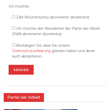
Ich möchte:
ZdA-Wochenschau abonnieren (kostenlos)
Ich möchte den Newsletter der Partei der Arbeit
(PdA) abonnieren (kostenlos)
Bestätigen Sie, dass Sie unsere
Datenschutzerklärung
gelesen haben und diese
auch akzeptieren.
Partei der Arbeit