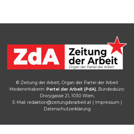
© Zeitung der Arbeit, Organ der Partei der Arbeit
Medieninhaberin:
Partei der Arbeit (PdA)
, Bundesbüro:
Drorygasse 21, 1030 Wien,
E‑Mail:
redaktion@zeitungderarbeit.at
|
Impressum
|
Datenschutzerklärung