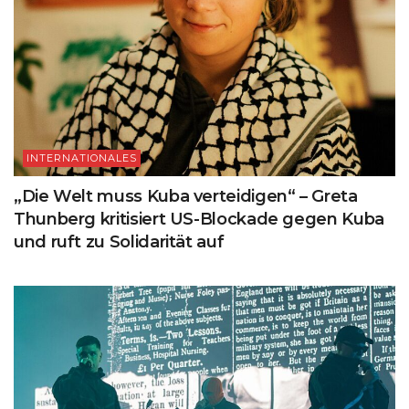
INTERNATIONALES
„Die Welt muss Kuba verteidigen“ – Greta
Thunberg kritisiert US-Blockade gegen Kuba
und ruft zu Solidarität auf