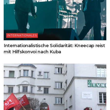
INTERNATIONALES
Internationalistische Solidarität: Kneecap reist
mit Hilfskonvoi nach Kuba