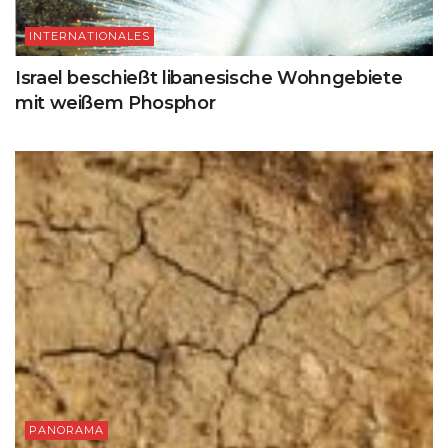
INTERNATIONALES
Israel beschießt libanesische Wohngebiete
mit weißem Phosphor
PANORAMA