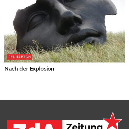
FEUILLETON
Nach der Explosion