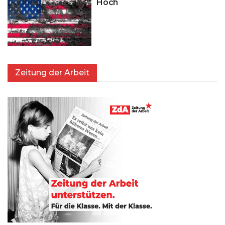
Hoch
Zeitung der Arbeit