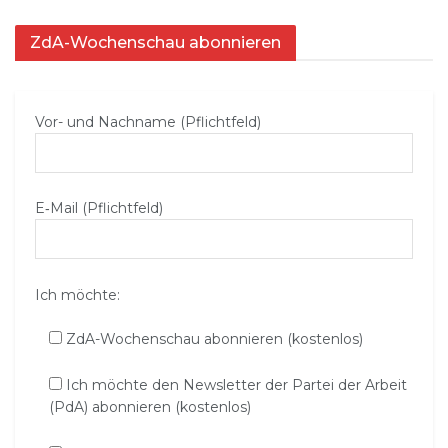
ZdA-Wochenschau abonnieren
Vor- und Nachname (Pflichtfeld)
E‑Mail (Pflichtfeld)
Ich möchte:
ZdA-Wochenschau abonnieren (kostenlos)
Ich möchte den Newsletter der Partei der Arbeit
(PdA) abonnieren (kostenlos)