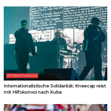
INTERNATIONALES
Internationalistische Solidarität: Kneecap reist
mit Hilfskonvoi nach Kuba