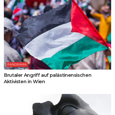
PANORAMA
Brutaler Angriff auf palästinensischen
Aktivisten in Wien