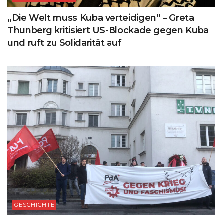
„Die Welt muss Kuba verteidigen“ – Greta
Thunberg kritisiert US-Blockade gegen Kuba
und ruft zu Solidarität auf
GESCHICHTE