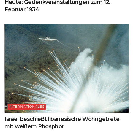
Heute: Gedenkveranstaltungen zum 12.
Februar 1934
INTERNATIONALES
Israel beschießt libanesische Wohngebiete
mit weißem Phosphor