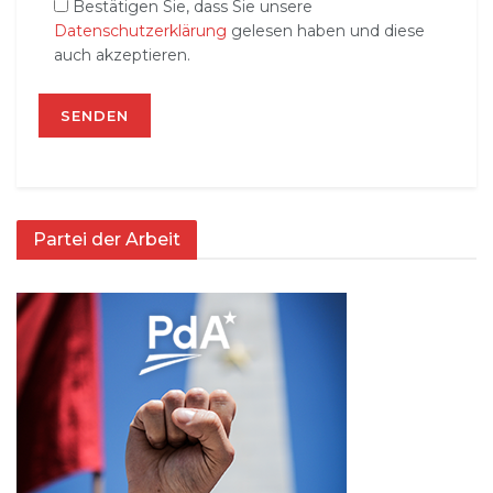
Bestätigen Sie, dass Sie unsere
Datenschutzerklärung
gelesen haben und diese
auch akzeptieren.
Partei der Arbeit