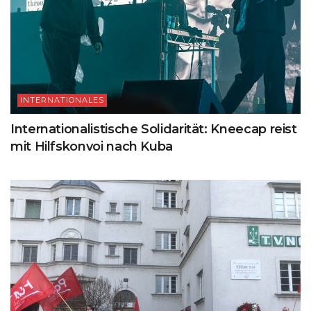
INTERNATIONALES
Internationalistische Solidarität: Kneecap reist
mit Hilfskonvoi nach Kuba