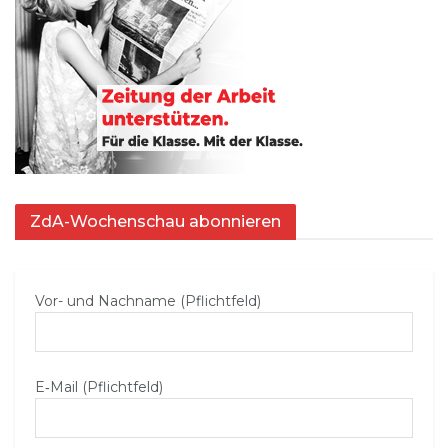
ZdA-Wochenschau abonnieren
Vor- und Nachname (Pflichtfeld)
E‑Mail (Pflichtfeld)