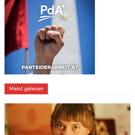
Meist gelesen