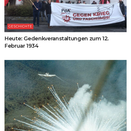
GESCHICHTE
Heute: Gedenkveranstaltungen zum 12.
Februar 1934