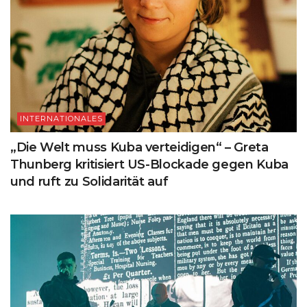
INTERNATIONALES
„Die Welt muss Kuba verteidigen“ – Greta
Thunberg kritisiert US-Blockade gegen Kuba
und ruft zu Solidarität auf