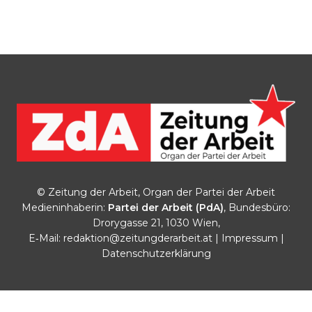
© Zeitung der Arbeit, Organ der Partei der Arbeit
Medieninhaberin:
Partei der Arbeit (PdA)
, Bundesbüro:
Drorygasse 21, 1030 Wien,
E‑Mail:
redaktion@zeitungderarbeit.at
|
Impressum
|
Datenschutzerklärung