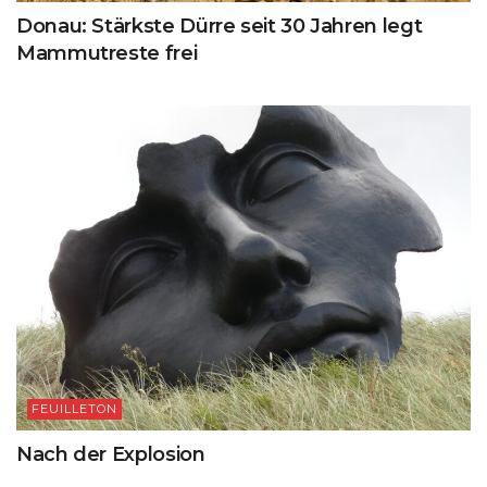
Donau: Stärkste Dürre seit 30 Jahren legt
Mammutreste frei
FEUILLETON
Nach der Explosion