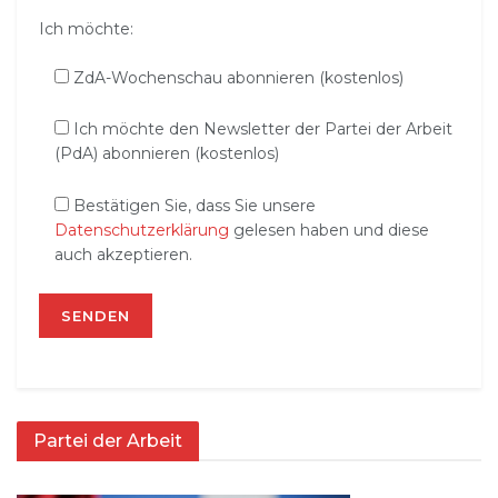
Ich möchte:
ZdA-Wochenschau abonnieren (kostenlos)
Ich möchte den Newsletter der Partei der Arbeit
(PdA) abonnieren (kostenlos)
Bestätigen Sie, dass Sie unsere
Datenschutzerklärung
gelesen haben und diese
auch akzeptieren.
Partei der Arbeit