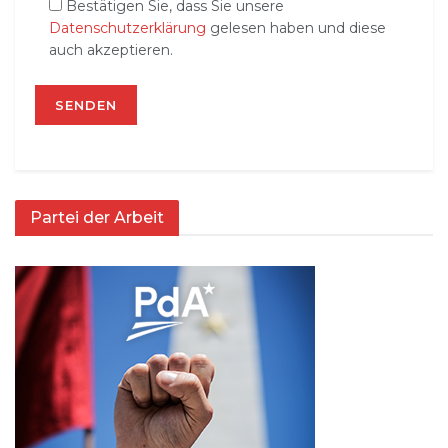
Bestätigen Sie, dass Sie unsere
Datenschutzerklärung
gelesen haben und diese
auch akzeptieren.
Partei der Arbeit