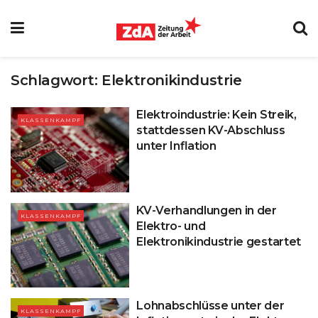
Schlagwort:
Elektronikindustrie
Elektroindustrie: Kein Streik,
KLASSENKAMPF
stattdessen KV-Abschluss
unter Inflation
KV-Verhandlungen in der
KLASSENKAMPF
Elektro- und
Elektronikindustrie gestartet
Lohnabschlüsse unter der
KLASSENKAMPF