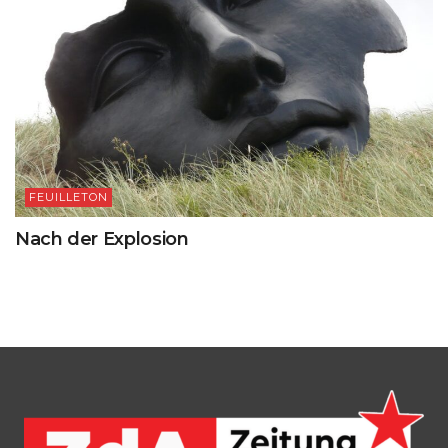
FEUILLETON
Nach der Explosion