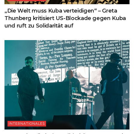
„Die Welt muss Kuba verteidigen“ – Greta
Thunberg kritisiert US-Blockade gegen Kuba
und ruft zu Solidarität auf
INTERNATIONALES