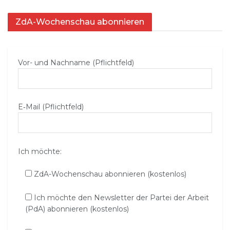
ZdA-Wochenschau abonnieren
Vor- und Nachname (Pflichtfeld)
E‑Mail (Pflichtfeld)
Ich möchte:
ZdA-Wochenschau abonnieren (kostenlos)
Ich möchte den Newsletter der Partei der Arbeit
(PdA) abonnieren (kostenlos)