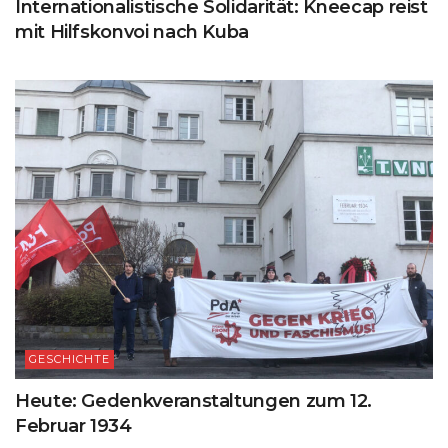
Internationalistische Solidarität: Kneecap reist
mit Hilfskonvoi nach Kuba
GESCHICHTE
Heute: Gedenkveranstaltungen zum 12.
Februar 1934