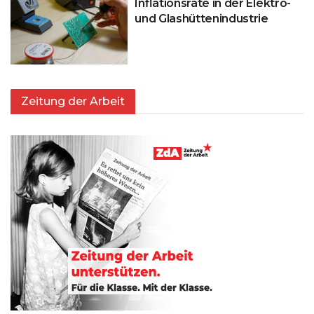
Inflationsrate in der Elektro-
und Glashüttenindustrie
Zeitung der Arbeit