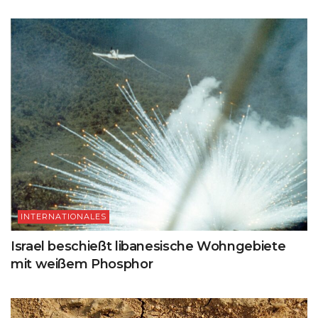
INTERNATIONALES
Israel beschießt libanesische Wohngebiete
mit weißem Phosphor