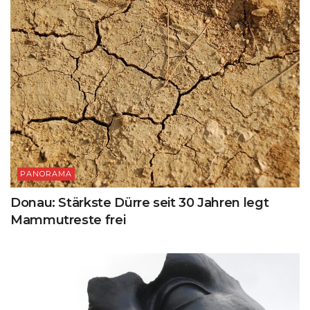
PANORAMA
Donau: Stärkste Dürre seit 30 Jahren legt
Mammutreste frei