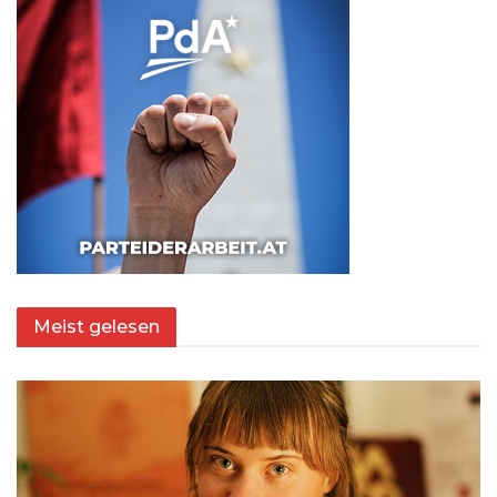
Meist gelesen