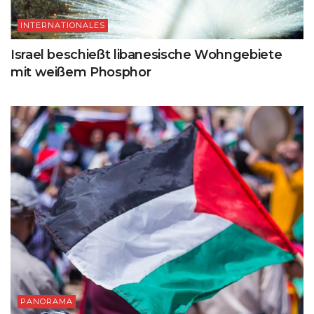
INTERNATIONALES
Israel beschießt libanesische Wohngebiete
mit weißem Phosphor
PANORAMA