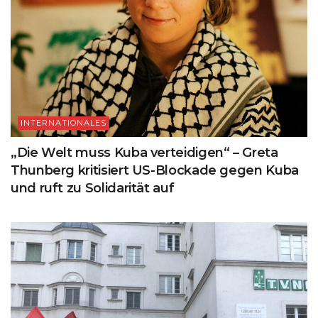
INTERNATIONALES
„Die Welt muss Kuba verteidigen“ – Greta
Thunberg kritisiert US-Blockade gegen Kuba
und ruft zu Solidarität auf