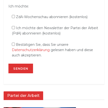
Ich möchte:
ZdA-Wochenschau abonnieren (kostenlos)
Ich möchte den Newsletter der Partei der Arbeit
(PdA) abonnieren (kostenlos)
Bestätigen Sie, dass Sie unsere
Datenschutzerklärung
gelesen haben und diese
auch akzeptieren.
Partei der Arbeit