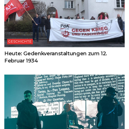
GESCHICHTE
Heute: Gedenkveranstaltungen zum 12.
Februar 1934