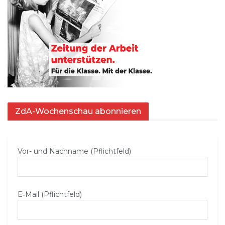
ZdA-Wochenschau abonnieren
Vor- und Nachname (Pflichtfeld)
E‑Mail (Pflichtfeld)