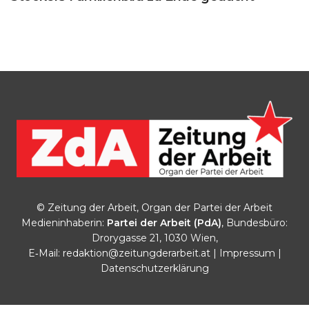
© Zeitung der Arbeit, Organ der Partei der Arbeit
Medieninhaberin:
Partei der Arbeit (PdA)
, Bundesbüro:
Drorygasse 21, 1030 Wien,
E‑Mail:
redaktion@zeitungderarbeit.at
|
Impressum
|
Datenschutzerklärung