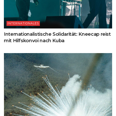
INTERNATIONALES
Internationalistische Solidarität: Kneecap reist
mit Hilfskonvoi nach Kuba