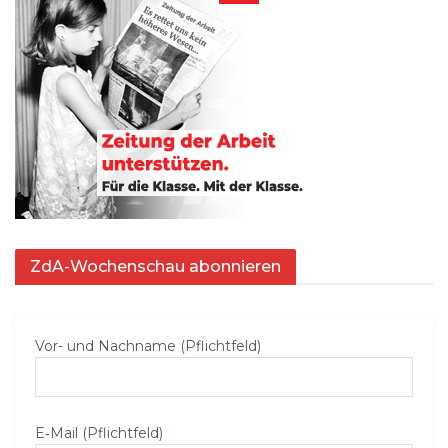
ZdA-Wochenschau abonnieren
Vor- und Nachname (Pflichtfeld)
E‑Mail (Pflichtfeld)