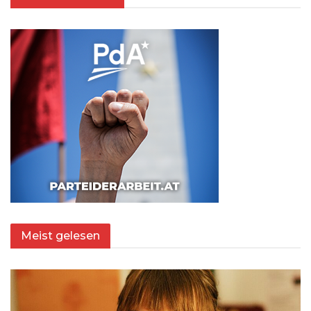
Meist gelesen