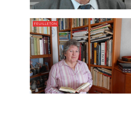
FEUILLETON