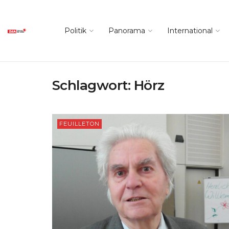
Politik
Panorama
International
Schlagwort:
Hörz
FEUILLETON