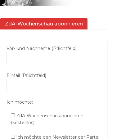
ZdA-Wochenschau abonnieren
Vor- und Nachname (Pflichtfeld)
E‑Mail (Pflichtfeld)
Ich möchte:
ZdA-Wochenschau abonnieren
(kostenlos)
Ich möchte den Newsletter der Partei