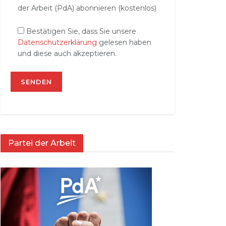
der Arbeit (PdA) abonnieren (kostenlos)
Bestätigen Sie, dass Sie unsere
Datenschutzerklärung
gelesen haben
und diese auch akzeptieren.
Partei der Arbeit