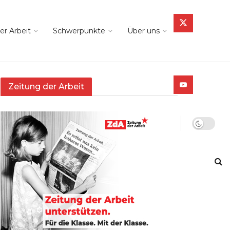
er Arbeit
Schwerpunkte
Über uns
Zeitung der Arbeit