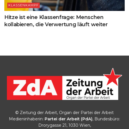
KLASSENKAMPF
Hitze ist eine Klassenfrage: Menschen
kollabieren, die Verwertung läuft weiter
© Zeitung der Arbeit, Organ der Partei der Arbeit
Medieninhaberin:
Partei der Arbeit (PdA)
, Bundesbüro:
Drorygasse 21, 1030 Wien,