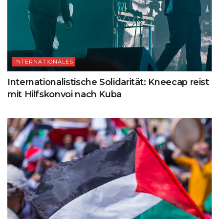
INTERNATIONALES
Internationalistische Solidarität: Kneecap reist
mit Hilfskonvoi nach Kuba