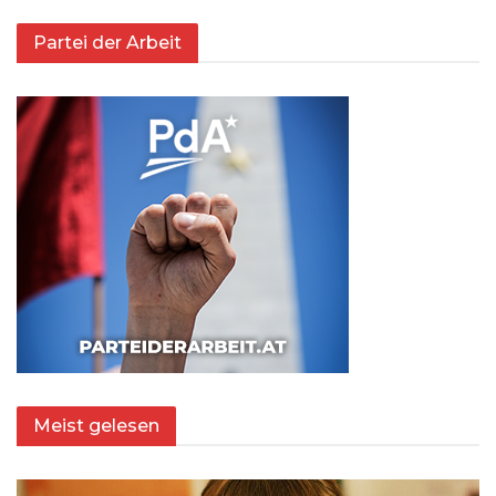
Partei der Arbeit
Meist gelesen