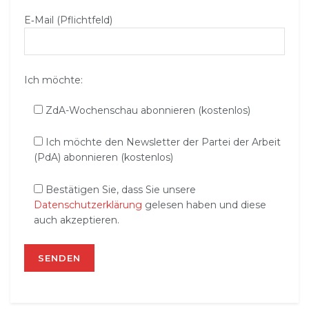
E‑Mail (Pflichtfeld)
Ich möchte:
ZdA-Wochenschau abonnieren (kostenlos)
Ich möchte den Newsletter der Partei der Arbeit
(PdA) abonnieren (kostenlos)
Bestätigen Sie, dass Sie unsere
Datenschutzerklärung
gelesen haben und diese
auch akzeptieren.