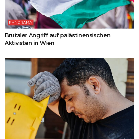
PANORAMA
Brutaler Angriff auf palästinensischen
Aktivisten in Wien