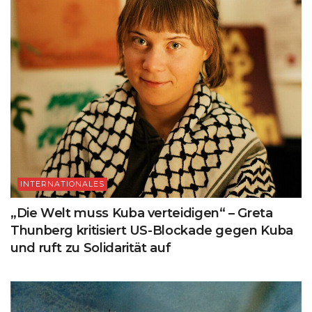
INTERNATIONALES
„Die Welt muss Kuba verteidigen“ – Greta
Thunberg kritisiert US-Blockade gegen Kuba
und ruft zu Solidarität auf