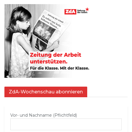
ZdA-Wochenschau abonnieren
Vor- und Nachname (Pflichtfeld)