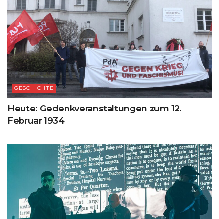
GESCHICHTE
Heute: Gedenkveranstaltungen zum 12.
Februar 1934