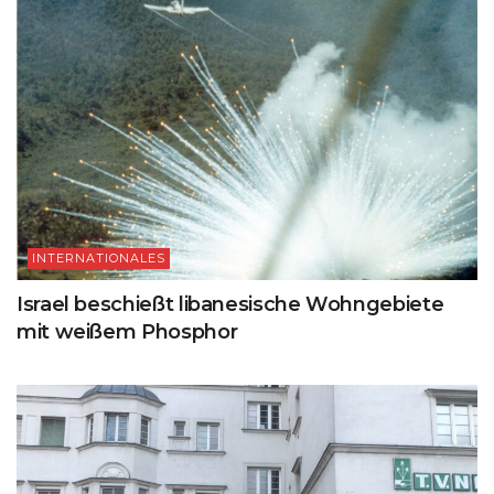
INTERNATIONALES
Israel beschießt libanesische Wohngebiete
mit weißem Phosphor