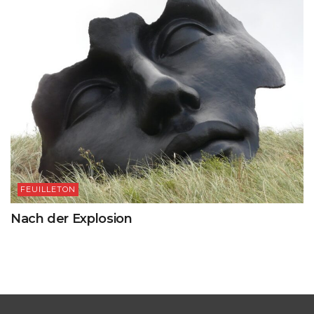
FEUILLETON
Nach der Explosion