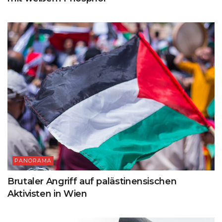
PANORAMA
Brutaler Angriff auf palästinensischen
Aktivisten in Wien