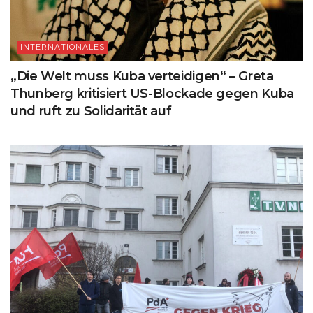
INTERNATIONALES
„Die Welt muss Kuba verteidigen“ – Greta
Thunberg kritisiert US-Blockade gegen Kuba
und ruft zu Solidarität auf