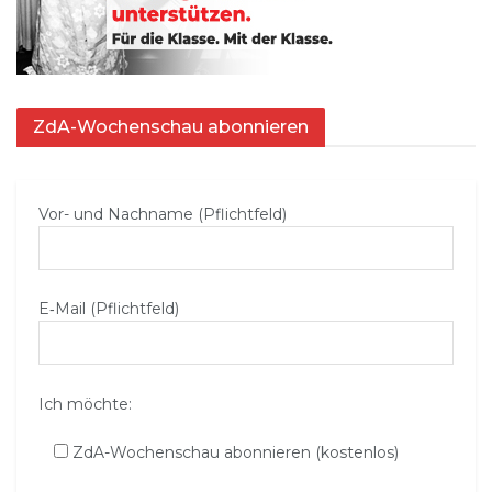
ZdA-Wochenschau abonnieren
Vor- und Nachname (Pflichtfeld)
E‑Mail (Pflichtfeld)
Ich möchte:
ZdA-Wochenschau abonnieren (kostenlos)