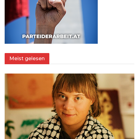
Meist gelesen