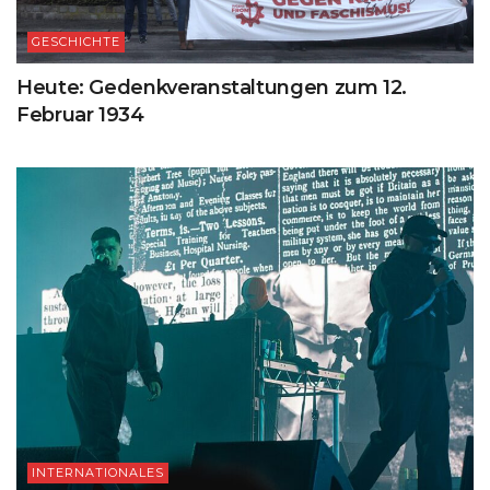
GESCHICHTE
Heute: Gedenkveranstaltungen zum 12.
Februar 1934
INTERNATIONALES