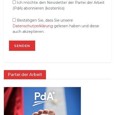
Ich möchte den Newsletter der Partei der Arbeit
(PdA) abonnieren (kostenlos)
Bestätigen Sie, dass Sie unsere
Datenschutzerklärung
gelesen haben und diese
auch akzeptieren.
Partei der Arbeit