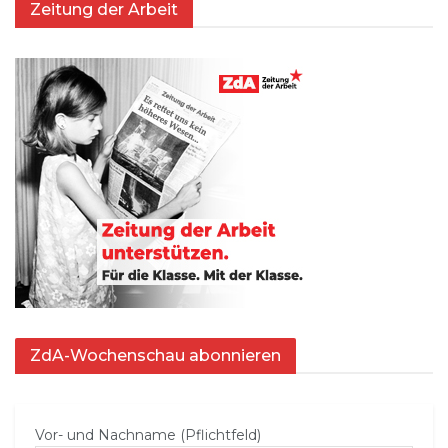
Zeitung der Arbeit
ZdA-Wochenschau abonnieren
Vor- und Nachname (Pflichtfeld)