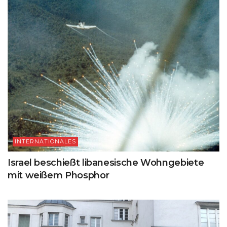
INTERNATIONALES
Israel beschießt libanesische Wohngebiete
mit weißem Phosphor