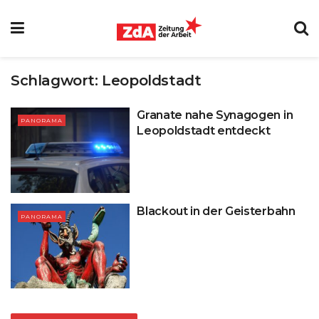
Schlagwort:
Leopoldstadt
Granate nahe Synagogen in
PANORAMA
Leopoldstadt entdeckt
Blackout in der Geisterbahn
PANORAMA