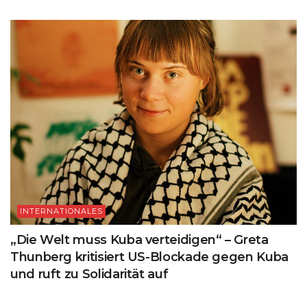
INTERNATIONALES
„Die Welt muss Kuba verteidigen“ – Greta
Thunberg kritisiert US-Blockade gegen Kuba
und ruft zu Solidarität auf