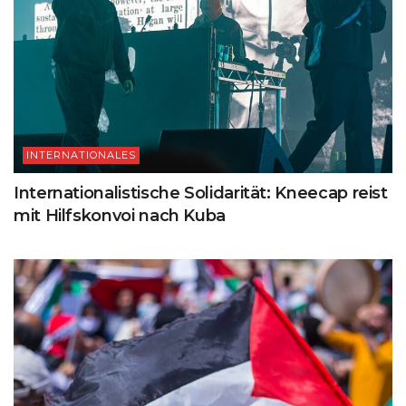
INTERNATIONALES
Internationalistische Solidarität: Kneecap reist
mit Hilfskonvoi nach Kuba