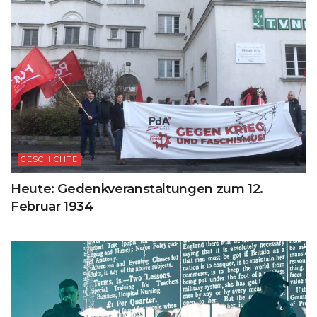
GESCHICHTE
Heute: Gedenkveranstaltungen zum 12.
Februar 1934