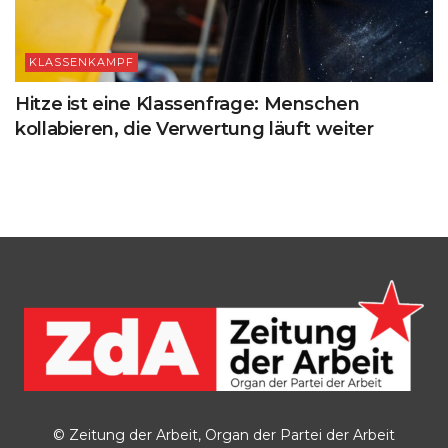
KLASSENKAMPF
Hitze ist eine Klassenfrage: Menschen
kollabieren, die Verwertung läuft weiter
© Zeitung der Arbeit, Organ der Partei der Arbeit