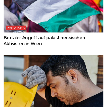
PANORAMA
Brutaler Angriff auf palästinensischen
Aktivisten in Wien