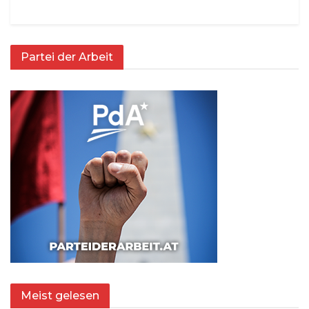
Partei der Arbeit
Meist gelesen