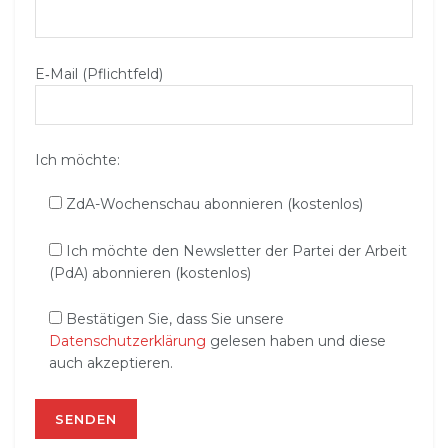
E‑Mail (Pflichtfeld)
Ich möchte:
ZdA-Wochenschau abonnieren (kostenlos)
Ich möchte den Newsletter der Partei der Arbeit
(PdA) abonnieren (kostenlos)
Bestätigen Sie, dass Sie unsere
Datenschutzerklärung
gelesen haben und diese
auch akzeptieren.