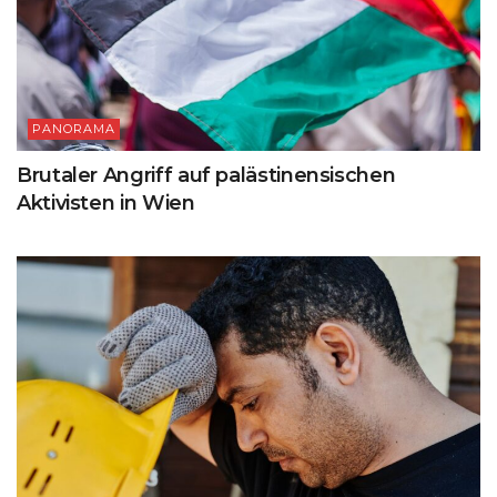
PANORAMA
Brutaler Angriff auf palästinensischen
Aktivisten in Wien