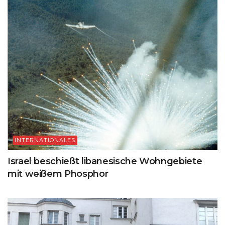
INTERNATIONALES
Israel beschießt libanesische Wohngebiete
mit weißem Phosphor