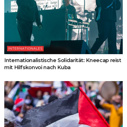
INTERNATIONALES
Internationalistische Solidarität: Kneecap reist
mit Hilfskonvoi nach Kuba