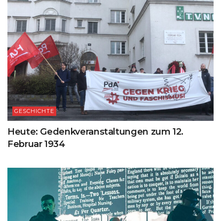
GESCHICHTE
Heute: Gedenkveranstaltungen zum 12.
Februar 1934