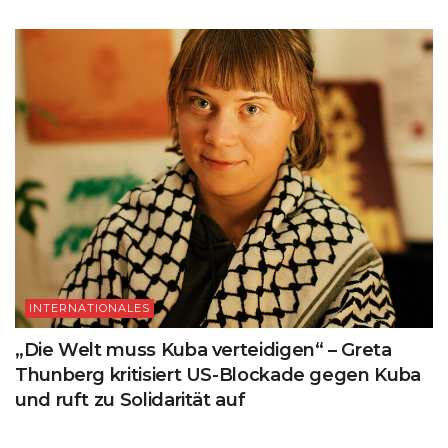
INTERNATIONALES
„Die Welt muss Kuba verteidigen“ – Greta
Thunberg kritisiert US-Blockade gegen Kuba
und ruft zu Solidarität auf