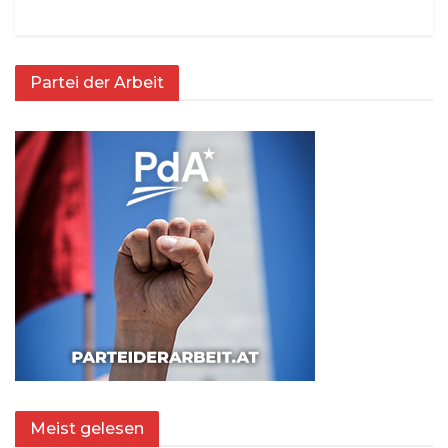
Partei der Arbeit
Meist gelesen