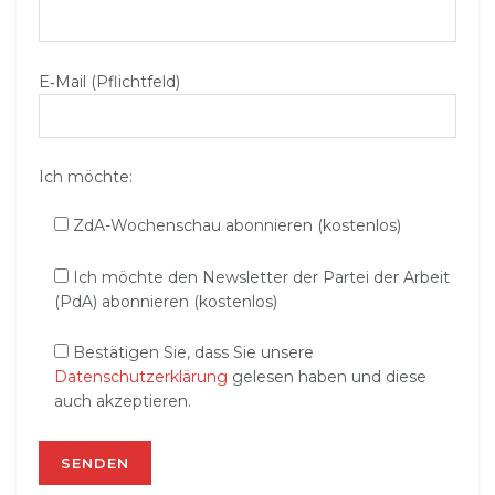
E‑Mail (Pflichtfeld)
Ich möchte:
ZdA-Wochenschau abonnieren (kostenlos)
Ich möchte den Newsletter der Partei der Arbeit
(PdA) abonnieren (kostenlos)
Bestätigen Sie, dass Sie unsere
Datenschutzerklärung
gelesen haben und diese
auch akzeptieren.