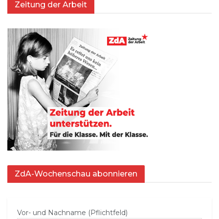
Zeitung der Arbeit
ZdA-Wochenschau abonnieren
Vor- und Nachname (Pflichtfeld)