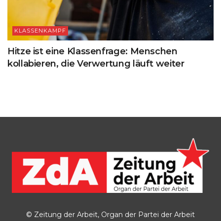
KLASSENKAMPF
Hitze ist eine Klassenfrage: Menschen
kollabieren, die Verwertung läuft weiter
© Zeitung der Arbeit, Organ der Partei der Arbeit