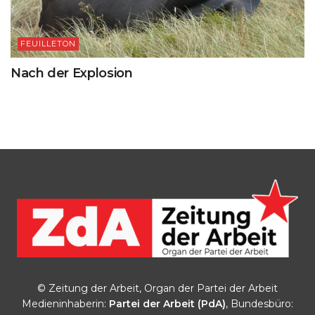
FEUILLETON
Nach der Explosion
© Zeitung der Arbeit, Organ der Partei der Arbeit
Medieninhaberin:
Partei der Arbeit (PdA)
, Bundesbüro: