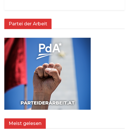
Partei der Arbeit
Meist gelesen