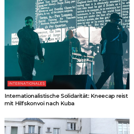
INTERNATIONALES
Internationalistische Solidarität: Kneecap reist
mit Hilfskonvoi nach Kuba