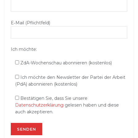
E‑Mail (Pflichtfeld)
Ich möchte:
ZdA-Wochenschau abonnieren (kostenlos)
Ich möchte den Newsletter der Partei der Arbeit
(PdA) abonnieren (kostenlos)
Bestätigen Sie, dass Sie unsere
Datenschutzerklärung
gelesen haben und diese
auch akzeptieren.