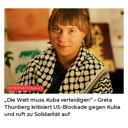
INTERNATIONALES
„Die Welt muss Kuba verteidigen“ – Greta
Thunberg kritisiert US-Blockade gegen Kuba
und ruft zu Solidarität auf