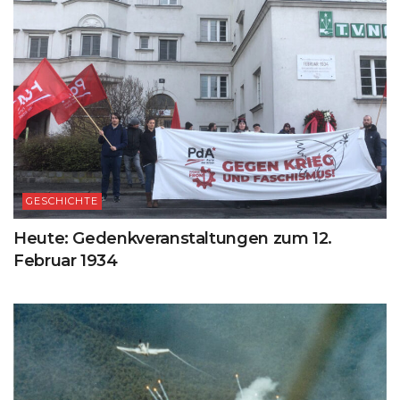
GESCHICHTE
Heute: Gedenkveranstaltungen zum 12.
Februar 1934