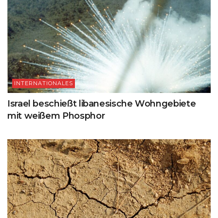
INTERNATIONALES
Israel beschießt libanesische Wohngebiete
mit weißem Phosphor