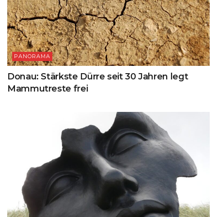
PANORAMA
Donau: Stärkste Dürre seit 30 Jahren legt
Mammutreste frei