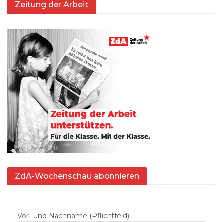
Zeitung der Arbeit
ZdA-Wochenschau abonnieren
Vor- und Nachname (Pflichtfeld)