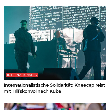
INTERNATIONALES
Internationalistische Solidarität: Kneecap reist
mit Hilfskonvoi nach Kuba