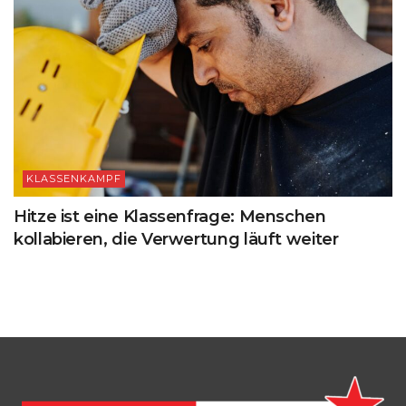
KLASSENKAMPF
Hitze ist eine Klassenfrage: Menschen
kollabieren, die Verwertung läuft weiter