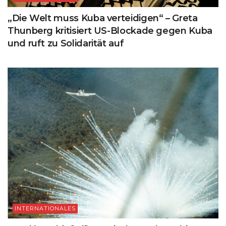
„Die Welt muss Kuba verteidigen“ – Greta
Thunberg kritisiert US-Blockade gegen Kuba
und ruft zu Solidarität auf
INTERNATIONALES