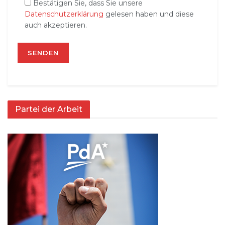
Bestätigen Sie, dass Sie unsere
Datenschutzerklärung
gelesen haben und diese
auch akzeptieren.
Partei der Arbeit