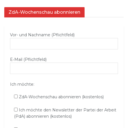
ZdA-Wochenschau abonnieren
Vor- und Nachname (Pflichtfeld)
E‑Mail (Pflichtfeld)
Ich möchte:
ZdA-Wochenschau abonnieren (kostenlos)
Ich möchte den Newsletter der Partei der Arbeit
(PdA) abonnieren (kostenlos)