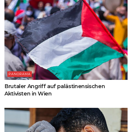
PANORAMA
Brutaler Angriff auf palästinensischen
Aktivisten in Wien