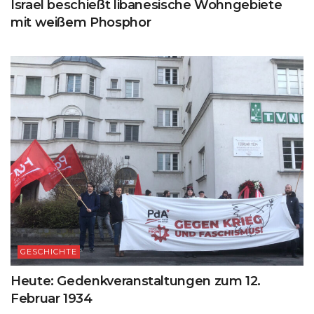
Israel beschießt libanesische Wohngebiete
mit weißem Phosphor
GESCHICHTE
Heute: Gedenkveranstaltungen zum 12.
Februar 1934