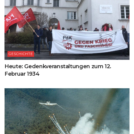
GESCHICHTE
Heute: Gedenkveranstaltungen zum 12.
Februar 1934