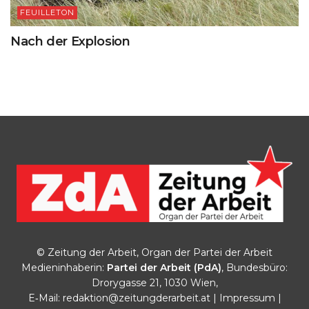
FEUILLETON
Nach der Explosion
© Zeitung der Arbeit, Organ der Partei der Arbeit
Medieninhaberin:
Partei der Arbeit (PdA)
, Bundesbüro:
Drorygasse 21, 1030 Wien,
E‑Mail:
redaktion@zeitungderarbeit.at
|
Impressum
|