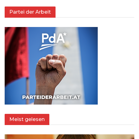
Partei der Arbeit
Meist gelesen