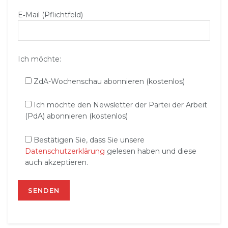
E‑Mail (Pflichtfeld)
Ich möchte:
ZdA-Wochenschau abonnieren (kostenlos)
Ich möchte den Newsletter der Partei der Arbeit
(PdA) abonnieren (kostenlos)
Bestätigen Sie, dass Sie unsere
Datenschutzerklärung
gelesen haben und diese
auch akzeptieren.