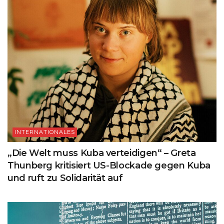
INTERNATIONALES
„Die Welt muss Kuba verteidigen“ – Greta
Thunberg kritisiert US-Blockade gegen Kuba
und ruft zu Solidarität auf