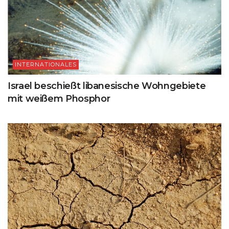
INTERNATIONALES
Israel beschießt libanesische Wohngebiete
mit weißem Phosphor