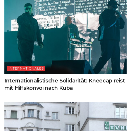
INTERNATIONALES
Internationalistische Solidarität: Kneecap reist
mit Hilfskonvoi nach Kuba