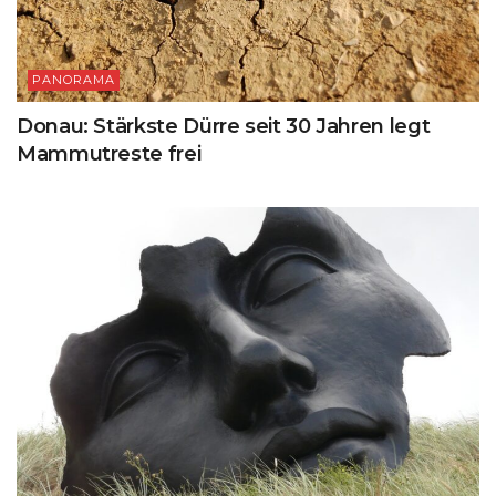
PANORAMA
Donau: Stärkste Dürre seit 30 Jahren legt
Mammutreste frei