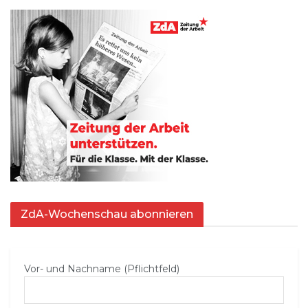
ZdA-Wochenschau abonnieren
Vor- und Nachname (Pflichtfeld)