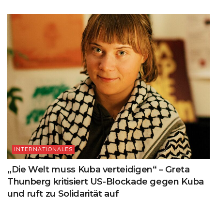
INTERNATIONALES
„Die Welt muss Kuba verteidigen“ – Greta
Thunberg kritisiert US-Blockade gegen Kuba
und ruft zu Solidarität auf