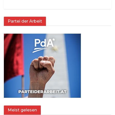
Partei der Arbeit
Meist gelesen