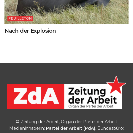
FEUILLETON
Nach der Explosion
© Zeitung der Arbeit, Organ der Partei der Arbeit
Medieninhaberin:
Partei der Arbeit (PdA)
, Bundesbüro: