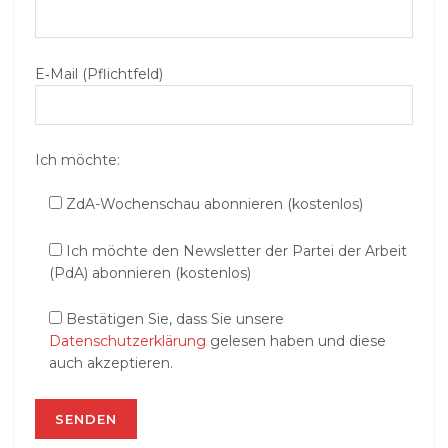
E‑Mail (Pflichtfeld)
Ich möchte:
ZdA-Wochenschau abonnieren (kostenlos)
Ich möchte den Newsletter der Partei der Arbeit
(PdA) abonnieren (kostenlos)
Bestätigen Sie, dass Sie unsere
Datenschutzerklärung
gelesen haben und diese
auch akzeptieren.