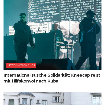
INTERNATIONALES
Internationalistische Solidarität: Kneecap reist
mit Hilfskonvoi nach Kuba