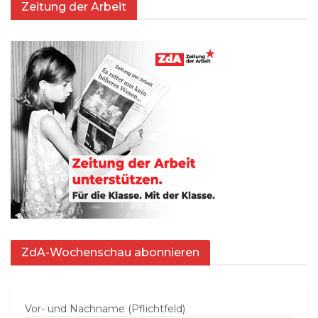
Zeitung der Arbeit
ZdA-Wochenschau abonnieren
Vor- und Nachname (Pflichtfeld)