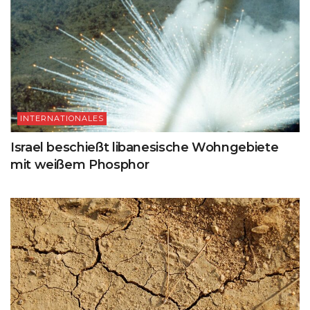
INTERNATIONALES
Israel beschießt libanesische Wohngebiete
mit weißem Phosphor