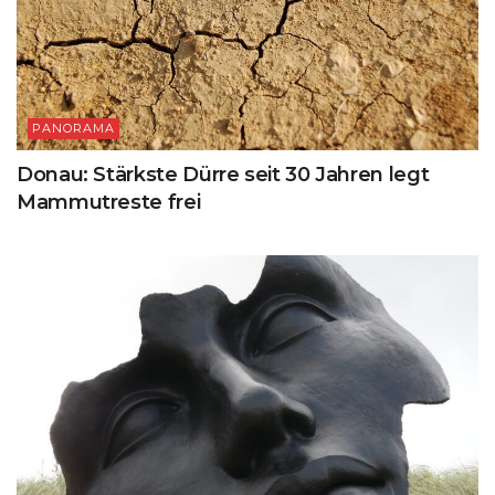
PANORAMA
Donau: Stärkste Dürre seit 30 Jahren legt
Mammutreste frei