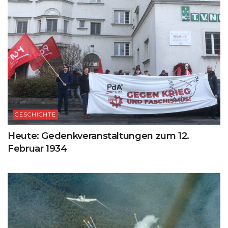
GESCHICHTE
Heute: Gedenkveranstaltungen zum 12.
Februar 1934