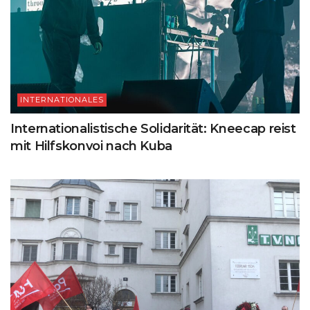
INTERNATIONALES
Internationalistische Solidarität: Kneecap reist
mit Hilfskonvoi nach Kuba