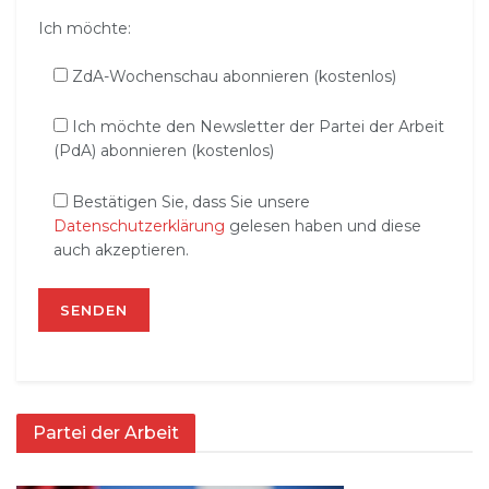
Ich möchte:
ZdA-Wochenschau abonnieren (kostenlos)
Ich möchte den Newsletter der Partei der Arbeit
(PdA) abonnieren (kostenlos)
Bestätigen Sie, dass Sie unsere
Datenschutzerklärung
gelesen haben und diese
auch akzeptieren.
Partei der Arbeit