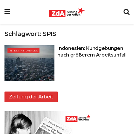
Schlagwort:
SPIS
Indonesien: Kundgebungen
INTERNATIONALES
nach größerem Arbeitsunfall
Zeitung der Arbeit