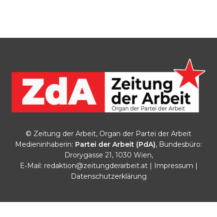
© Zeitung der Arbeit, Organ der Partei der Arbeit
Medieninhaberin:
Partei der Arbeit (PdA)
, Bundesbüro:
Drorygasse 21, 1030 Wien,
E‑Mail:
redaktion@zeitungderarbeit.at
|
Impressum
|
Datenschutzerklärung