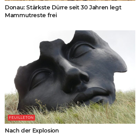
Donau: Stärkste Dürre seit 30 Jahren legt
Mammutreste frei
FEUILLETON
Nach der Explosion