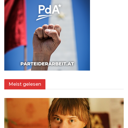
Meist gelesen