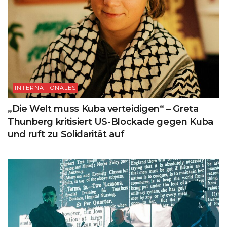
INTERNATIONALES
„Die Welt muss Kuba verteidigen“ – Greta
Thunberg kritisiert US-Blockade gegen Kuba
und ruft zu Solidarität auf