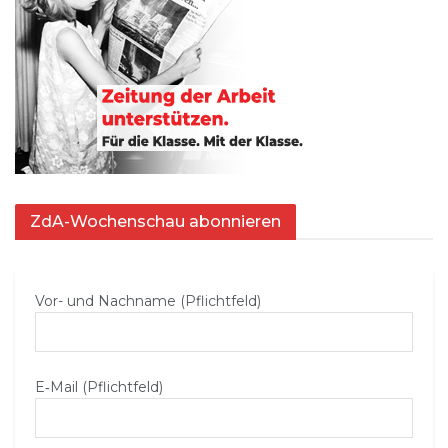
ZdA-Wochenschau abonnieren
Vor- und Nachname (Pflichtfeld)
E‑Mail (Pflichtfeld)