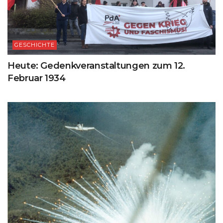
GESCHICHTE
Heute: Gedenkveranstaltungen zum 12.
Februar 1934