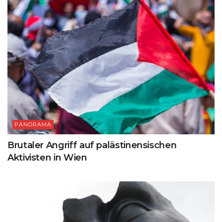
PANORAMA
Brutaler Angriff auf palästinensischen
Aktivisten in Wien