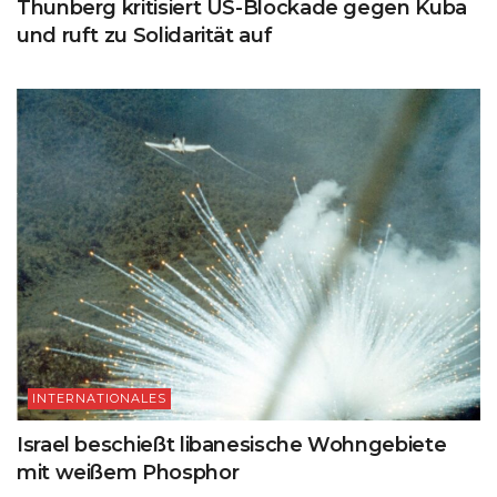
Thunberg kritisiert US-Blockade gegen Kuba
und ruft zu Solidarität auf
INTERNATIONALES
Israel beschießt libanesische Wohngebiete
mit weißem Phosphor