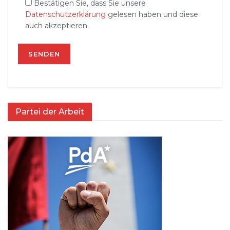
Bestätigen Sie, dass Sie unsere
Datenschutzerklärung
gelesen haben und diese
auch akzeptieren.
Partei der Arbeit