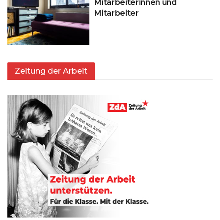
Mitarbeiterinnen und
Mitarbeiter
Zeitung der Arbeit