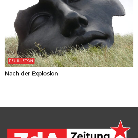
FEUILLETON
Nach der Explosion