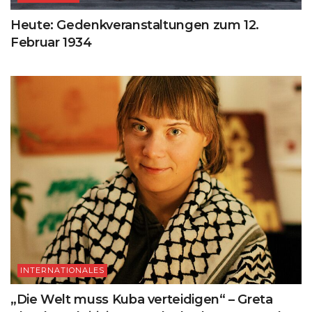
Heute: Gedenkveranstaltungen zum 12.
Februar 1934
INTERNATIONALES
„Die Welt muss Kuba verteidigen“ – Greta