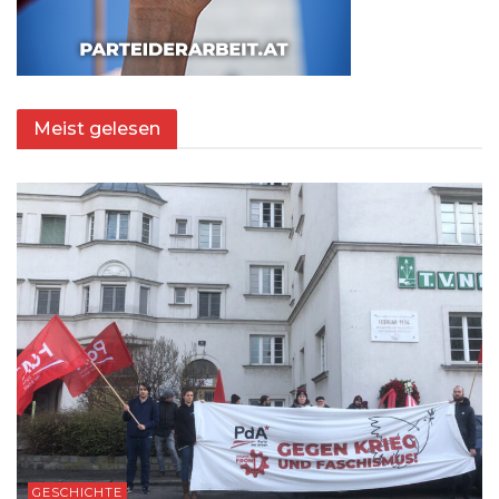
Meist gelesen
GESCHICHTE