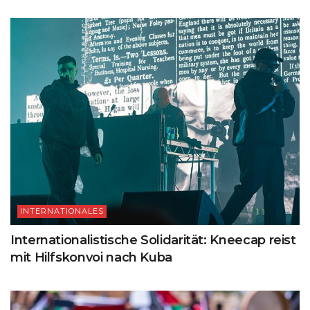
INTERNATIONALES
Internationalistische Solidarität: Kneecap reist
mit Hilfskonvoi nach Kuba