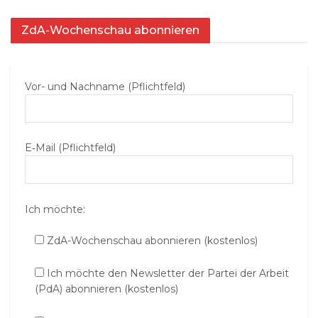
ZdA-Wochenschau abonnieren
Vor- und Nachname (Pflichtfeld)
E‑Mail (Pflichtfeld)
Ich möchte:
ZdA-Wochenschau abonnieren (kostenlos)
Ich möchte den Newsletter der Partei der Arbeit
(PdA) abonnieren (kostenlos)