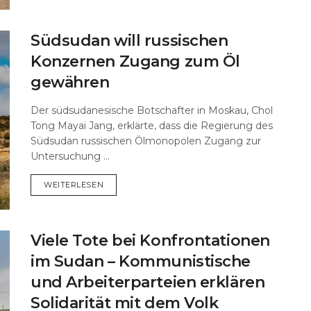
Südsudan will russischen
Konzernen Zugang zum Öl
gewähren
Der südsudanesische Botschafter in Moskau, Chol
Tong Mayai Jang, erklärte, dass die Regierung des
Südsudan russischen Ölmonopolen Zugang zur
Untersuchung ...
DETAILS
WEITERLESEN
Viele Tote bei Konfrontationen
im Sudan – Kommunistische
und Arbeiterparteien erklären
Solidarität mit dem Volk