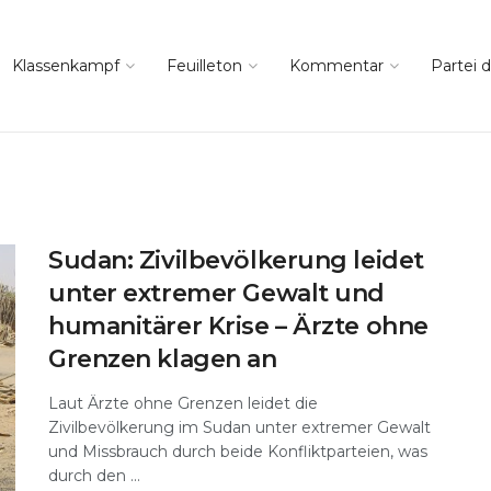
Klassenkampf
Feuilleton
Kommentar
Partei d
Sudan: Zivilbevölkerung leidet
unter extremer Gewalt und
humanitärer Krise – Ärzte ohne
Grenzen klagen an
Laut Ärzte ohne Grenzen leidet die
Zivilbevölkerung im Sudan unter extremer Gewalt
und Missbrauch durch beide Konfliktparteien, was
durch den ...