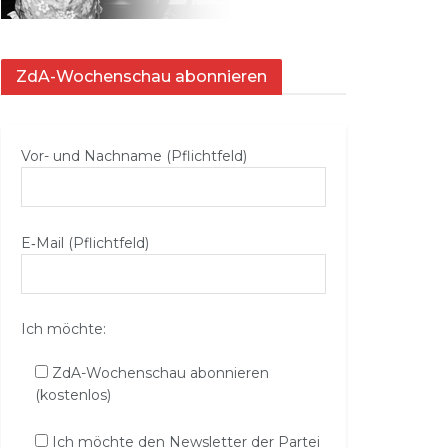
ZdA-Wochenschau abonnieren
Vor- und Nachname (Pflichtfeld)
E‑Mail (Pflichtfeld)
Ich möchte:
ZdA-Wochenschau abonnieren
(kostenlos)
Ich möchte den Newsletter der Partei