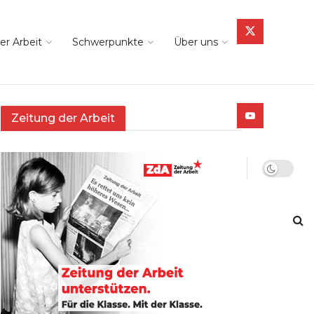
er Arbeit
Schwerpunkte
Über uns
Zeitung der Arbeit