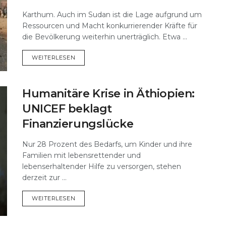
Karthum. Auch im Sudan ist die Lage aufgrund um
Ressourcen und Macht konkurrierender Kräfte für
die Bevölkerung weiterhin unerträglich. Etwa ...
DETAILS
WEITERLESEN
Humanitäre Krise in Äthiopien:
UNICEF beklagt
Finanzierungslücke
Nur 28 Prozent des Bedarfs, um Kinder und ihre
Familien mit lebensrettender und
lebenserhaltender Hilfe zu versorgen, stehen
derzeit zur ...
DETAILS
WEITERLESEN