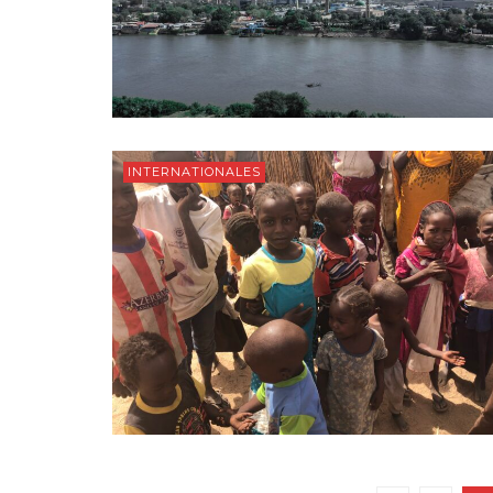
INTERNATIONALES