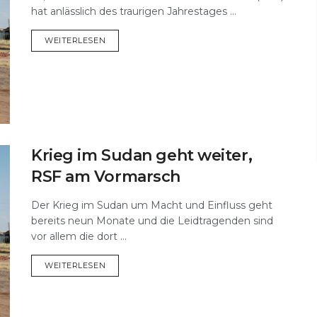
hat anlässlich des traurigen Jahrestages ...
DETAILS
WEITERLESEN
Krieg im Sudan geht weiter,
RSF am Vormarsch
Der Krieg im Sudan um Macht und Einfluss geht
bereits neun Monate und die Leidtragenden sind
vor allem die dort ...
DETAILS
WEITERLESEN