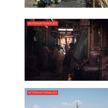
INTERNATIONALES
INTERNATIONALES