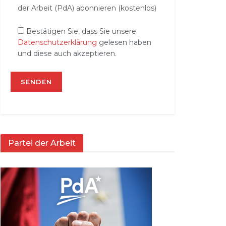
der Arbeit (PdA) abonnieren (kostenlos)
Bestätigen Sie, dass Sie unsere
Datenschutzerklärung
gelesen haben
und diese auch akzeptieren.
Partei der Arbeit