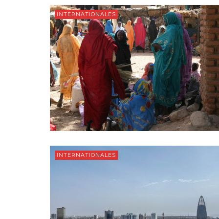
INTERNATIONALES
INTERNATIONALES