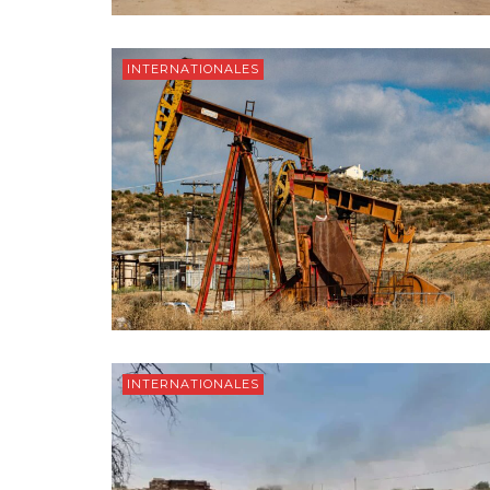
INTERNATIONALES
INTERNATIONALES