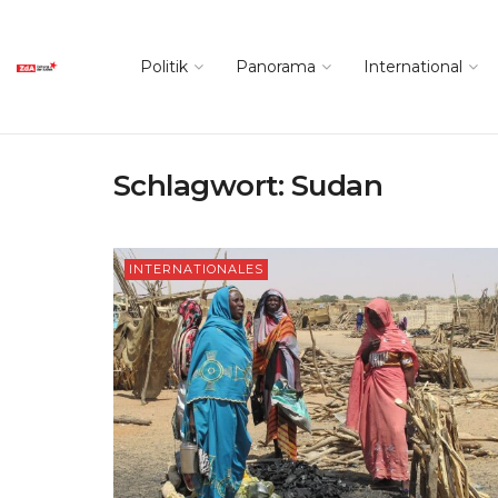
Politik
Panorama
International
Schlagwort:
Sudan
INTERNATIONALES