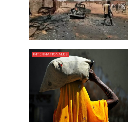
INTERNATIONALES