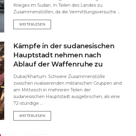
Krieges im Sudan. In Teilen des Landes zu
Zusammenstößen, da die Vermittlungsversuche ...
DETAILS
WEITERLESEN
Kämpfe in der sudanesischen
Hauptstadt nehmen nach
Ablauf der Waffenruhe zu
Dubai/Khartum. Schwere Zusammenstöße
zwischen rivalisierenden militärischen Gruppen sind
am Mittwoch in mehreren Teilen der
sudanesischen Hauptstadt ausgebrochen, als eine
72-stündige ...
DETAILS
WEITERLESEN