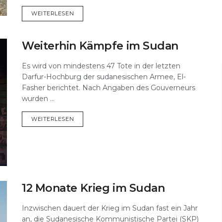
DETAILS
WEITERLESEN
Weiterhin Kämpfe im Sudan
Es wird von mindestens 47 Tote in der letzten
Darfur-Hochburg der sudanesischen Armee, El-
Fasher berichtet. Nach Angaben des Gouverneurs
wurden ...
DETAILS
WEITERLESEN
12 Monate Krieg im Sudan
Inzwischen dauert der Krieg im Sudan fast ein Jahr
an, die Sudanesische Kommunistische Partei (SKP)