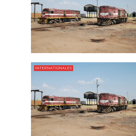
INTERNATIONALES