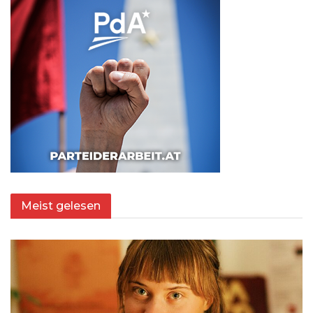
Meist gelesen