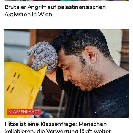
Brutaler Angriff auf palästinensischen
Aktivisten in Wien
KLASSENKAMPF
Hitze ist eine Klassenfrage: Menschen
kollabieren, die Verwertung läuft weiter