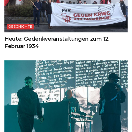
GESCHICHTE
Heute: Gedenkveranstaltungen zum 12.
Februar 1934