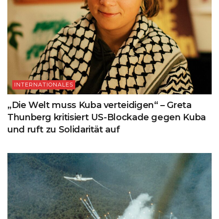
INTERNATIONALES
„Die Welt muss Kuba verteidigen“ – Greta
Thunberg kritisiert US-Blockade gegen Kuba
und ruft zu Solidarität auf