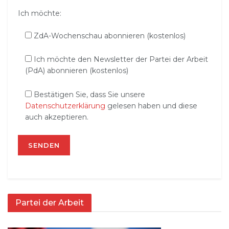
Ich möchte:
ZdA-Wochenschau abonnieren (kostenlos)
Ich möchte den Newsletter der Partei der Arbeit
(PdA) abonnieren (kostenlos)
Bestätigen Sie, dass Sie unsere
Datenschutzerklärung
gelesen haben und diese
auch akzeptieren.
Partei der Arbeit