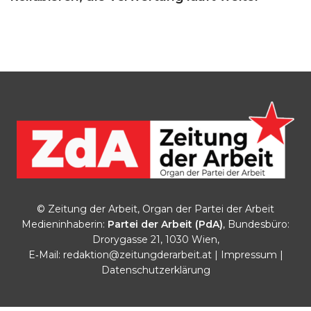
© Zeitung der Arbeit, Organ der Partei der Arbeit
Medieninhaberin:
Partei der Arbeit (PdA)
, Bundesbüro:
Drorygasse 21, 1030 Wien,
E‑Mail:
redaktion@zeitungderarbeit.at
|
Impressum
|
Datenschutzerklärung