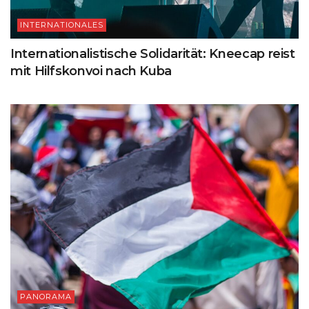
INTERNATIONALES
Internationalistische Solidarität: Kneecap reist
mit Hilfskonvoi nach Kuba
PANORAMA