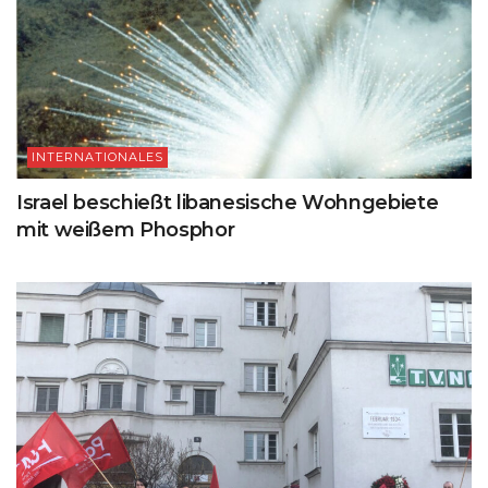
INTERNATIONALES
Israel beschießt libanesische Wohngebiete
mit weißem Phosphor