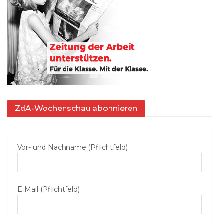
ZdA-Wochenschau abonnieren
Vor- und Nachname (Pflichtfeld)
E‑Mail (Pflichtfeld)