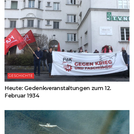
GESCHICHTE
Heute: Gedenkveranstaltungen zum 12.
Februar 1934