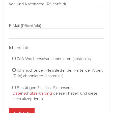
Vor- und Nachname (Pflichtfeld)
E‑Mail (Pflichtfeld)
Ich möchte:
ZdA-Wochenschau abonnieren (kostenlos)
Ich möchte den Newsletter der Partei der Arbeit
(PdA) abonnieren (kostenlos)
Bestätigen Sie, dass Sie unsere
Datenschutzerklärung
gelesen haben und diese
auch akzeptieren.