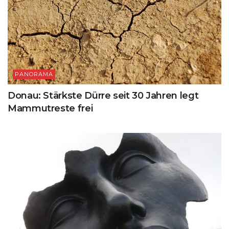
PANORAMA
Donau: Stärkste Dürre seit 30 Jahren legt
Mammutreste frei