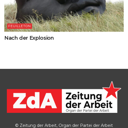
FEUILLETON
Nach der Explosion
© Zeitung der Arbeit, Organ der Partei der Arbeit