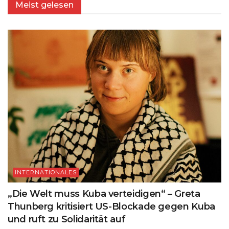
Meist gelesen
INTERNATIONALES
„Die Welt muss Kuba verteidigen“ – Greta
Thunberg kritisiert US-Blockade gegen Kuba
und ruft zu Solidarität auf