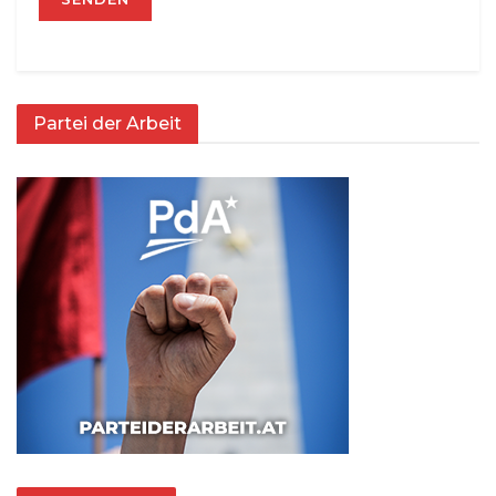
Partei der Arbeit