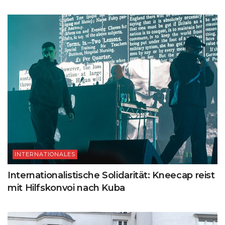
INTERNATIONALES
Internationalistische Solidarität: Kneecap reist
mit Hilfskonvoi nach Kuba