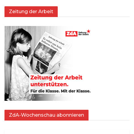
Zeitung der Arbeit
ZdA-Wochenschau abonnieren