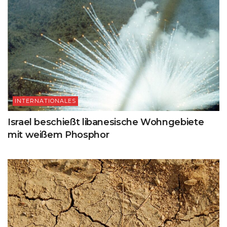
INTERNATIONALES
Israel beschießt libanesische Wohngebiete
mit weißem Phosphor