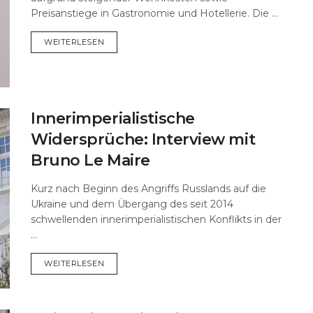
Preisanstiege in Gastronomie und Hotellerie. Die ...
DETAILS
WEITERLESEN
Innerimperialistische
Widersprüche: Interview mit
Bruno Le Maire
Kurz nach Beginn des Angriffs Russlands auf die
Ukraine und dem Übergang des seit 2014
schwellenden innerimperialistischen Konflikts in der
...
DETAILS
WEITERLESEN