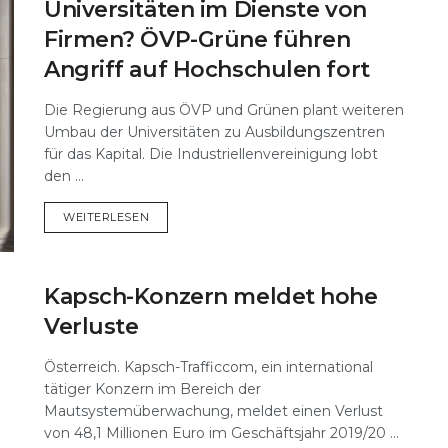
Universitäten im Dienste von
Firmen? ÖVP-Grüne führen
Angriff auf Hochschulen fort
Die Regierung aus ÖVP und Grünen plant weiteren
Umbau der Universitäten zu Ausbildungszentren
für das Kapital. Die Industriellenvereinigung lobt
den ...
DETAILS
WEITERLESEN
Kapsch-Konzern meldet hohe
Verluste
Österreich. Kapsch-Trafficcom, ein international
tätiger Konzern im Bereich der
Mautsystemüberwachung, meldet einen Verlust
von 48,1 Millionen Euro im Geschäftsjahr 2019/20 ...