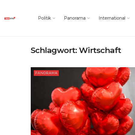
Politik
Panorama
International
Schlagwort:
Wirtschaft
PANORAMA