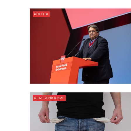
POLITIK
KLASSENKAMPF