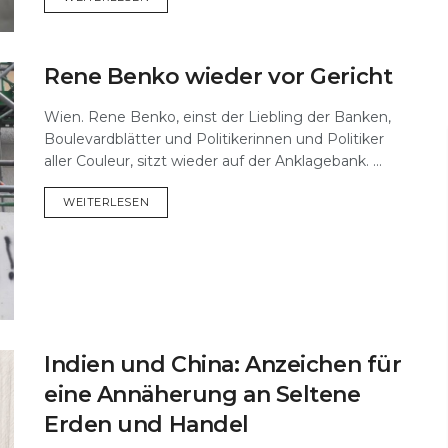
Rene Benko wieder vor Gericht
Wien. Rene Benko, einst der Liebling der Banken,
Boulevardblätter und Politikerinnen und Politiker
aller Couleur, sitzt wieder auf der Anklagebank. ...
DETAILS
WEITERLESEN
Indien und China: Anzeichen für
eine Annäherung an Seltene
Erden und Handel