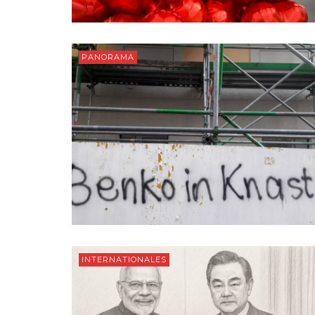
PANORAMA
INTERNATIONALES