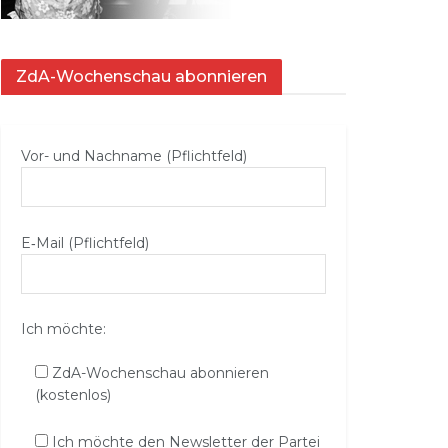
ZdA-Wochenschau abonnieren
Vor- und Nachname (Pflichtfeld)
E‑Mail (Pflichtfeld)
Ich möchte:
ZdA-Wochenschau abonnieren
(kostenlos)
Ich möchte den Newsletter der Partei