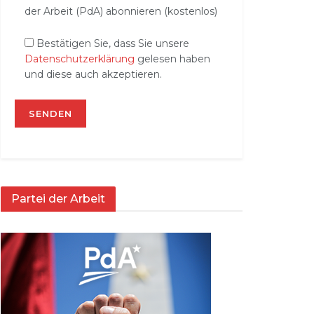
der Arbeit (PdA) abonnieren (kostenlos)
Bestätigen Sie, dass Sie unsere
Datenschutzerklärung
gelesen haben
und diese auch akzeptieren.
Partei der Arbeit