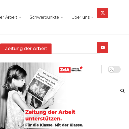
er Arbeit
Schwerpunkte
Über uns
Zeitung der Arbeit