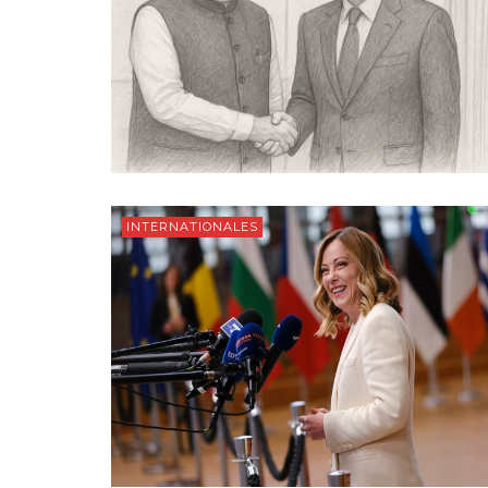
INTERNATIONALES