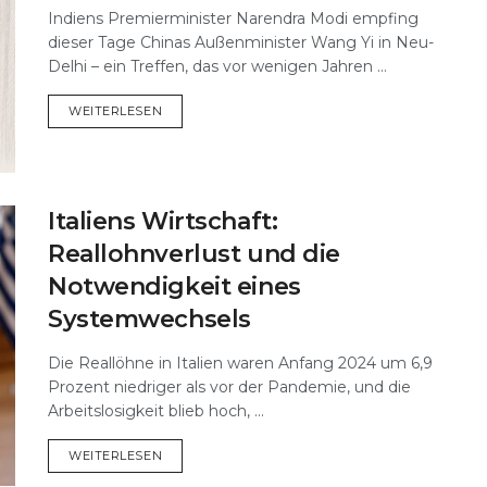
Indiens Premierminister Narendra Modi empfing
dieser Tage Chinas Außenminister Wang Yi in Neu-
Delhi – ein Treffen, das vor wenigen Jahren ...
DETAILS
WEITERLESEN
Italiens Wirtschaft:
Reallohnverlust und die
Notwendigkeit eines
Systemwechsels
Die Reallöhne in Italien waren Anfang 2024 um 6,9
Prozent niedriger als vor der Pandemie, und die
Arbeitslosigkeit blieb hoch, ...
DETAILS
WEITERLESEN