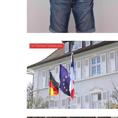
INTERNATIONALES