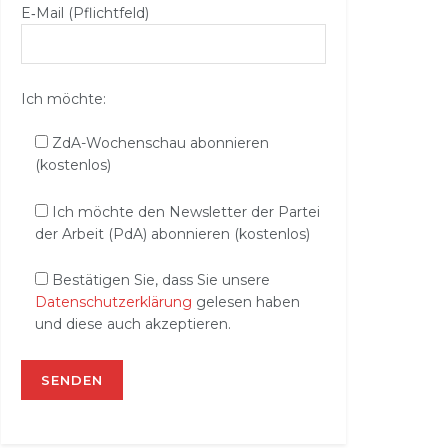
E‑Mail (Pflichtfeld)
Ich möchte:
ZdA-Wochenschau abonnieren
(kostenlos)
Ich möchte den Newsletter der Partei
der Arbeit (PdA) abonnieren (kostenlos)
Bestätigen Sie, dass Sie unsere
Datenschutzerklärung
gelesen haben
und diese auch akzeptieren.