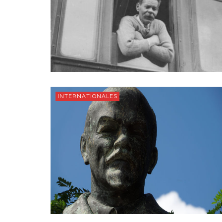
INTERNATIONALES