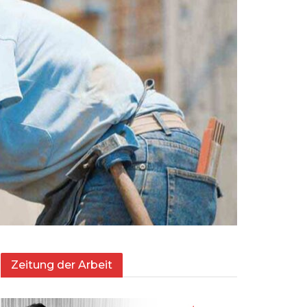
Zeitung der Arbeit