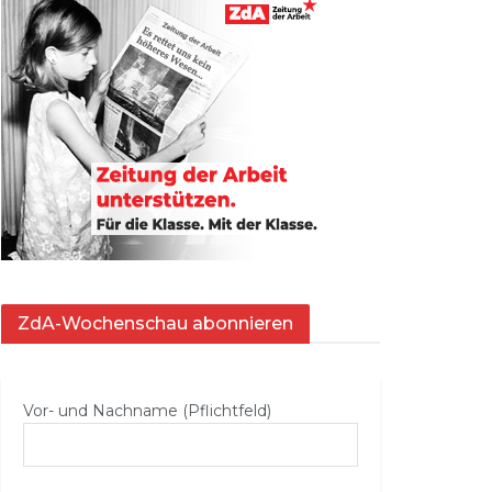
ZdA-Wochenschau abonnieren
Vor- und Nachname (Pflichtfeld)