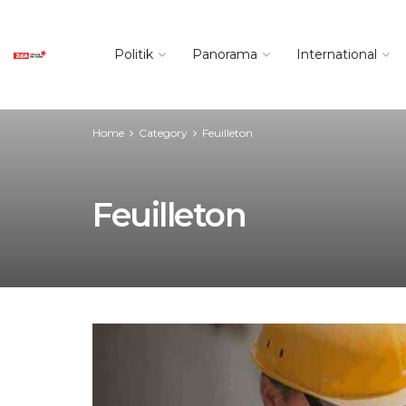
Politik
Panorama
International
Home
Category
Feuilleton
Feuilleton