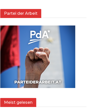
Partei der Arbeit
Meist gelesen