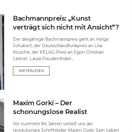
Bachmannpreis: „Kunst
verträgt sich nicht mit Ansicht“?
Der diesjährige Bachmannpreis geht an Helga
Schubert, der Deutschlandfunkpreis an Lisa
Krusche, der KELAG-Preis an Egon Christian
Leitner. Laura Freudenthaler...
DETAILS
WEITERLESEN
Maxim Gorki – Der
schonungslose Realist
Vor nunmehr 84 Jahren verließ uns der
revolutionäre Schriftsteller Maxim Gorki. Sein Leben