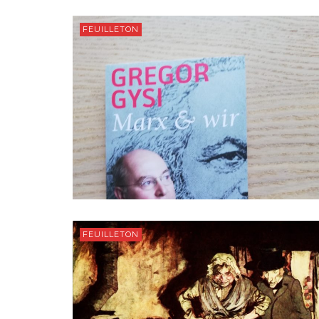
FEUILLETON
FEUILLETON