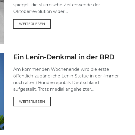
spiegelt die stürmische Zeitenwende der
Oktoberrevolution wider....
DETAILS
WEITERLESEN
Ein Lenin-Denkmal in der BRD
Am kommenden Wochenende wird die erste
öffentlich zugängliche Lenin-Statue in der (immer
noch alten) Bundesrepublik Deutschland
aufgestellt. Trotz medial angeheizter...
DETAILS
WEITERLESEN