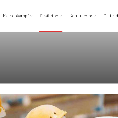
Klassenkampf
Feuilleton
Kommentar
Partei d