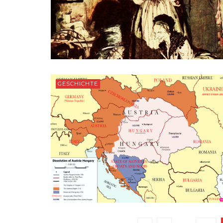
GESCHICHTE