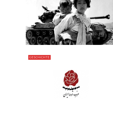
GESCHICHTE