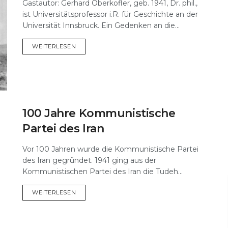
Gastautor: Gerhard Oberkofler, geb. 1941, Dr. phil.,
ist Universitätsprofessor i.R. für Geschichte an der
Universität Innsbruck. Ein Gedenken an die...
DETAILS
WEITERLESEN
100 Jahre Kommunistische
Partei des Iran
Vor 100 Jahren wurde die Kommunistische Partei
des Iran gegründet. 1941 ging aus der
Kommunistischen Partei des Iran die Tudeh...
DETAILS
WEITERLESEN