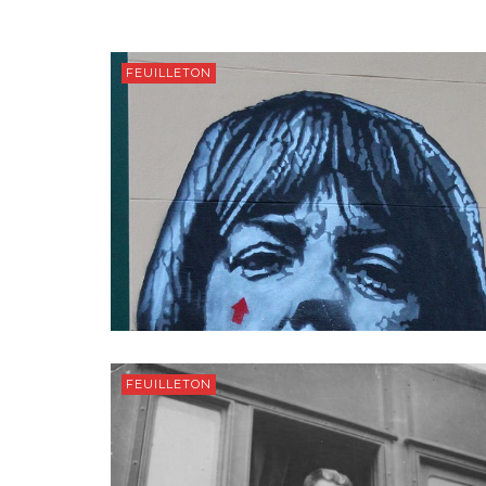
FEUILLETON
FEUILLETON