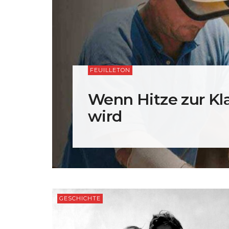
FEUILLETON
Wenn Hitze zur Kl
wird
GESCHICHTE