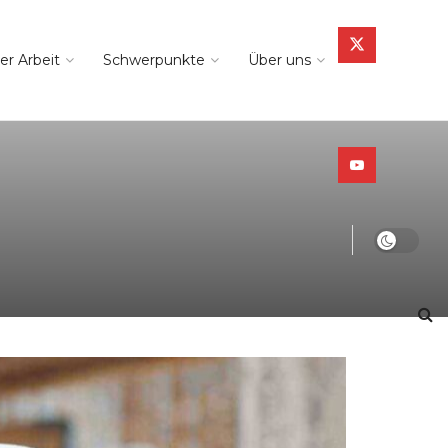
er Arbeit
Schwerpunkte
Über uns