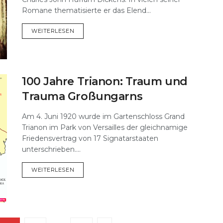
Romane thematisierte er das Elend...
DETAILS
WEITERLESEN
100 Jahre Trianon: Traum und
Trauma Großungarns
Am 4. Juni 1920 wurde im Gartenschloss Grand
Trianon im Park von Versailles der gleichnamige
Friedensvertrag von 17 Signatarstaaten
unterschrieben....
DETAILS
WEITERLESEN