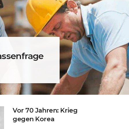
assenfrage
Vor 70 Jahren: Krieg
gegen Korea