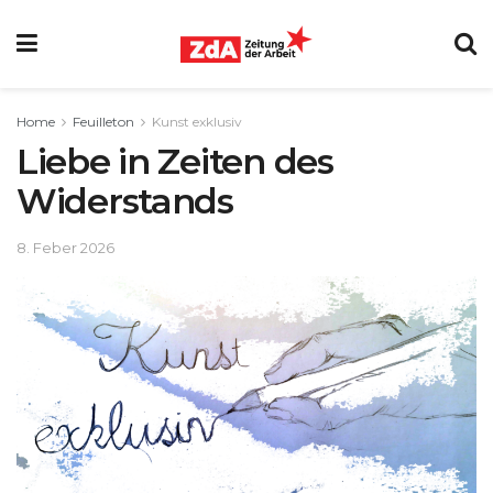
Home
Feuilleton
Kunst exklusiv
Liebe in Zeiten des
Widerstands
8. Feber 2026