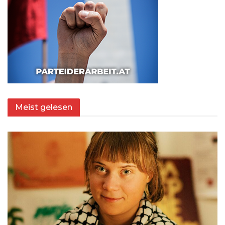
Meist gelesen