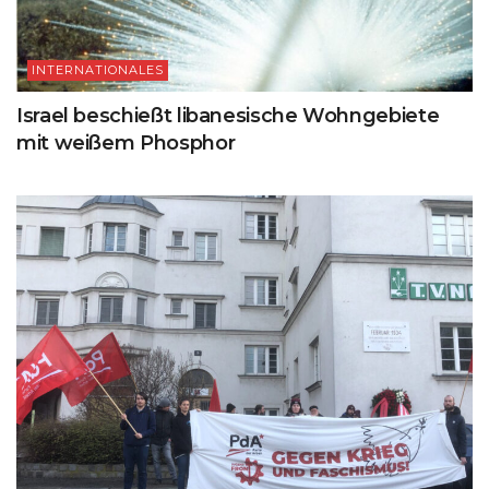
INTERNATIONALES
Israel beschießt libanesische Wohngebiete
mit weißem Phosphor