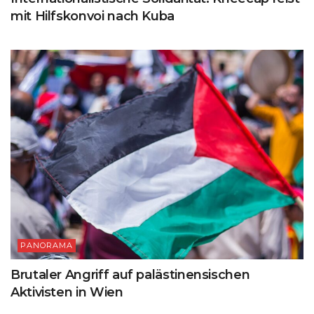
mit Hilfskonvoi nach Kuba
PANORAMA
Brutaler Angriff auf palästinensischen
Aktivisten in Wien