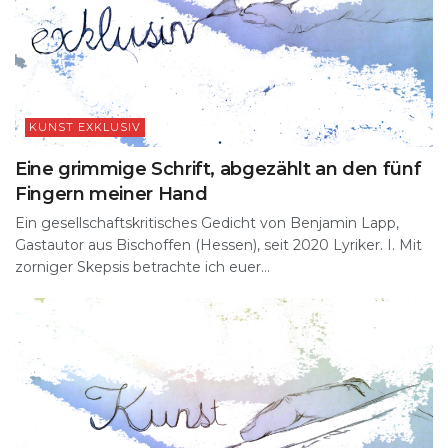
KUNST EXKLUSIV
Eine grimmige Schrift, abgezählt an den fünf
Fingern meiner Hand
Ein gesellschaftskritisches Gedicht von Benjamin Lapp,
Gastautor aus Bischoffen (Hessen), seit 2020 Lyriker. I. Mit
zorniger Skepsis betrachte ich euer...