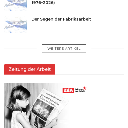
1976–2026)
Der Segen der Fabriksarbeit
WEITERE ARTIKEL
Zeitung der Arbeit