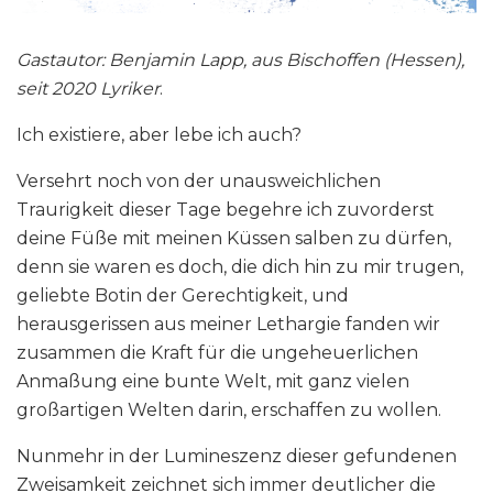
Gastautor: Benjamin Lapp, aus Bischoffen (Hessen),
seit 2020 Lyriker
.
Ich existiere, aber lebe ich auch?
Versehrt noch von der unausweichlichen
Traurigkeit dieser Tage begehre ich zuvorderst
deine Füße mit meinen Küssen salben zu dürfen,
denn sie waren es doch, die dich hin zu mir trugen,
geliebte Botin der Gerechtigkeit, und
herausgerissen aus meiner Lethargie fanden wir
zusammen die Kraft für die ungeheuerlichen
Anmaßung eine bunte Welt, mit ganz vielen
großartigen Welten darin, erschaffen zu wollen.
Nunmehr in der Lumineszenz dieser gefundenen
Zweisamkeit zeichnet sich immer deutlicher die