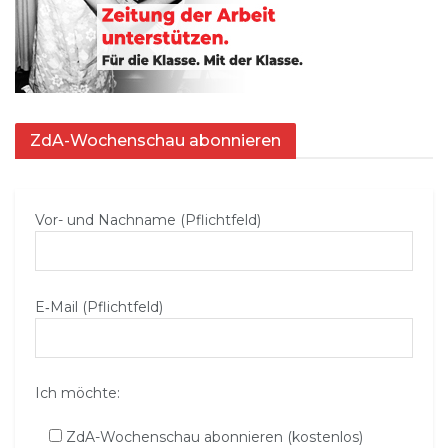
ZdA-Wochenschau abonnieren
Vor- und Nachname (Pflichtfeld)
E‑Mail (Pflichtfeld)
Ich möchte:
ZdA-Wochenschau abonnieren (kostenlos)