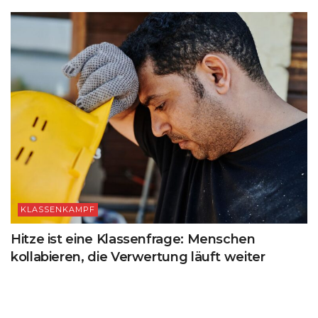
KLASSENKAMPF
Hitze ist eine Klassenfrage: Menschen
kollabieren, die Verwertung läuft weiter