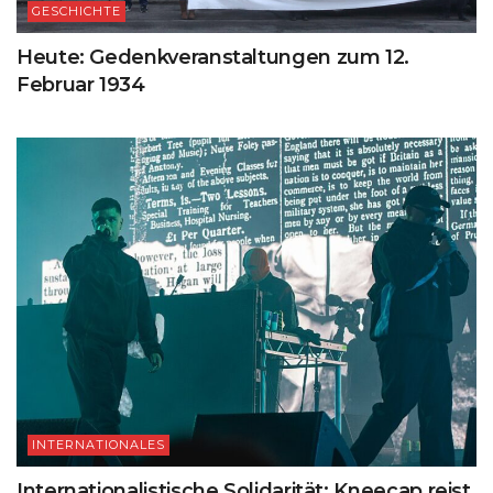
GESCHICHTE
Heute: Gedenkveranstaltungen zum 12.
Februar 1934
INTERNATIONALES
Internationalistische Solidarität: Kneecap reist