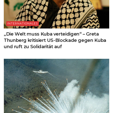
INTERNATIONALES
„Die Welt muss Kuba verteidigen“ – Greta
Thunberg kritisiert US-Blockade gegen Kuba
und ruft zu Solidarität auf