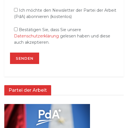
Ich möchte den Newsletter der Partei der Arbeit
(PdA) abonnieren (kostenlos)
Bestätigen Sie, dass Sie unsere
Datenschutzerklärung
gelesen haben und diese
auch akzeptieren.
Partei der Arbeit