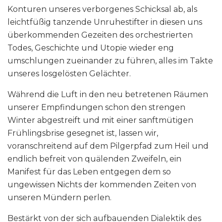
Konturen unseres verborgenes Schicksal ab, als
leichtfüßig tanzende Unruhestifter in diesen uns
überkommenden Gezeiten des orchestrierten
Todes, Geschichte und Utopie wieder eng
umschlungen zueinander zu führen, alles im Takte
unseres losgelösten Gelächter.
Während die Luft in den neu betretenen Räumen
unserer Empfindungen schon den strengen
Winter abgestreift und mit einer sanftmütigen
Frühlingsbrise gesegnet ist, lassen wir,
voranschreitend auf dem Pilgerpfad zum Heil und
endlich befreit von quälenden Zweifeln, ein
Manifest für das Leben entgegen dem so
ungewissen Nichts der kommenden Zeiten von
unseren Mündern perlen.
Bestärkt von der sich aufbauenden Dialektik des