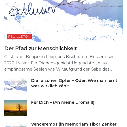
FEUILLETON
Der Pfad zur Menschlichkeit
Gastautor: Benjamin Lapp, aus Bischoffen (Hessen), seit
2020 Lyriker. Ein Friedensgedicht Ungeachtet, dass
empfindsame Seelen wie Wir,aufgrund der Gabe des...
Die falschen Opfer – Oder: Wie man lernt,
was wirklich zählt
Für Dich – (An meine Uroma II)
Venceremos (in memoriam Tibor Zenker,