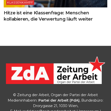
KLASSENKAMPF
Hitze ist eine Klassenfrage: Menschen
kollabieren, die Verwertung läuft weiter
© Zeitung der Arbeit, Organ der Partei der Arbeit
Medieninhaberin:
Partei der Arbeit (PdA)
, Bundesbüro:
Drorygasse 21, 1030 Wien,