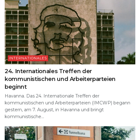
INTERNATIONALES
24. Internationales Treffen der
kommunistischen und Arbeiterparteien
beginnt
Havanna. Das 24. Internationale Treffen der
kommunistischen und Arbeiterparteien (IMCWP) begann
gestern, am 7. August, in Havanna und bringt
kommunistische...