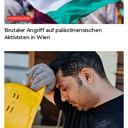
PANORAMA
Brutaler Angriff auf palästinensischen
Aktivisten in Wien