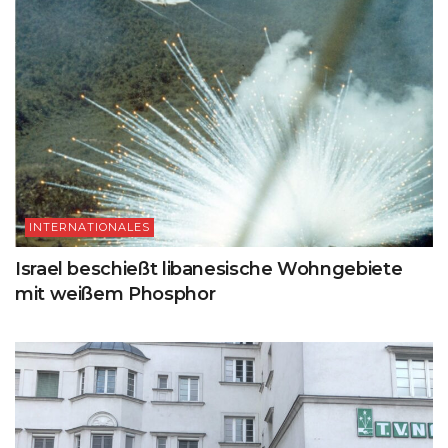
INTERNATIONALES
Israel beschießt libanesische Wohngebiete
mit weißem Phosphor