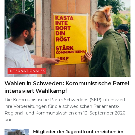
INTERNATIONALES
Wahlen in Schweden: Kommunistische Partei
intensiviert Wahlkampf
Die Kommunistische Partei Schwedens (SKP) intensiviert
ihre Vorbereitungen für die schwedischen Parlaments-,
Regional- und Kommunalwahlen am 13. September 2026
und...
Mitglieder der Jugendfront erreichen im