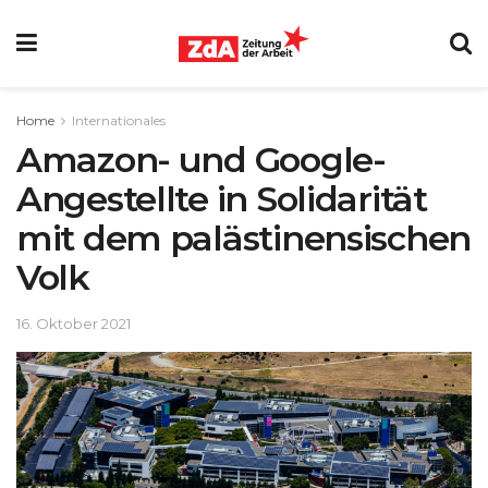
Home
Internationales
Amazon- und Google-
Angestellte in Solidarität
mit dem palästinensischen
Volk
16. Oktober 2021