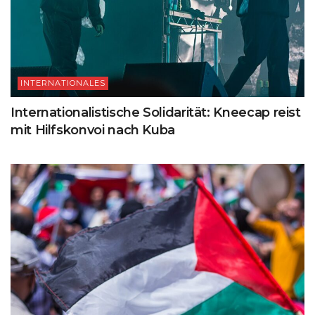
INTERNATIONALES
Internationalistische Solidarität: Kneecap reist
mit Hilfskonvoi nach Kuba