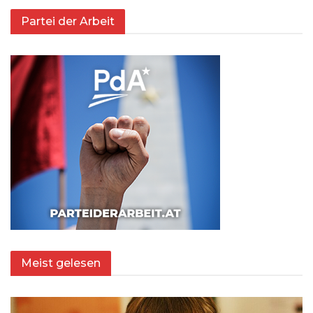
Partei der Arbeit
Meist gelesen