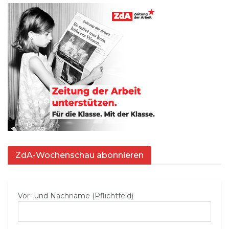
ZdA-Wochenschau abonnieren
Vor- und Nachname (Pflichtfeld)