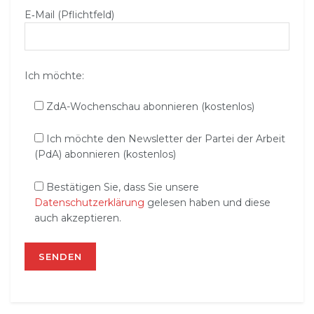
E‑Mail (Pflichtfeld)
Ich möchte:
ZdA-Wochenschau abonnieren (kostenlos)
Ich möchte den Newsletter der Partei der Arbeit
(PdA) abonnieren (kostenlos)
Bestätigen Sie, dass Sie unsere
Datenschutzerklärung
gelesen haben und diese
auch akzeptieren.