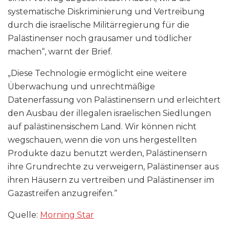
systematische Diskriminierung und Vertreibung
durch die israelische Militärregierung für die
Palästinenser noch grausamer und tödlicher
machen“, warnt der Brief.
„Diese Technologie ermöglicht eine weitere
Überwachung und unrechtmäßige
Datenerfassung von Palästinensern und erleichtert
den Ausbau der illegalen israelischen Siedlungen
auf palästinensischem Land. Wir können nicht
wegschauen, wenn die von uns hergestellten
Produkte dazu benutzt werden, Palästinensern
ihre Grundrechte zu verweigern, Palästinenser aus
ihren Häusern zu vertreiben und Palästinenser im
Gazastreifen anzugreifen.“
Quelle:
Morning Star