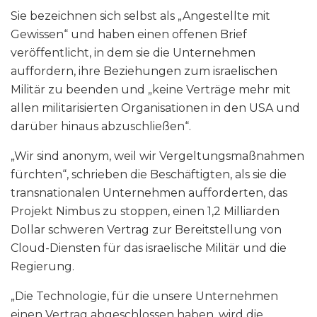
Sie bezeichnen sich selbst als „Angestellte mit
Gewissen“ und haben einen offenen Brief
veröffentlicht, in dem sie die Unternehmen
auffordern, ihre Beziehungen zum israelischen
Militär zu beenden und „keine Verträge mehr mit
allen militarisierten Organisationen in den USA und
darüber hinaus abzuschließen“.
„Wir sind anonym, weil wir Vergeltungsmaßnahmen
fürchten“, schrieben die Beschäftigten, als sie die
transnationalen Unternehmen aufforderten, das
Projekt Nimbus zu stoppen, einen 1,2 Milliarden
Dollar schweren Vertrag zur Bereitstellung von
Cloud-Diensten für das israelische Militär und die
Regierung.
„Die Technologie, für die unsere Unternehmen
einen Vertrag abgeschlossen haben, wird die