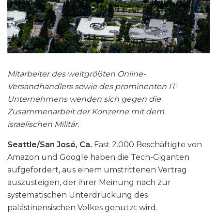
Mitarbeiter des weltgrößten Online-
Versandhändlers sowie des prominenten IT-
Unternehmens wenden sich gegen die
Zusammenarbeit der Konzerne mit dem
israelischen Militär.
Seattle/San José, Ca.
Fast 2.000 Beschäftigte von
Amazon und Google haben die Tech-Giganten
aufgefordert, aus einem umstrittenen Vertrag
auszusteigen, der ihrer Meinung nach zur
systematischen Unterdrückung des
palästinensischen Volkes genutzt wird.