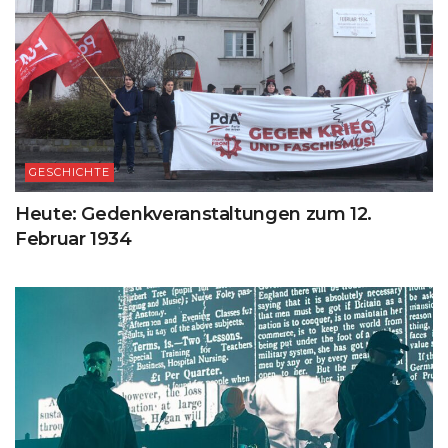
GESCHICHTE
Heute: Gedenkveranstaltungen zum 12.
Februar 1934