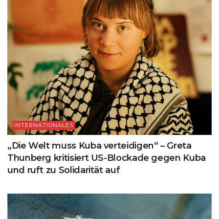
INTERNATIONALES
„Die Welt muss Kuba verteidigen“ – Greta
Thunberg kritisiert US-Blockade gegen Kuba
und ruft zu Solidarität auf