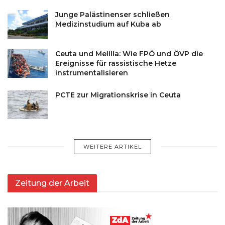
Junge Palästinenser schließen
Medizinstudium auf Kuba ab
Ceuta und Melilla: Wie FPÖ und ÖVP die
Ereignisse für rassistische Hetze
instrumentalisieren
PCTE zur Migrationskrise in Ceuta
WEITERE ARTIKEL
Zeitung der Arbeit