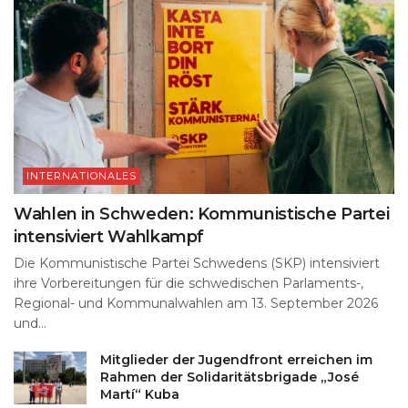
INTERNATIONALES
Wahlen in Schweden: Kommunistische Partei
intensiviert Wahlkampf
Die Kommunistische Partei Schwedens (SKP) intensiviert
ihre Vorbereitungen für die schwedischen Parlaments-,
Regional- und Kommunalwahlen am 13. September 2026
und...
Mitglieder der Jugendfront erreichen im
Rahmen der Solidaritätsbrigade „José
Martí“ Kuba