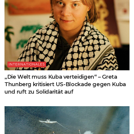
INTERNATIONALES
„Die Welt muss Kuba verteidigen“ – Greta
Thunberg kritisiert US-Blockade gegen Kuba
und ruft zu Solidarität auf