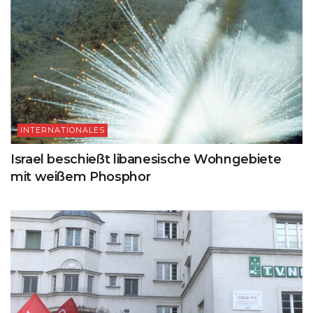
INTERNATIONALES
Israel beschießt libanesische Wohngebiete
mit weißem Phosphor