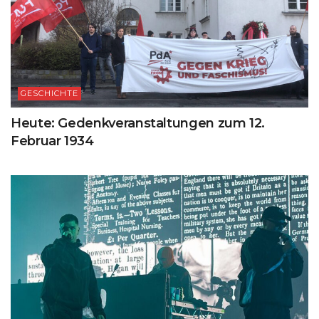
GESCHICHTE
Heute: Gedenkveranstaltungen zum 12.
Februar 1934