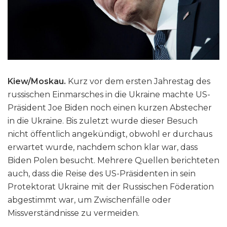
Kiew/Moskau.
Kurz vor dem ersten Jahrestag des
russischen Einmarsches in die Ukraine machte US-
Präsident Joe Biden noch einen kurzen Abstecher
in die Ukraine. Bis zuletzt wurde dieser Besuch
nicht öffentlich angekündigt, obwohl er durchaus
erwartet wurde, nachdem schon klar war, dass
Biden Polen besucht. Mehrere Quellen berichteten
auch, dass die Reise des US-Präsidenten in sein
Protektorat Ukraine mit der Russischen Föderation
abgestimmt war, um Zwischenfälle oder
Missverständnisse zu vermeiden.