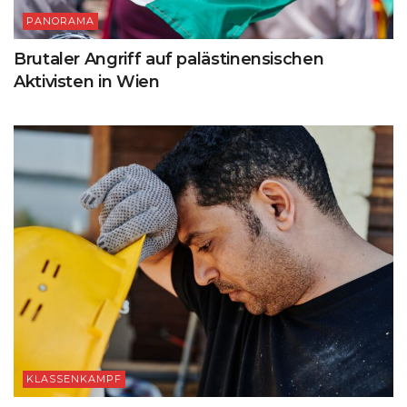
PANORAMA
Brutaler Angriff auf palästinensischen
Aktivisten in Wien
KLASSENKAMPF