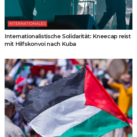
INTERNATIONALES
Internationalistische Solidarität: Kneecap reist
mit Hilfskonvoi nach Kuba