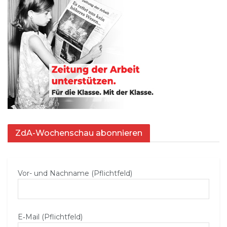
ZdA-Wochenschau abonnieren
Vor- und Nachname (Pflichtfeld)
E‑Mail (Pflichtfeld)