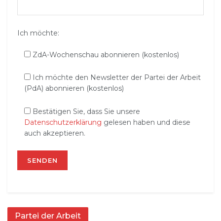
Ich möchte:
ZdA-Wochenschau abonnieren (kostenlos)
Ich möchte den Newsletter der Partei der Arbeit
(PdA) abonnieren (kostenlos)
Bestätigen Sie, dass Sie unsere
Datenschutzerklärung
gelesen haben und diese
auch akzeptieren.
Partei der Arbeit