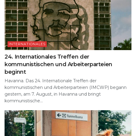
INTERNATIONALES
24. Internationales Treffen der
kommunistischen und Arbeiterparteien
beginnt
Havanna. Das 24. Internationale Treffen der
kommunistischen und Arbeiterparteien (IMCWP) begann
gestern, am 7. August, in Havanna und bringt
kommunistische...