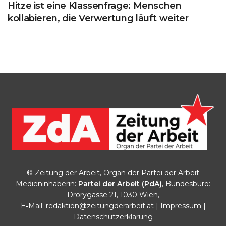
Hitze ist eine Klassenfrage: Menschen
kollabieren, die Verwertung läuft weiter
© Zeitung der Arbeit, Organ der Partei der Arbeit
Medieninhaberin:
Partei der Arbeit (PdA)
, Bundesbüro:
Drorygasse 21, 1030 Wien,
E‑Mail:
redaktion@zeitungderarbeit.at
|
Impressum
|
Datenschutzerklärung