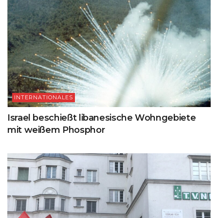
INTERNATIONALES
Israel beschießt libanesische Wohngebiete
mit weißem Phosphor