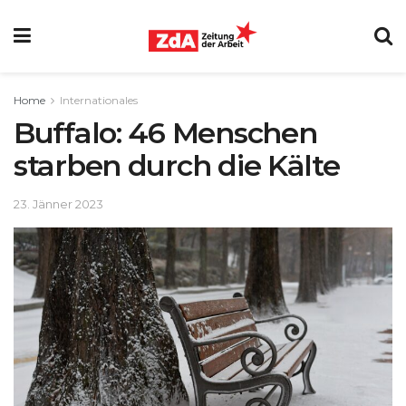
Home
Internationales
Buffalo: 46 Menschen
starben durch die Kälte
23. Jänner 2023