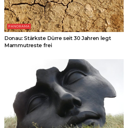
PANORAMA
Donau: Stärkste Dürre seit 30 Jahren legt
Mammutreste frei