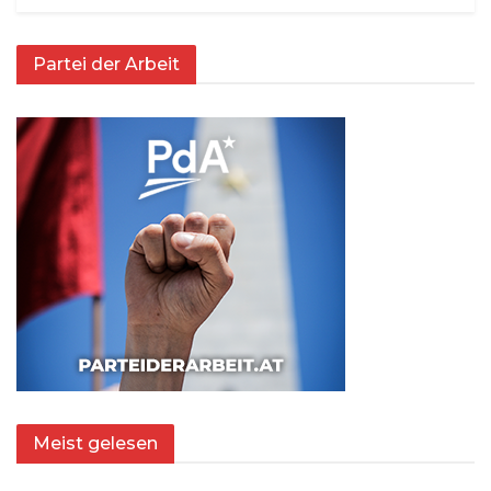
Partei der Arbeit
Meist gelesen