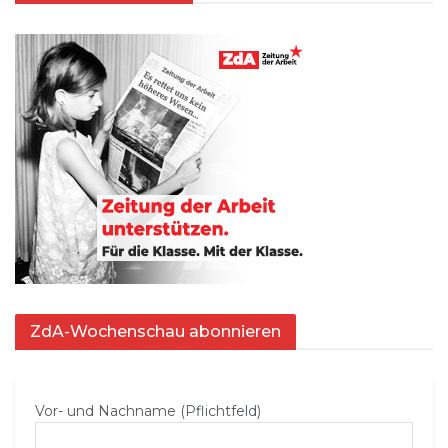
ZdA-Wochenschau abonnieren
Vor- und Nachname (Pflichtfeld)