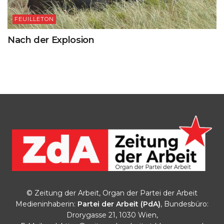
FEUILLETON
Nach der Explosion
© Zeitung der Arbeit, Organ der Partei der Arbeit
Medieninhaberin:
Partei der Arbeit (PdA)
, Bundesbüro:
Drorygasse 21, 1030 Wien,