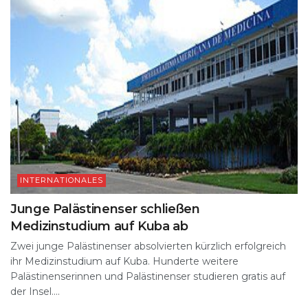
INTERNATIONALES
Junge Palästinenser schließen
Medizinstudium auf Kuba ab
Zwei junge Palästinenser absolvierten kürzlich erfolgreich
ihr Medizinstudium auf Kuba. Hunderte weitere
Palästinenserinnen und Palästinenser studieren gratis auf
der Insel....