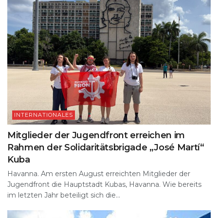
INTERNATIONALES
Mitglieder der Jugendfront erreichen im
Rahmen der Solidaritätsbrigade „José Martí“
Kuba
Havanna. Am ersten August erreichten Mitglieder der
Jugendfront die Hauptstadt Kubas, Havanna. Wie bereits
im letzten Jahr beteiligt sich die...