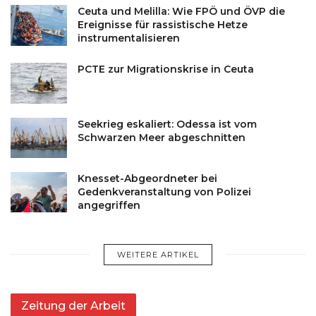
Ceuta und Melilla: Wie FPÖ und ÖVP die
Ereignisse für rassistische Hetze
instrumentalisieren
PCTE zur Migrationskrise in Ceuta
Seekrieg eskaliert: Odessa ist vom
Schwarzen Meer abgeschnitten
Knesset-Abgeordneter bei
Gedenkveranstaltung von Polizei
angegriffen
WEITERE ARTIKEL
Zeitung der Arbeit