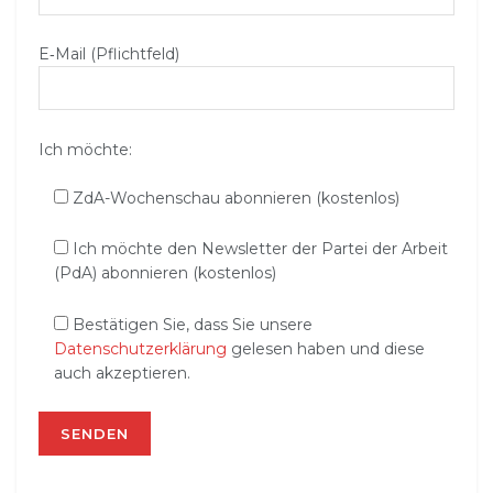
E‑Mail (Pflichtfeld)
Ich möchte:
ZdA-Wochenschau abonnieren (kostenlos)
Ich möchte den Newsletter der Partei der Arbeit
(PdA) abonnieren (kostenlos)
Bestätigen Sie, dass Sie unsere
Datenschutzerklärung
gelesen haben und diese
auch akzeptieren.