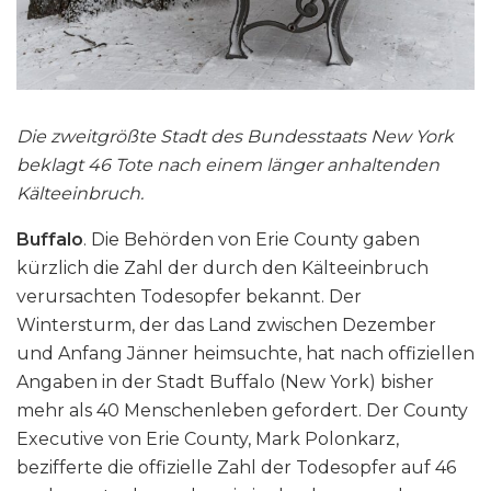
Die zweitgrößte Stadt des Bundesstaats New York
beklagt 46 Tote nach einem länger anhaltenden
Kälteeinbruch.
Buffalo
. Die Behörden von Erie County gaben
kürzlich die Zahl der durch den Kälteeinbruch
verursachten Todesopfer bekannt. Der
Wintersturm, der das Land zwischen Dezember
und Anfang Jänner heimsuchte, hat nach offiziellen
Angaben in der Stadt Buffalo (New York) bisher
mehr als 40 Menschenleben gefordert. Der County
Executive von Erie County, Mark Polonkarz,
bezifferte die offizielle Zahl der Todesopfer auf 46