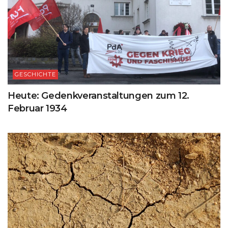
GESCHICHTE
Heute: Gedenkveranstaltungen zum 12.
Februar 1934