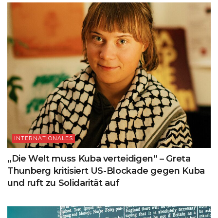
INTERNATIONALES
„Die Welt muss Kuba verteidigen“ – Greta
Thunberg kritisiert US-Blockade gegen Kuba
und ruft zu Solidarität auf