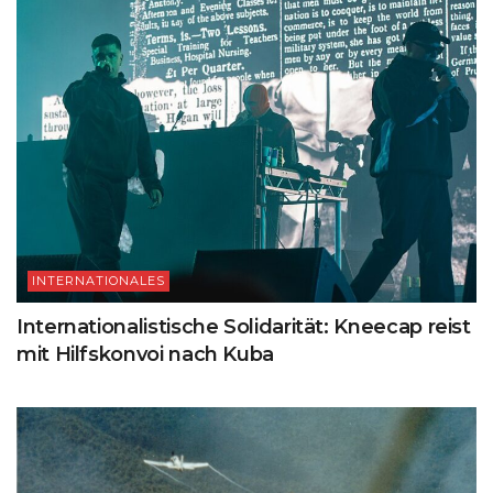
INTERNATIONALES
Internationalistische Solidarität: Kneecap reist
mit Hilfskonvoi nach Kuba