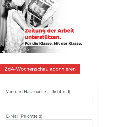
ZdA-Wochenschau abonnieren
Vor- und Nachname (Pflichtfeld)
E‑Mail (Pflichtfeld)