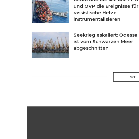
und ÖVP die Ereignisse für
rassistische Hetze
instrumentalisieren
Seekrieg eskaliert: Odessa
ist vom Schwarzen Meer
abgeschnitten
WEI