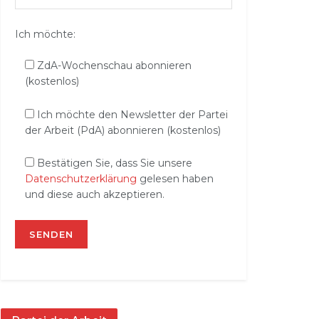
Ich möchte:
ZdA-Wochenschau abonnieren
(kostenlos)
Ich möchte den Newsletter der Partei
der Arbeit (PdA) abonnieren (kostenlos)
Bestätigen Sie, dass Sie unsere
Datenschutzerklärung
gelesen haben
und diese auch akzeptieren.