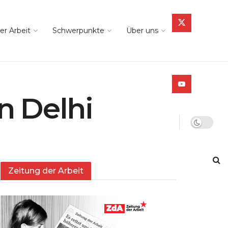
er Arbeit
Schwerpunkte
Über uns
n Delhi
Zeitung der Arbeit