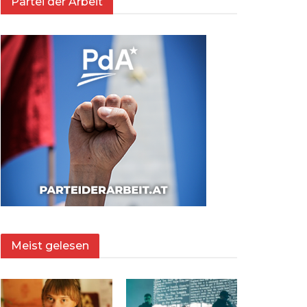
Partei der Arbeit
Meist gelesen