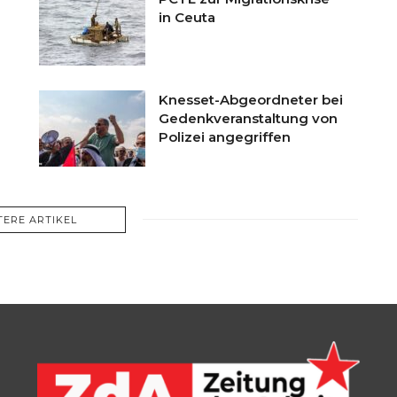
in Ceuta
Knesset-Abgeordneter bei
Gedenkveranstaltung von
Polizei angegriffen
TERE ARTIKEL