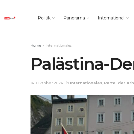
Politik
Panorama
International
Home
Internationales
Palästina-De
14. Oktober 2024
in
Internationales
,
Partei der Arb