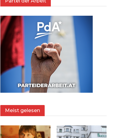
Partei der Arbeit
Meist gelesen