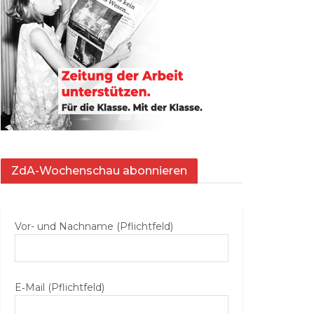
ZdA-Wochenschau abonnieren
Vor- und Nachname (Pflichtfeld)
E‑Mail (Pflichtfeld)