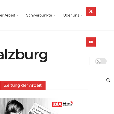
er Arbeit
Schwerpunkte
Über uns
alzburg
Zeitung der Arbeit