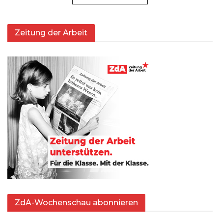
Zeitung der Arbeit
ZdA-Wochenschau abonnieren