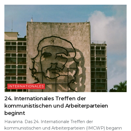
INTERNATIONALES
24. Internationales Treffen der
kommunistischen und Arbeiterparteien
beginnt
Havanna. Das 24. Internationale Treffen der
kommunistischen und Arbeiterparteien (IMCWP) begann