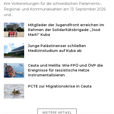
ihre Vorbereitungen für die schwedischen Parlaments-,
Regional- und Kommunalwahlen am 13. September 2026
und...
Mitglieder der Jugendfront erreichen im
Rahmen der Solidaritätsbrigade „José
Martí“ Kuba
Junge Palästinenser schließen
Medizinstudium auf Kuba ab
Ceuta und Melilla: Wie FPÖ und ÖVP die
Ereignisse für rassistische Hetze
instrumentalisieren
PCTE zur Migrationskrise in Ceuta
WEITERE ARTIKEL