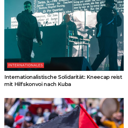
INTERNATIONALES
Internationalistische Solidarität: Kneecap reist
mit Hilfskonvoi nach Kuba