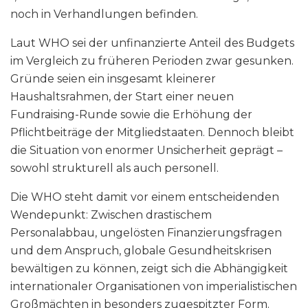
noch in Verhandlungen befinden.
Laut WHO sei der unfinanzierte Anteil des Budgets
im Vergleich zu früheren Perioden zwar gesunken.
Gründe seien ein insgesamt kleinerer
Haushaltsrahmen, der Start einer neuen
Fundraising-Runde sowie die Erhöhung der
Pflichtbeiträge der Mitgliedstaaten. Dennoch bleibt
die Situation von enormer Unsicherheit geprägt –
sowohl strukturell als auch personell.
Die WHO steht damit vor einem entscheidenden
Wendepunkt: Zwischen drastischem
Personalabbau, ungelösten Finanzierungsfragen
und dem Anspruch, globale Gesundheitskrisen
bewältigen zu können, zeigt sich die Abhängigkeit
internationaler Organisationen von imperialistischen
Großmächten in besonders zugespitzter Form.