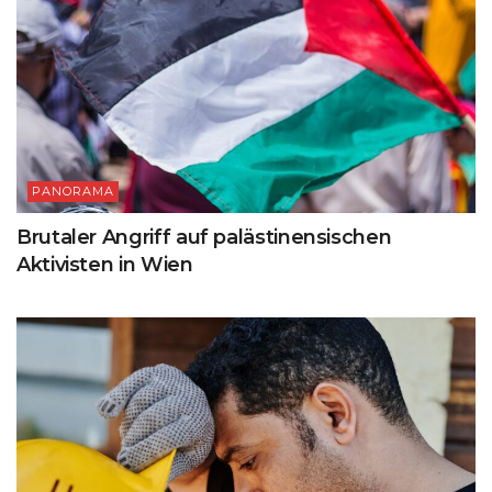
PANORAMA
Brutaler Angriff auf palästinensischen
Aktivisten in Wien