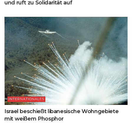
und ruft zu Solidarität auf
INTERNATIONALES
Israel beschießt libanesische Wohngebiete
mit weißem Phosphor