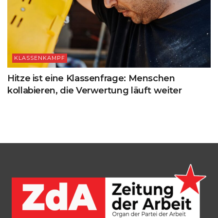
KLASSENKAMPF
Hitze ist eine Klassenfrage: Menschen
kollabieren, die Verwertung läuft weiter