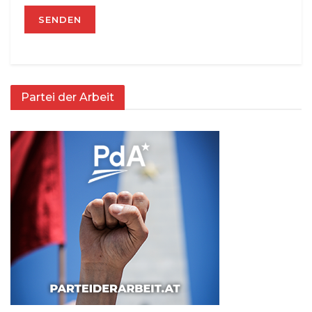
Partei der Arbeit