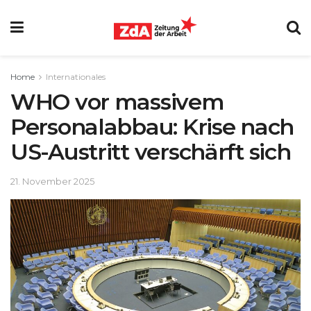
Home
Internationales
WHO vor massivem
Personalabbau: Krise nach
US-Austritt verschärft sich
21. November 2025