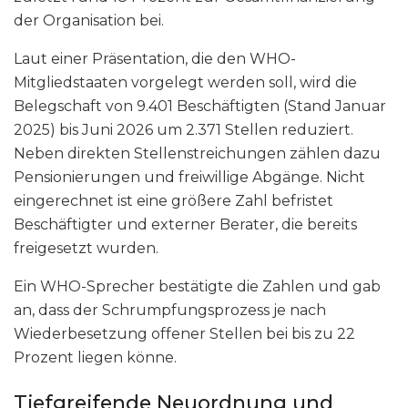
der Organisation bei.
Laut einer Präsentation, die den WHO-
Mitgliedstaaten vorgelegt werden soll, wird die
Belegschaft von 9.401 Beschäftigten (Stand Januar
2025) bis Juni 2026 um 2.371 Stellen reduziert.
Neben direkten Stellenstreichungen zählen dazu
Pensionierungen und freiwillige Abgänge. Nicht
eingerechnet ist eine größere Zahl befristet
Beschäftigter und externer Berater, die bereits
freigesetzt wurden.
Ein WHO-Sprecher bestätigte die Zahlen und gab
an, dass der Schrumpfungsprozess je nach
Wiederbesetzung offener Stellen bei bis zu 22
Prozent liegen könne.
Tiefgreifende Neuordnung und