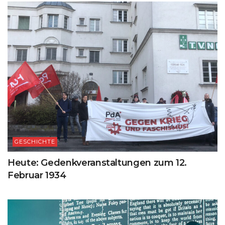
GESCHICHTE
Heute: Gedenkveranstaltungen zum 12.
Februar 1934