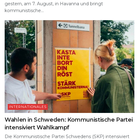
gestern, am 7. August, in Havanna und bringt
kommunistische...
INTERNATIONALES
Wahlen in Schweden: Kommunistische Partei
intensiviert Wahlkampf
Die Kommunistische Partei Schwedens (SKP) intensiviert