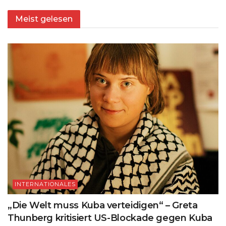
Meist gelesen
INTERNATIONALES
„Die Welt muss Kuba verteidigen“ – Greta
Thunberg kritisiert US-Blockade gegen Kuba