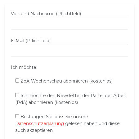
Vor- und Nachname (Pflichtfeld)
E‑Mail (Pflichtfeld)
Ich möchte:
ZdA-Wochenschau abonnieren (kostenlos)
Ich möchte den Newsletter der Partei der Arbeit
(PdA) abonnieren (kostenlos)
Bestätigen Sie, dass Sie unsere
Datenschutzerklärung
gelesen haben und diese
auch akzeptieren.