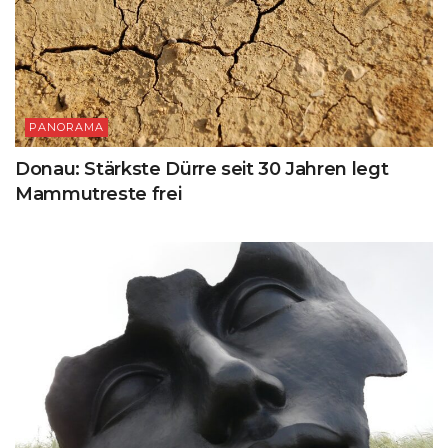
PANORAMA
Donau: Stärkste Dürre seit 30 Jahren legt
Mammutreste frei