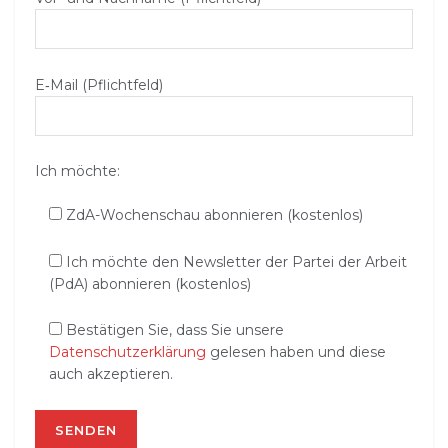
E‑Mail (Pflichtfeld)
Ich möchte:
ZdA-Wochenschau abonnieren (kostenlos)
Ich möchte den Newsletter der Partei der Arbeit
(PdA) abonnieren (kostenlos)
Bestätigen Sie, dass Sie unsere
Datenschutzerklärung
gelesen haben und diese
auch akzeptieren.