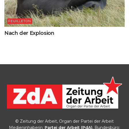
FEUILLETON
Nach der Explosion
© Zeitung der Arbeit, Organ der Partei der Arbeit
Medieninhaberin:
Partei der Arbeit (PdA)
, Bundesbüro: