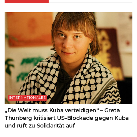
INTERNATIONALES
„Die Welt muss Kuba verteidigen“ – Greta
Thunberg kritisiert US-Blockade gegen Kuba
und ruft zu Solidarität auf