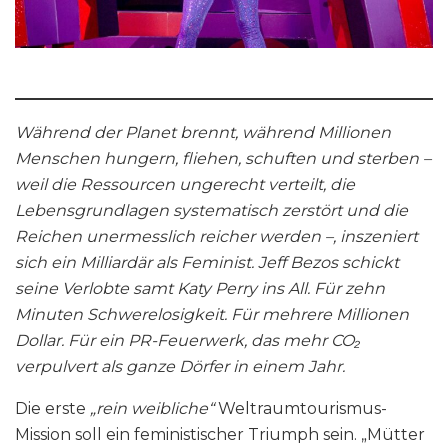
Während der Planet brennt, während Millionen
Menschen hungern, fliehen, schuften und sterben –
weil die Ressourcen ungerecht verteilt, die
Lebensgrundlagen systematisch zerstört und die
Reichen unermesslich reicher werden –, inszeniert
sich ein Milliardär als Feminist. Jeff Bezos schickt
seine Verlobte samt Katy Perry ins All. Für zehn
Minuten Schwerelosigkeit. Für mehrere Millionen
Dollar. Für ein PR-Feuerwerk, das mehr CO₂
verpulvert als ganze Dörfer in einem Jahr.
Die erste
„rein weibliche“
Weltraumtourismus-
Mission soll ein feministischer Triumph sein. „Mütter