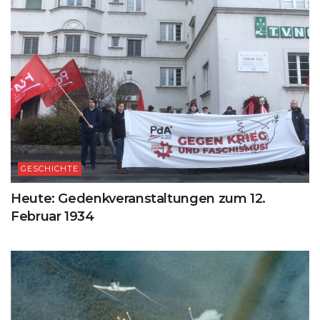
GESCHICHTE
Heute: Gedenkveranstaltungen zum 12.
Februar 1934