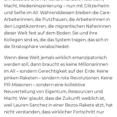
Macht, Medieninszenierung – nun mit Glitzerhelm
und Selfie im All. Währenddessen bleiben die Care-
Arbeiterinnen, die Putzfrauen, die Arbeiterinnen in
den Logistikzentren, die migrantischen Näherinnen
dieser Welt fest auf dem Boden. Sie und ihre
Kollegen sind es, die das System tragen, das sich in
die Stratosphäre verabschiedet.
Wenn diese Welt jemals wirklich emanzipatorisch
werden soll, dann braucht es keine Millionärinnen
im All – sondern Gerechtigkeit auf der Erde. Keine
pinken Raketen – sondern rote Revolutionen. Keine
PR-Missionen – sondern eine kollektive
Neuverteilung von Eigentum, Ressourcen und
Macht. Wer glaubt, dass die Zukunft weiblich ist,
weil Lauren Sanchez in einer Bezos-Rakete sitzt, hat
nicht verstanden, dass wirklicher Fortschritt nur