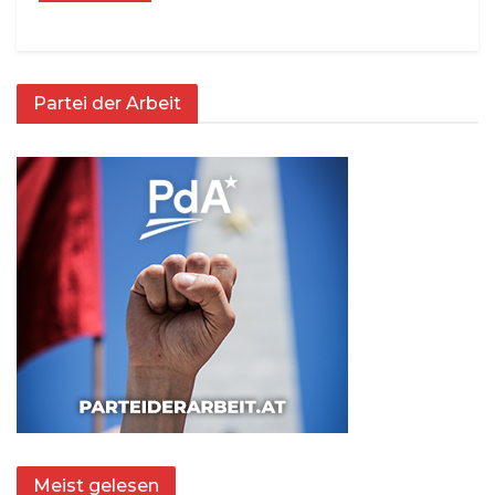
Partei der Arbeit
Meist gelesen