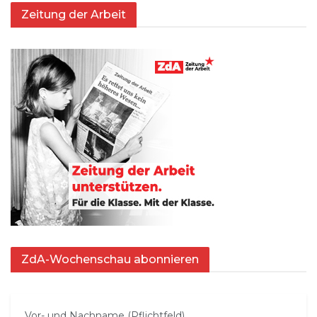
Zeitung der Arbeit
ZdA-Wochenschau abonnieren
Vor- und Nachname (Pflichtfeld)