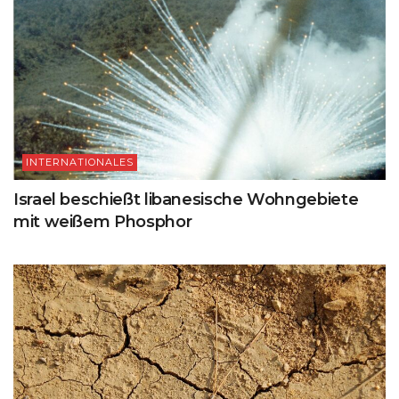
INTERNATIONALES
Israel beschießt libanesische Wohngebiete
mit weißem Phosphor