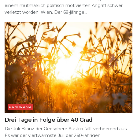
einem mutmaßlich politisch motivierten Angriff schwer
verletzt worden. Wien. Der 69-jährige...
PANORAMA
Drei Tage in Folge über 40 Grad
Die Juli-Bilanz der Geosphere Austria fällt verheerend aus:
Es war der viertwärmste Juli der 260-jährigen