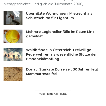
Messgeschichte. Lediglich die Julimonate 2006,...
Überhitzte Wohnungen: Mietrecht als
Schutzschirm für Eigentum
Mehrere Legionellenfälle im Raum Linz
gemeldet
Waldbrände in Österreich: Freiwillige
Feuerwehren als wesentliche Stütze der
Brandbekämpfung
Donau: Stärkste Dürre seit 30 Jahren legt
Mammutreste frei
WEITERE ARTIKEL