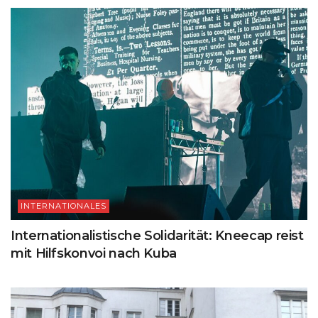
INTERNATIONALES
Internationalistische Solidarität: Kneecap reist
mit Hilfskonvoi nach Kuba