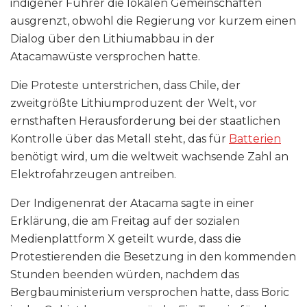
indigener Führer die lokalen Gemeinschaften
ausgrenzt, obwohl die Regierung vor kurzem einen
Dialog über den Lithiumabbau in der
Atacamawüste versprochen hatte.
Die Proteste unterstrichen, dass Chile, der
zweitgrößte Lithiumproduzent der Welt, vor
ernsthaften Herausforderung bei der staatlichen
Kontrolle über das Metall steht, das für
Batterien
benötigt wird, um die weltweit wachsende Zahl an
Elektrofahrzeugen antreiben.
Der Indigenenrat der Atacama sagte in einer
Erklärung, die am Freitag auf der sozialen
Medienplattform X geteilt wurde, dass die
Protestierenden die Besetzung in den kommenden
Stunden beenden würden, nachdem das
Bergbauministerium versprochen hatte, dass Boric