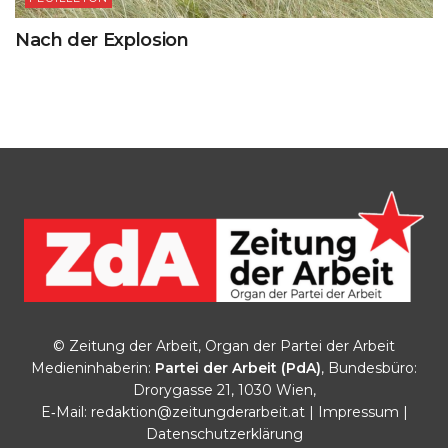
Nach der Explosion
© Zeitung der Arbeit, Organ der Partei der Arbeit
Medieninhaberin:
Partei der Arbeit (PdA)
, Bundesbüro:
Drorygasse 21, 1030 Wien,
E‑Mail:
redaktion@zeitungderarbeit.at
|
Impressum
|
Datenschutzerklärung