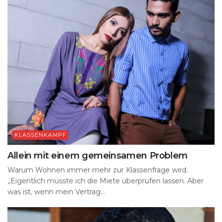
KLASSENKAMPF
Allein mit einem gemeinsamen Problem
Warum Wohnen immer mehr zur Klassenfrage wird.
„Eigentlich müsste ich die Miete überprüfen lassen. Aber
was ist, wenn mein Vertrag...