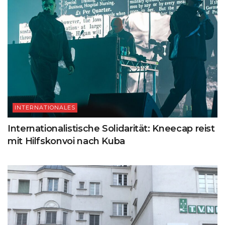
INTERNATIONALES
Internationalistische Solidarität: Kneecap reist
mit Hilfskonvoi nach Kuba