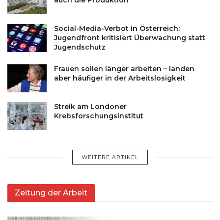
Social-Media-Verbot in Österreich:
Jugendfront kritisiert Überwachung statt
Jugendschutz
Frauen sollen länger arbeiten – landen
aber häufiger in der Arbeitslosigkeit
Streik am Londoner
Krebsforschungsinstitut
WEITERE ARTIKEL
Zeitung der Arbeit