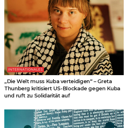
INTERNATIONALES
„Die Welt muss Kuba verteidigen“ – Greta
Thunberg kritisiert US-Blockade gegen Kuba
und ruft zu Solidarität auf