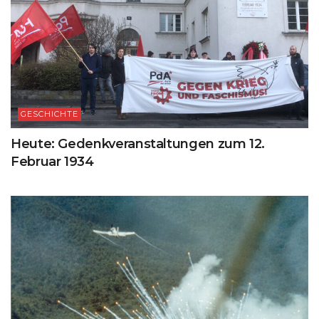
GESCHICHTE
Heute: Gedenkveranstaltungen zum 12.
Februar 1934