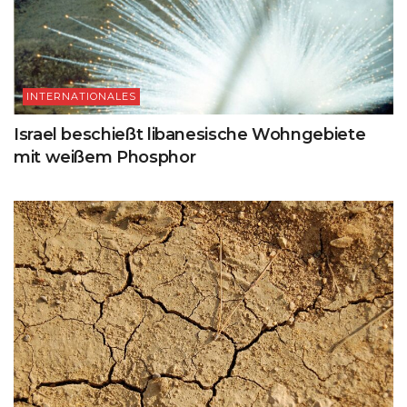
INTERNATIONALES
Israel beschießt libanesische Wohngebiete
mit weißem Phosphor