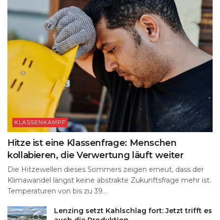
KLASSENKAMPF
Hitze ist eine Klassenfrage: Menschen
kollabieren, die Verwertung läuft weiter
Die Hitzewellen dieses Sommers zeigen erneut, dass der
Klimawandel längst keine abstrakte Zukunftsfrage mehr ist.
Temperaturen von bis zu 39...
Lenzing setzt Kahlschlag fort: Jetzt trifft es
auch die Produktion