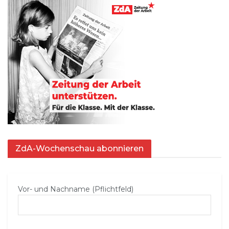
ZdA-Wochenschau abonnieren
Vor- und Nachname (Pflichtfeld)