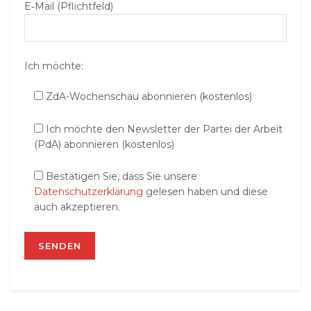
E‑Mail (Pflichtfeld)
Ich möchte:
ZdA-Wochenschau abonnieren (kostenlos)
Ich möchte den Newsletter der Partei der Arbeit
(PdA) abonnieren (kostenlos)
Bestätigen Sie, dass Sie unsere
Datenschutzerklärung
gelesen haben und diese
auch akzeptieren.