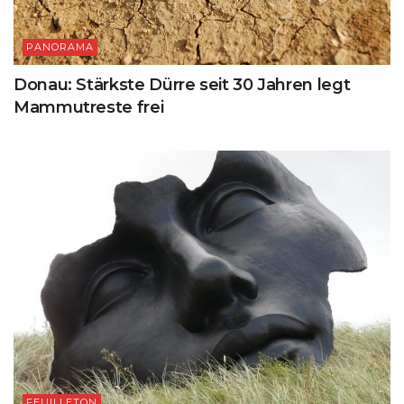
PANORAMA
Donau: Stärkste Dürre seit 30 Jahren legt
Mammutreste frei
FEUILLETON