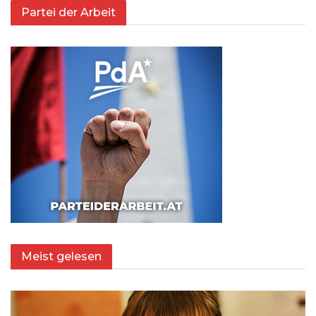
Partei der Arbeit
Meist gelesen