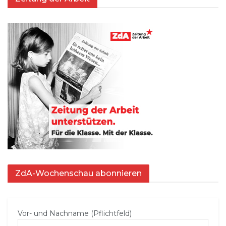
ZdA-Wochenschau abonnieren
Vor- und Nachname (Pflichtfeld)