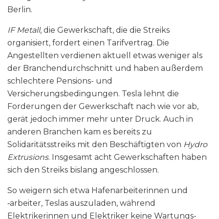
Berlin.
IF Metall
, die Gewerkschaft, die die Streiks
organisiert, fordert einen Tarifvertrag. Die
Angestellten verdienen aktuell etwas weniger als
der Branchendurchschnitt und haben außerdem
schlechtere Pensions- und
Versicherungsbedingungen. Tesla lehnt die
Forderungen der Gewerkschaft nach wie vor ab,
gerät jedoch immer mehr unter Druck. Auch in
anderen Branchen kam es bereits zu
Solidaritätsstreiks mit den Beschäftigten von
Hydro
Extrusions
. Insgesamt acht Gewerkschaften haben
sich den Streiks bislang angeschlossen.
So weigern sich etwa Hafenarbeiterinnen und
‑arbeiter, Teslas auszuladen, während
Elektrikerinnen und Elektriker keine Wartungs-