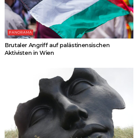
PANORAMA
Brutaler Angriff auf palästinensischen
Aktivisten in Wien