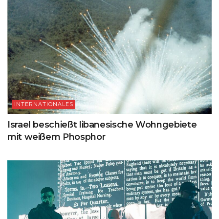
INTERNATIONALES
Israel beschießt libanesische Wohngebiete
mit weißem Phosphor