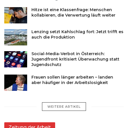
Hitze ist eine Klassenfrage: Menschen
kollabieren, die Verwertung läuft weiter
Lenzing setzt Kahlschlag fort: Jetzt trifft es
auch die Produktion
Social-Media-Verbot in Österreich:
Jugendfront kritisiert Überwachung statt
Jugendschutz
Frauen sollen länger arbeiten – landen
aber häufiger in der Arbeitslosigkeit
WEITERE ARTIKEL
Zeitung der Arbeit