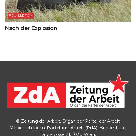
FEUILLETON
Nach der Explosion
© Zeitung der Arbeit, Organ der Partei der Arbeit
Medieninhaberin:
Partei der Arbeit (PdA)
, Bundesbüro:
Drorygasse 21, 1030 Wien,