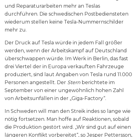
und Reparaturarbeiten mehr an Teslas
durchführen. Die schwedischen Postbediensteten
wiederum stellen keine Tesla-Nummernschilder
mehr zu.
Der Druck auf Tesla würde in jedem Fall größer
werden, wenn der Arbeitskampf auf Deutschland
überschwappen würde. Im Werk in Berlin, das fast
drei Viertel der in Europa verkauften Fahrzeuge
produziert, sind laut Angaben von Tesla rund 11.000
Personen angestellt. Der
Stern
berichtete im
September von einer ungewöhnlich hohen Zahl
von Arbeitsunfällen in der „Giga-Factory“.
In Schweden will man den Streik indes so lange wie
nötig fortsetzen. Man hoffe auf Reaktionen, sobald
die Produktion gestört wird. „Wir sind gut auf einen
längeren Konflikt vorbereitet“, so Jesper Pettersson,