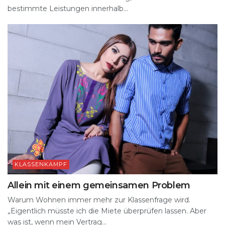
bestimmte Leistungen innerhalb...
KLASSENKAMPF
Allein mit einem gemeinsamen Problem
Warum Wohnen immer mehr zur Klassenfrage wird.
„Eigentlich müsste ich die Miete überprüfen lassen. Aber
was ist, wenn mein Vertrag...