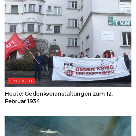
GESCHICHTE
Heute: Gedenkveranstaltungen zum 12.
Februar 1934