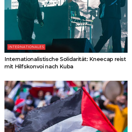
INTERNATIONALES
Internationalistische Solidarität: Kneecap reist
mit Hilfskonvoi nach Kuba