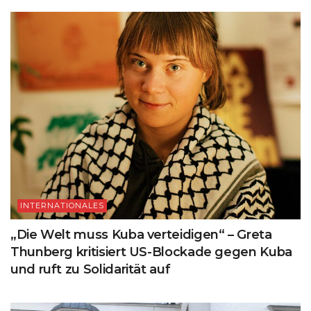
INTERNATIONALES
„Die Welt muss Kuba verteidigen“ – Greta
Thunberg kritisiert US-Blockade gegen Kuba
und ruft zu Solidarität auf