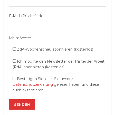
E‑Mail (Pflichtfeld)
Ich möchte:
ZdA-Wochenschau abonnieren (kostenlos)
Ich möchte den Newsletter der Partei der Arbeit
(PdA) abonnieren (kostenlos)
Bestätigen Sie, dass Sie unsere
Datenschutzerklärung
gelesen haben und diese
auch akzeptieren.