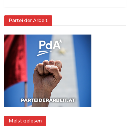
Partei der Arbeit
Meist gelesen