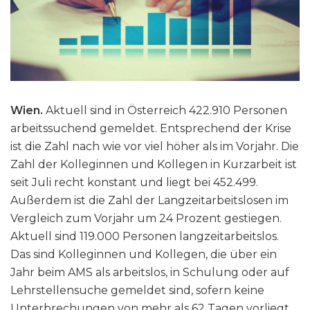
Wien.
Aktuell sind in Österreich 422.910 Personen
arbeitssuchend gemeldet. Entsprechend der Krise
ist die Zahl nach wie vor viel höher als im Vorjahr. Die
Zahl der Kolleginnen und Kollegen in Kurzarbeit ist
seit Juli recht konstant und liegt bei 452.499.
Außerdem ist die Zahl der Langzeitarbeitslosen im
Vergleich zum Vorjahr um 24 Prozent gestiegen.
Aktuell sind 119.000 Personen langzeitarbeitslos.
Das sind Kolleginnen und Kollegen, die über ein
Jahr beim AMS als arbeitslos, in Schulung oder auf
Lehrstellensuche gemeldet sind, sofern keine
Unterbrechungen von mehr als 62 Tagen vorliegt.