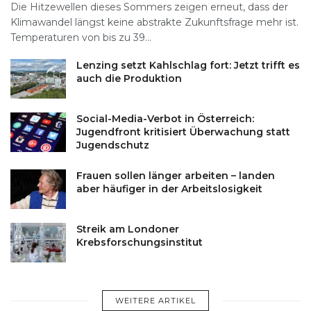
Die Hitzewellen dieses Sommers zeigen erneut, dass der
Klimawandel längst keine abstrakte Zukunftsfrage mehr ist.
Temperaturen von bis zu 39...
Lenzing setzt Kahlschlag fort: Jetzt trifft es
auch die Produktion
Social-Media-Verbot in Österreich:
Jugendfront kritisiert Überwachung statt
Jugendschutz
Frauen sollen länger arbeiten – landen
aber häufiger in der Arbeitslosigkeit
Streik am Londoner
Krebsforschungsinstitut
WEITERE ARTIKEL