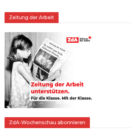
Zeitung der Arbeit
ZdA-Wochenschau abonnieren