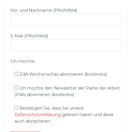
Vor- und Nachname (Pflichtfeld)
E‑Mail (Pflichtfeld)
Ich möchte:
ZdA-Wochenschau abonnieren (kostenlos)
Ich möchte den Newsletter der Partei der Arbeit
(PdA) abonnieren (kostenlos)
Bestätigen Sie, dass Sie unsere
Datenschutzerklärung
gelesen haben und diese
auch akzeptieren.