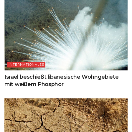
INTERNATIONALES
Israel beschießt libanesische Wohngebiete
mit weißem Phosphor