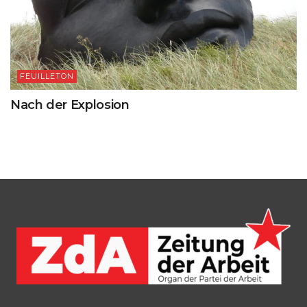
FEUILLETON
Nach der Explosion