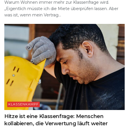
Warum Wohnen immer mehr zur Klassenfrage wird.
„Eigentlich müsste ich die Miete überprüfen lassen. Aber
was ist, wenn mein Vertrag...
KLASSENKAMPF
Hitze ist eine Klassenfrage: Menschen
kollabieren, die Verwertung läuft weiter