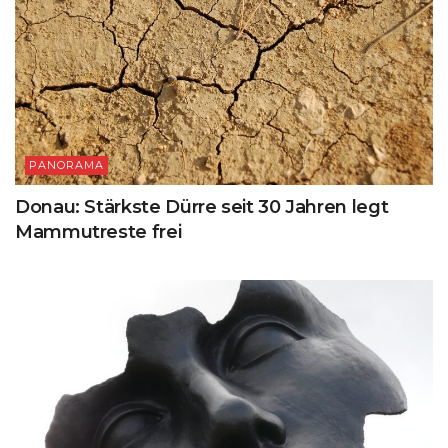
PANORAMA
Donau: Stärkste Dürre seit 30 Jahren legt
Mammutreste frei