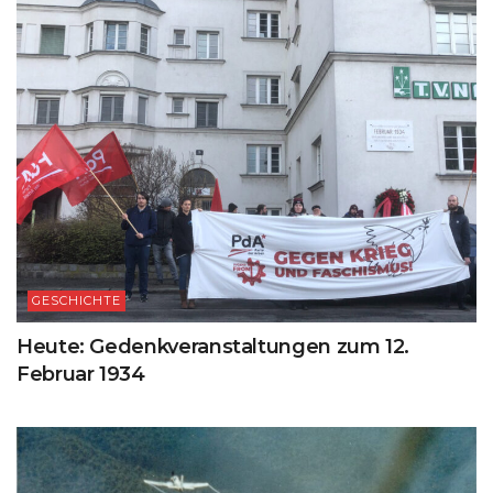
GESCHICHTE
Heute: Gedenkveranstaltungen zum 12.
Februar 1934