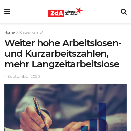
Home
Klassenkampf
Weiter hohe Arbeitslosen-
und Kurzarbeitszahlen,
mehr Langzeitarbeitslose
1. September 2020