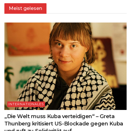
Meist gelesen
INTERNATIONALES
„Die Welt muss Kuba verteidigen“ – Greta
Thunberg kritisiert US-Blockade gegen Kuba