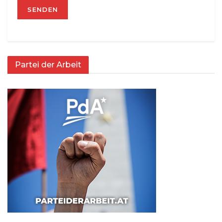
Partei der Arbeit