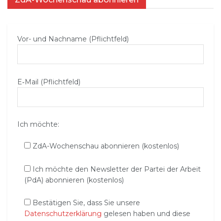
Vor- und Nachname (Pflichtfeld)
E‑Mail (Pflichtfeld)
Ich möchte:
ZdA-Wochenschau abonnieren (kostenlos)
Ich möchte den Newsletter der Partei der Arbeit
(PdA) abonnieren (kostenlos)
Bestätigen Sie, dass Sie unsere
Datenschutzerklärung
gelesen haben und diese