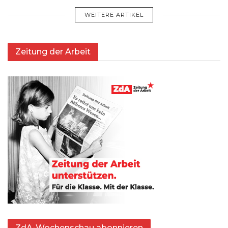
WEITERE ARTIKEL
Zeitung der Arbeit
ZdA-Wochenschau abonnieren