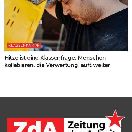
KLASSENKAMPF
Hitze ist eine Klassenfrage: Menschen
kollabieren, die Verwertung läuft weiter