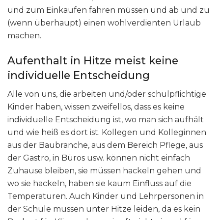
und zum Einkaufen fahren müssen und ab und zu
(wenn überhaupt) einen wohlverdienten Urlaub
machen.
Aufenthalt in Hitze meist keine
individuelle Entscheidung
Alle von uns, die arbeiten und/oder schulpflichtige
Kinder haben, wissen zweifellos, dass es keine
individuelle Entscheidung ist, wo man sich aufhält
und wie heiß es dort ist. Kollegen und Kolleginnen
aus der Baubranche, aus dem Bereich Pflege, aus
der Gastro, in Büros usw. können nicht einfach
Zuhause bleiben, sie müssen hackeln gehen und
wo sie hackeln, haben sie kaum Einfluss auf die
Temperaturen. Auch Kinder und Lehrpersonen in
der Schule müssen unter Hitze leiden, da es kein