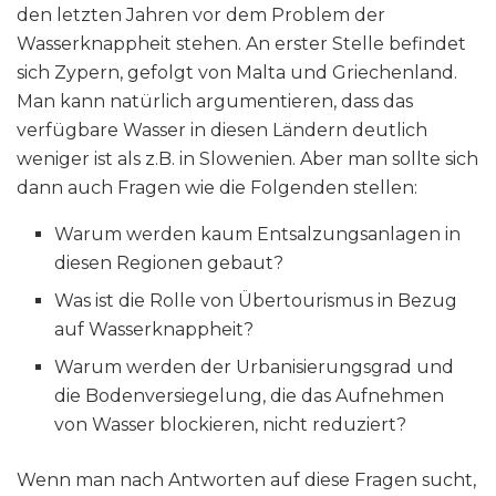
den letzten Jahren vor dem Problem der
Wasserknappheit stehen. An erster Stelle befindet
sich Zypern, gefolgt von Malta und Griechenland.
Man kann natürlich argumentieren, dass das
verfügbare Wasser in diesen Ländern deutlich
weniger ist als z.B. in Slowenien. Aber man sollte sich
dann auch Fragen wie die Folgenden stellen:
Warum werden kaum Entsalzungsanlagen in
diesen Regionen gebaut?
Was ist die Rolle von Übertourismus in Bezug
auf Wasserknappheit?
Warum werden der Urbanisierungsgrad und
die Bodenversiegelung, die das Aufnehmen
von Wasser blockieren, nicht reduziert?
Wenn man nach Antworten auf diese Fragen sucht,