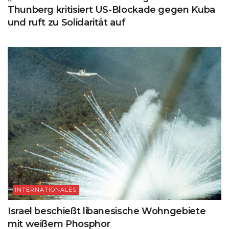
Thunberg kritisiert US-Blockade gegen Kuba
und ruft zu Solidarität auf
INTERNATIONALES
Israel beschießt libanesische Wohngebiete
mit weißem Phosphor