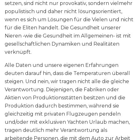
setzen, sind nicht nur provokativ, sondern vielmehr
populistisch und daher nicht lösungsorientiert,
wenn es sich um Lösungen für die Vielen und nicht
für die Eliten handelt. Die Gesundheit unserer
Nieren ‑wie die Gesundheit im Allgemeinen- ist mit
gesellschaftlichen Dynamiken und Realitäten
verknüpft.
Alle Daten und unsere eigenen Erfahrungen
deuten darauf hin, dass die Temperaturen überall
steigen. Und nein, wir tragen nicht alle die gleiche
Verantwortung. Diejenigen, die Fabriken oder
Aktien von Produktionsstätten besitzen und die
Produktion dadurch bestimmen, während sie
gleichzeitig mit privaten Flugzeugen pendeln
und/oder mit exklusiven Yachten Urlaub machen,
tragen deutlich mehr Verantwortung als
arbeitende Personen, die mit dem Auto zur Arbeit