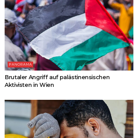
PANORAMA
Brutaler Angriff auf palästinensischen
Aktivisten in Wien