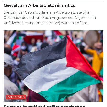
Gewalt am Arbeitsplatz nimmt zu
Die Zahl der Gewaltvorfälle am Arbeitsplatz steigt in
Österreich deutlich an. Nach Angaben der Allgemeinen
Unfallversicherungsanstalt (AUVA) wurden im Jahr...
PANORAMA
Brutaler Angriff auf palästinensischen