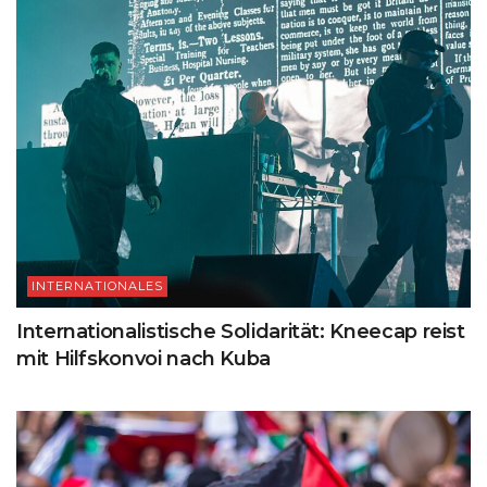
INTERNATIONALES
Internationalistische Solidarität: Kneecap reist
mit Hilfskonvoi nach Kuba