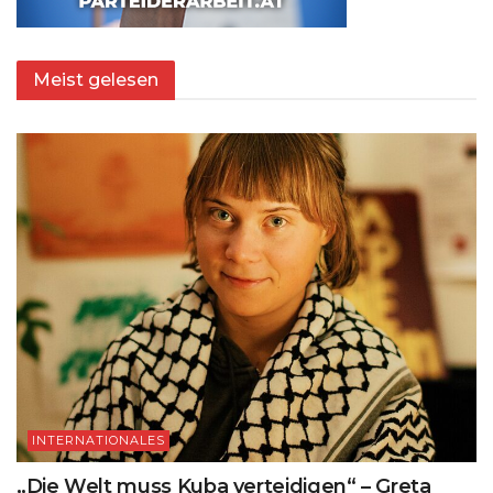
Meist gelesen
INTERNATIONALES
„Die Welt muss Kuba verteidigen“ – Greta