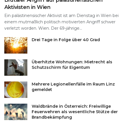
Aktivisten in Wien
Ein palästinensischer Aktivist ist am Dienstag in Wien bei
einem mutmaßlich politisch motivierten Angriff schwer
verletzt worden. Wien. Der 69-jährige...
Drei Tage in Folge über 40 Grad
Überhitzte Wohnungen: Mietrecht als
Schutzschirm für Eigentum
Mehrere Legionellenfälle im Raum Linz
gemeldet
Waldbrände in Österreich: Freiwillige
Feuerwehren als wesentliche Stütze der
Brandbekämpfung