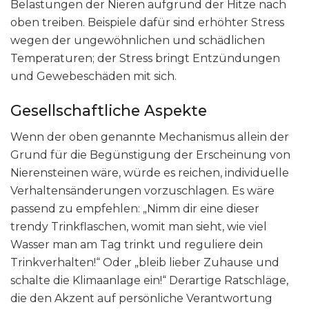
Belastungen der Nieren aufgrund der Hitze nach
oben treiben. Beispiele dafür sind erhöhter Stress
wegen der ungewöhnlichen und schädlichen
Temperaturen; der Stress bringt Entzündungen
und Gewebeschäden mit sich.
Gesellschaftliche Aspekte
Wenn der oben genannte Mechanismus allein der
Grund für die Begünstigung der Erscheinung von
Nierensteinen wäre, würde es reichen, individuelle
Verhaltensänderungen vorzuschlagen. Es wäre
passend zu empfehlen: „Nimm dir eine dieser
trendy Trinkflaschen, womit man sieht, wie viel
Wasser man am Tag trinkt und reguliere dein
Trinkverhalten!“ Oder „bleib lieber Zuhause und
schalte die Klimaanlage ein!“ Derartige Ratschläge,
die den Akzent auf persönliche Verantwortung