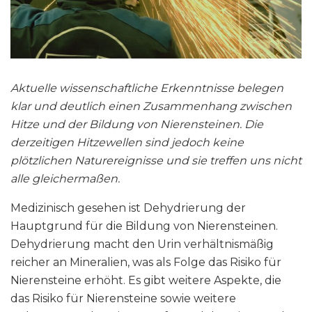
Aktuelle wissenschaftliche Erkenntnisse belegen
klar und deutlich einen Zusammenhang zwischen
Hitze und der Bildung von Nierensteinen. Die
derzeitigen Hitzewellen sind jedoch keine
plötzlichen Naturereignisse und sie treffen uns nicht
alle gleichermaßen.
Medizinisch gesehen ist Dehydrierung der
Hauptgrund für die Bildung von Nierensteinen.
Dehydrierung macht den Urin verhältnismäßig
reicher an Mineralien, was als Folge das Risiko für
Nierensteine erhöht. Es gibt weitere Aspekte, die
das Risiko für Nierensteine sowie weitere