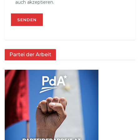
auch akzeptieren.
Partei der Arbeit