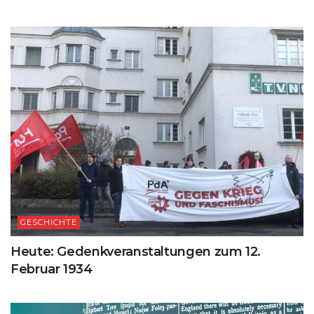
GESCHICHTE
Heute: Gedenkveranstaltungen zum 12.
Februar 1934