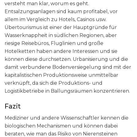
versteht man klar, worum es geht.
Entsalzungsanlagen sind kaum profitabel, vor
allem im Vergleich zu Hotels, Casinos usw.
Übertourismus ist einer der Hauptgründe für
Wasserknappheit in südlichen Regionen, aber
riesige Reisebüros, Fluglinien und große
Hotelketten haben andere Interessen und sie
können diese durchsetzen. Urbanisierung und die
damit verbundene Bodenversiegelung sind mit der
kapitalistischen Produktionsweise unmittelbar
verknüpft, da sich die Produktions- und
Logistikbetriebe in Ballungsräumen konzentrieren.
Fazit
Mediziner und andere Wissenschaftler kennen die
biologischen Mechanismen und können dabei
beraten, wie man das Risiko von Nierensteinen