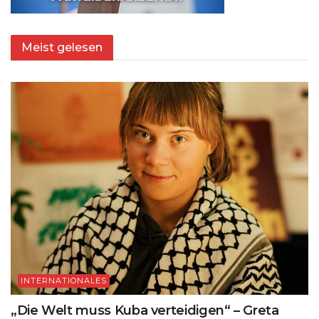
Meist gelesen
INTERNATIONALES
„Die Welt muss Kuba verteidigen“ – Greta