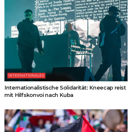
INTERNATIONALES
Internationalistische Solidarität: Kneecap reist
mit Hilfskonvoi nach Kuba