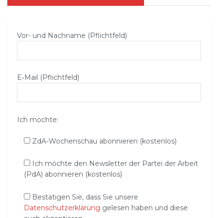
Vor- und Nachname (Pflichtfeld)
E‑Mail (Pflichtfeld)
Ich möchte:
ZdA-Wochenschau abonnieren (kostenlos)
Ich möchte den Newsletter der Partei der Arbeit
(PdA) abonnieren (kostenlos)
Bestätigen Sie, dass Sie unsere
Datenschutzerklärung
gelesen haben und diese