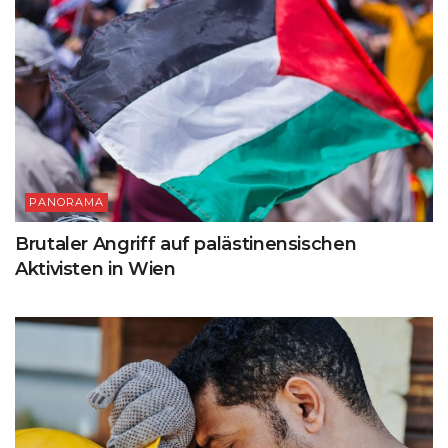
PANORAMA
Brutaler Angriff auf palästinensischen
Aktivisten in Wien