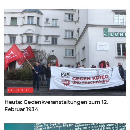
GESCHICHTE
Heute: Gedenkveranstaltungen zum 12.
Februar 1934