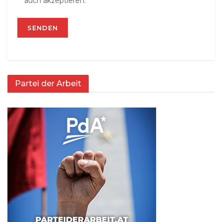
auch akzeptieren.
Partei der Arbeit