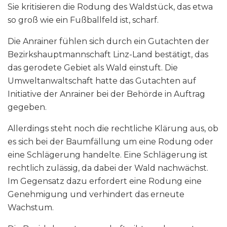
Sie kritisieren die Rodung des Waldstück, das etwa
so groß wie ein Fußballfeld ist, scharf.
Die Anrainer fühlen sich durch ein Gutachten der
Bezirkshauptmannschaft Linz-Land bestätigt, das
das gerodete Gebiet als Wald einstuft. Die
Umweltanwaltschaft hatte das Gutachten auf
Initiative der Anrainer bei der Behörde in Auftrag
gegeben.
Allerdings steht noch die rechtliche Klärung aus, ob
es sich bei der Baumfällung um eine Rodung oder
eine Schlägerung handelte. Eine Schlägerung ist
rechtlich zulässig, da dabei der Wald nachwächst.
Im Gegensatz dazu erfordert eine Rodung eine
Genehmigung und verhindert das erneute
Wachstum.