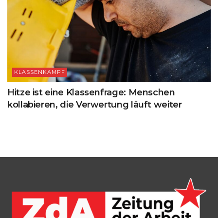
KLASSENKAMPF
Hitze ist eine Klassenfrage: Menschen
kollabieren, die Verwertung läuft weiter