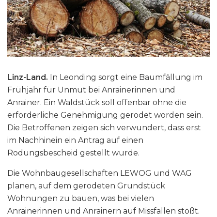
Linz-Land.
In Leonding sorgt eine Baumfällung im
Frühjahr für Unmut bei Anrainerinnen und
Anrainer. Ein Waldstück soll offenbar ohne die
erforderliche Genehmigung gerodet worden sein.
Die Betroffenen zeigen sich verwundert, dass erst
im Nachhinein ein Antrag auf einen
Rodungsbescheid gestellt wurde.
Die Wohnbaugesellschaften LEWOG und WAG
planen, auf dem gerodeten Grundstück
Wohnungen zu bauen, was bei vielen
Anrainerinnen und Anrainern auf Missfallen stößt.