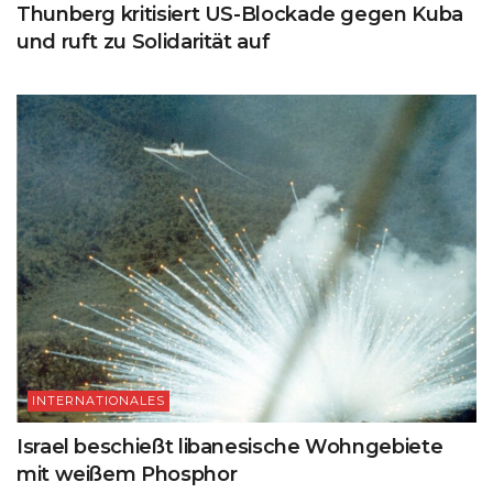
Thunberg kritisiert US-Blockade gegen Kuba
und ruft zu Solidarität auf
INTERNATIONALES
Israel beschießt libanesische Wohngebiete
mit weißem Phosphor