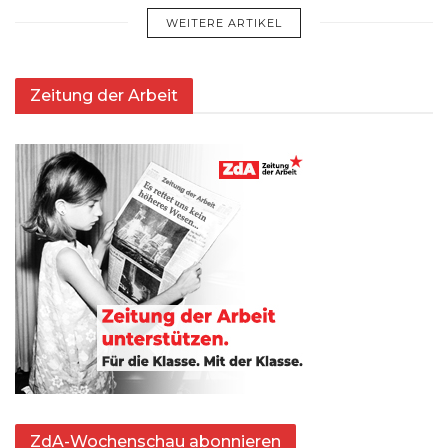
WEITERE ARTIKEL
Zeitung der Arbeit
ZdA-Wochenschau abonnieren