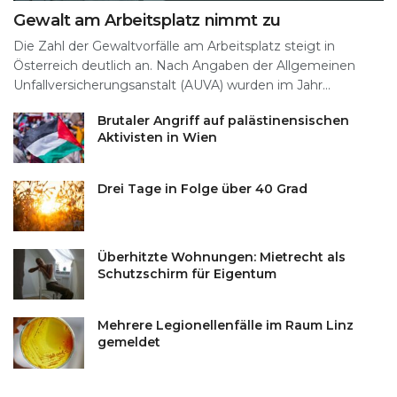
Gewalt am Arbeitsplatz nimmt zu
Die Zahl der Gewaltvorfälle am Arbeitsplatz steigt in
Österreich deutlich an. Nach Angaben der Allgemeinen
Unfallversicherungsanstalt (AUVA) wurden im Jahr...
Brutaler Angriff auf palästinensischen
Aktivisten in Wien
Drei Tage in Folge über 40 Grad
Überhitzte Wohnungen: Mietrecht als
Schutzschirm für Eigentum
Mehrere Legionellenfälle im Raum Linz
gemeldet