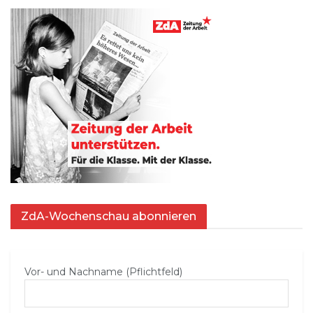
ZdA-Wochenschau abonnieren
Vor- und Nachname (Pflichtfeld)