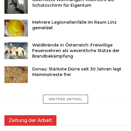
Schutzschirm für Eigentum
Mehrere Legionellenfälle im Raum Linz
gemeldet
Waldbrände in Österreich: Freiwillige
Feuerwehren als wesentliche Stütze der
Brandbekämpfung
Donau: Stärkste Dürre seit 30 Jahren legt
Mammutreste frei
WEITERE ARTIKEL
Zeitung der Arbeit