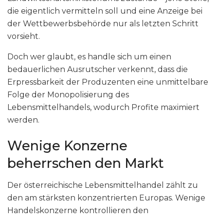
die eigentlich vermitteln soll und eine Anzeige bei
der Wettbewerbsbehörde nur als letzten Schritt
vorsieht.
Doch wer glaubt, es handle sich um einen
bedauerlichen Ausrutscher verkennt, dass die
Erpressbarkeit der Produzenten eine unmittelbare
Folge der Monopolisierung des
Lebensmittelhandels, wodurch Profite maximiert
werden.
Wenige Konzerne
beherrschen den Markt
Der österreichische Lebensmittelhandel zählt zu
den am stärksten konzentrierten Europas. Wenige
Handelskonzerne kontrollieren den