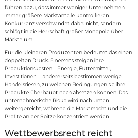
führen dazu, dass immer weniger Unternehmen
immer größere Marktanteile kontrollieren.
Konkurrenz verschwindet dabei nicht, sondern
schlägt in die Herrschaft großer Monopole über
Märkte um.
Für die kleineren Produzenten bedeutet das einen
doppelten Druck. Einerseits steigen ihre
Produktionskosten – Energie, Futtermittel,
Investitionen –, andererseits bestimmen wenige
Handelsriesen, zu welchen Bedingungen sie ihre
Produkte überhaupt noch absetzen können. Das
unternehmerische Risiko wird nach unten
weitergereicht, während die Marktmacht und die
Profite an der Spitze konzentriert werden.
Wettbewerbsrecht reicht