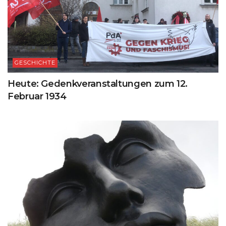
GESCHICHTE
Heute: Gedenkveranstaltungen zum 12.
Februar 1934