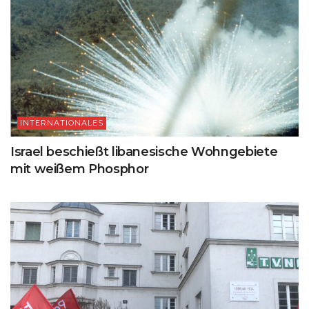
INTERNATIONALES
Israel beschießt libanesische Wohngebiete
mit weißem Phosphor