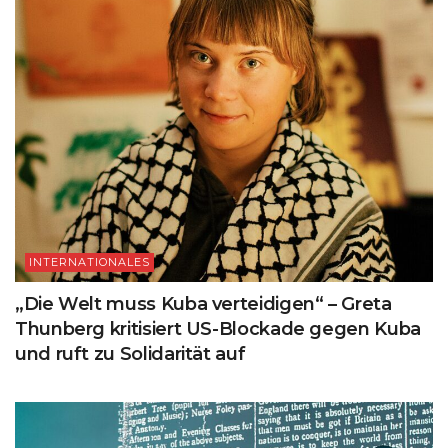
INTERNATIONALES
„Die Welt muss Kuba verteidigen“ – Greta
Thunberg kritisiert US-Blockade gegen Kuba
und ruft zu Solidarität auf