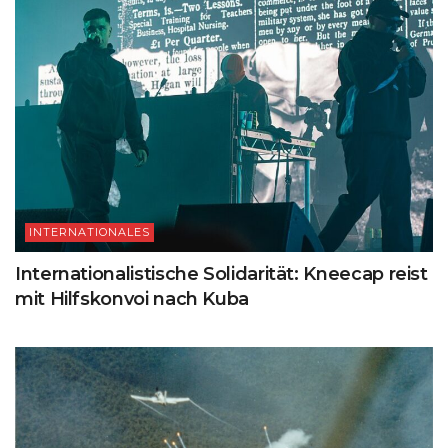
INTERNATIONALES
Internationalistische Solidarität: Kneecap reist
mit Hilfskonvoi nach Kuba