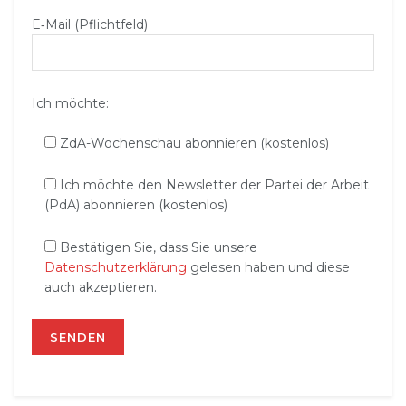
E‑Mail (Pflichtfeld)
Ich möchte:
ZdA-Wochenschau abonnieren (kostenlos)
Ich möchte den Newsletter der Partei der Arbeit
(PdA) abonnieren (kostenlos)
Bestätigen Sie, dass Sie unsere
Datenschutzerklärung
gelesen haben und diese
auch akzeptieren.