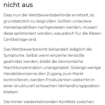
nicht aus
Dass nun die Wettbewerbsbehörde ermittelt, ist
grundsätzlich zu begrüßen. Sollten unlautere
Handelspraktiken nachgewiesen werden, müssen
diese sanktioniert werden, was jedoch für die Riesen
Centbeträge sind.
Das Wettbewerbsrecht behandelt lediglich die
Symptome. Selbst wenn einzelne Verstöße
geahndet werden, bleibt die ökonomische
Machtkonzentration unangetastet. Solange wenige
Handelskonzerne den Zugang zum Markt
kontrollieren, werden Produzenten weiterhin in
einer strukturell schwachen Verhandlungsposition
bleiben.
Die immer wiederkehrenden Konflikte zwischen