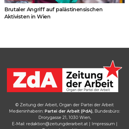
Brutaler Angriff auf palästinensischen
Aktivisten in Wien
© Zeitung der Arbeit, Organ der Partei der Arbeit
Medieninhaberin:
Partei der Arbeit (PdA)
, Bundesbüro:
Drorygasse 21, 1030 Wien,
E‑Mail:
redaktion@zeitungderarbeit.at
|
Impressum
|