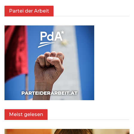
Partei der Arbeit
Meist gelesen