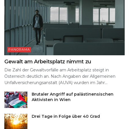
PANORAMA
Gewalt am Arbeitsplatz nimmt zu
Die Zahl der Gewaltvorfälle am Arbeitsplatz steigt in
Österreich deutlich an. Nach Angaben der Allgemeinen
Unfallversicherungsanstalt (AUVA) wurden im Jahr...
Brutaler Angriff auf palästinensischen
Aktivisten in Wien
Drei Tage in Folge über 40 Grad