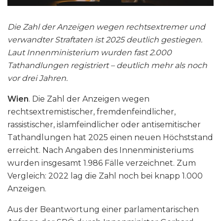
Die Zahl der Anzeigen wegen rechtsextremer und
verwandter Straftaten ist 2025 deutlich gestiegen.
Laut Innenministerium wurden fast 2.000
Tathandlungen registriert – deutlich mehr als noch
vor drei Jahren.
Wien
. Die Zahl der Anzeigen wegen
rechtsextremistischer, fremdenfeindlicher,
rassistischer, islamfeindlicher oder antisemitischer
Tathandlungen hat 2025 einen neuen Höchststand
erreicht. Nach Angaben des Innenministeriums
wurden insgesamt 1.986 Fälle verzeichnet. Zum
Vergleich: 2022 lag die Zahl noch bei knapp 1.000
Anzeigen.
Aus der Beantwortung einer parlamentarischen