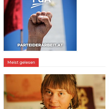
Meist gelesen