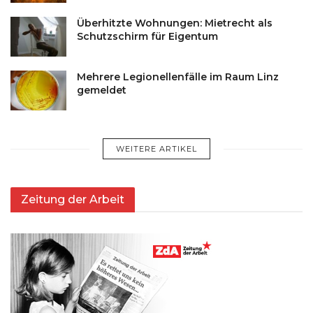
Überhitzte Wohnungen: Mietrecht als
Schutzschirm für Eigentum
Mehrere Legionellenfälle im Raum Linz
gemeldet
WEITERE ARTIKEL
Zeitung der Arbeit