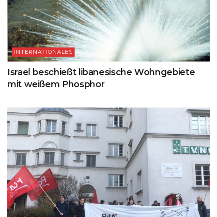
INTERNATIONALES
Israel beschießt libanesische Wohngebiete
mit weißem Phosphor