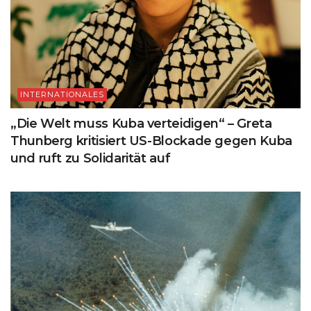
INTERNATIONALES
„Die Welt muss Kuba verteidigen“ – Greta
Thunberg kritisiert US-Blockade gegen Kuba
und ruft zu Solidarität auf