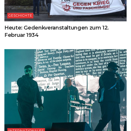
GESCHICHTE
Heute: Gedenkveranstaltungen zum 12.
Februar 1934
INTERNATIONALES