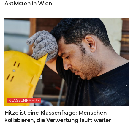
Aktivisten in Wien
KLASSENKAMPF
Hitze ist eine Klassenfrage: Menschen
kollabieren, die Verwertung läuft weiter