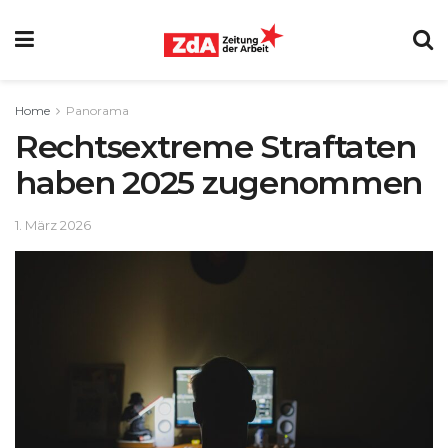
Home
Panorama
Rechtsextreme Straftaten
haben 2025 zugenommen
1. März 2026