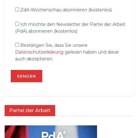
ZdA-Wochenschau abonnieren (kostenlos)
Ich möchte den Newsletter der Partei der Arbeit
(PdA) abonnieren (kostenlos)
Bestätigen Sie, dass Sie unsere
Datenschutzerklärung
gelesen haben und diese
auch akzeptieren.
Partei der Arbeit