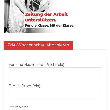
ZdA-Wochenschau abonnieren
Vor- und Nachname (Pflichtfeld)
E‑Mail (Pflichtfeld)
Ich möchte: