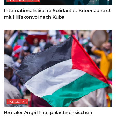
Internationalistische Solidarität: Kneecap reist
mit Hilfskonvoi nach Kuba
PANORAMA
Brutaler Angriff auf palästinensischen