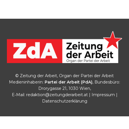
© Zeitung der Arbeit, Organ der Partei der Arbeit
Medieninhaberin:
Partei der Arbeit (PdA)
, Bundesbüro:
Drorygasse 21, 1030 Wien,
E‑Mail:
redaktion@zeitungderarbeit.at
|
Impressum
|
Datenschutzerklärung