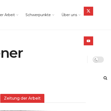
er Arbeit
Schwerpunkte
Über uns
ener
Zeitung der Arbeit