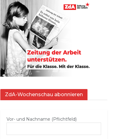
ZdA-Wochenschau abonnieren
Vor- und Nachname (Pflichtfeld)