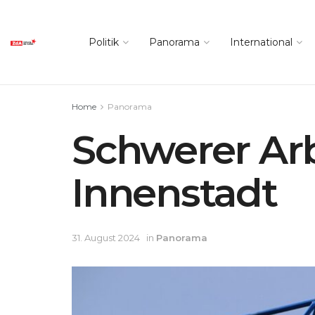
Politik
Panorama
International
Home
Panorama
Schwerer Arb
Innenstadt
31. August 2024
in
Panorama