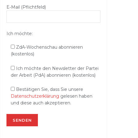
E‑Mail (Pflichtfeld)
Ich möchte:
ZdA-Wochenschau abonnieren
(kostenlos)
Ich möchte den Newsletter der Partei
der Arbeit (PdA) abonnieren (kostenlos)
Bestätigen Sie, dass Sie unsere
Datenschutzerklärung
gelesen haben
und diese auch akzeptieren.