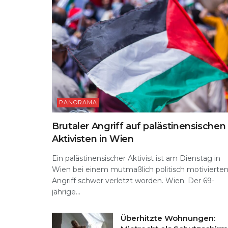
PANORAMA
Brutaler Angriff auf palästinensischen
Aktivisten in Wien
Ein palästinensischer Aktivist ist am Dienstag in
Wien bei einem mutmaßlich politisch motivierte
Angriff schwer verletzt worden. Wien. Der 69-
jährige...
Überhitzte Wohnungen: