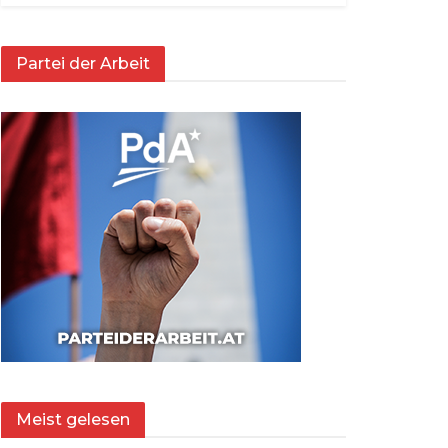
Partei der Arbeit
Meist gelesen