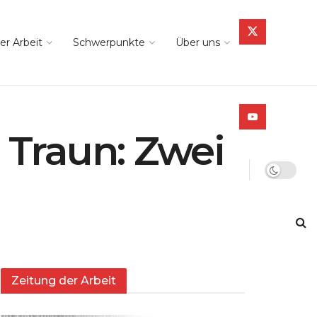
er Arbeit
Schwerpunkte
Über uns
 Traun: Zwei
Zeitung der Arbeit