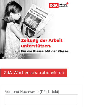
ZdA-Wochenschau abonnieren
Vor- und Nachname (Pflichtfeld)