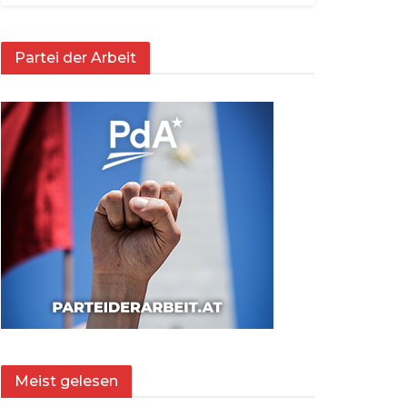
Partei der Arbeit
Meist gelesen