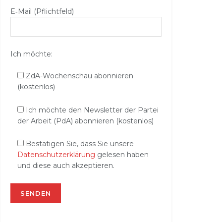
E‑Mail (Pflichtfeld)
Ich möchte:
ZdA-Wochenschau abonnieren
(kostenlos)
Ich möchte den Newsletter der Partei
der Arbeit (PdA) abonnieren (kostenlos)
Bestätigen Sie, dass Sie unsere
Datenschutzerklärung
gelesen haben
und diese auch akzeptieren.