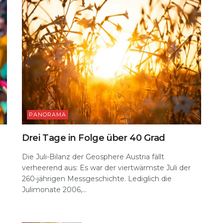
PANORAMA
Drei Tage in Folge über 40 Grad
Die Juli-Bilanz der Geosphere Austria fällt
verheerend aus: Es war der viertwärmste Juli der
260-jährigen Messgeschichte. Lediglich die
n
Julimonate 2006,...