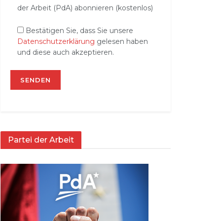
der Arbeit (PdA) abonnieren (kostenlos)
Bestätigen Sie, dass Sie unsere
Datenschutzerklärung
gelesen haben
und diese auch akzeptieren.
Partei der Arbeit