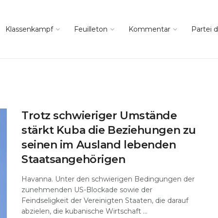
Klassenkampf
Feuilleton
Kommentar
Partei d
Trotz schwieriger Umstände
stärkt Kuba die Beziehungen zu
seinen im Ausland lebenden
Staatsangehörigen
Havanna. Unter den schwierigen Bedingungen der
zunehmenden US-Blockade sowie der
Feindseligkeit der Vereinigten Staaten, die darauf
abzielen, die kubanische Wirtschaft ...