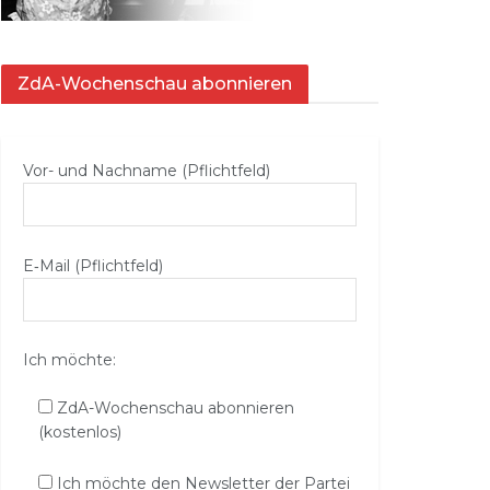
ZdA-Wochenschau abonnieren
Vor- und Nachname (Pflichtfeld)
E‑Mail (Pflichtfeld)
Ich möchte:
ZdA-Wochenschau abonnieren
(kostenlos)
Ich möchte den Newsletter der Partei