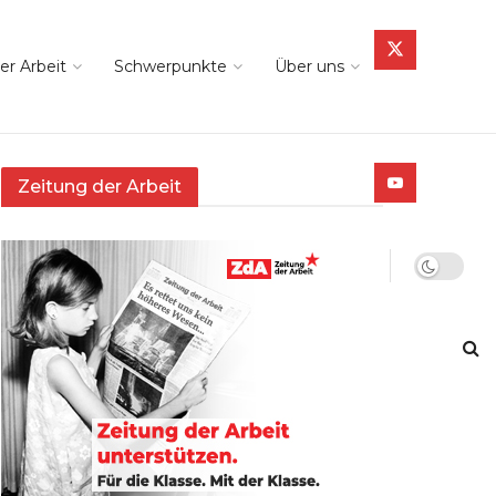
er Arbeit
Schwerpunkte
Über uns
Zeitung der Arbeit