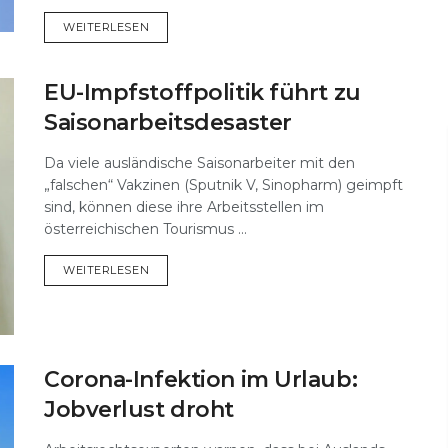
DETAILS
WEITERLESEN
EU-Impfstoffpolitik führt zu
Saisonarbeitsdesaster
Da viele ausländische Saisonarbeiter mit den
„falschen“ Vakzinen (Sputnik V, Sinopharm) geimpft
sind, können diese ihre Arbeitsstellen im
österreichischen Tourismus ...
DETAILS
WEITERLESEN
Corona-Infektion im Urlaub:
Jobverlust droht