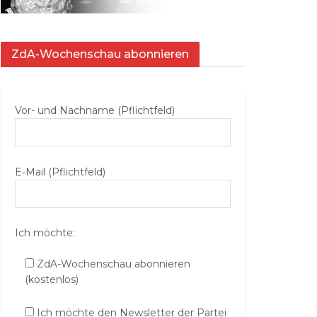
ZdA-Wochenschau abonnieren
Vor- und Nachname (Pflichtfeld)
E‑Mail (Pflichtfeld)
Ich möchte:
ZdA-Wochenschau abonnieren
(kostenlos)
Ich möchte den Newsletter der Partei