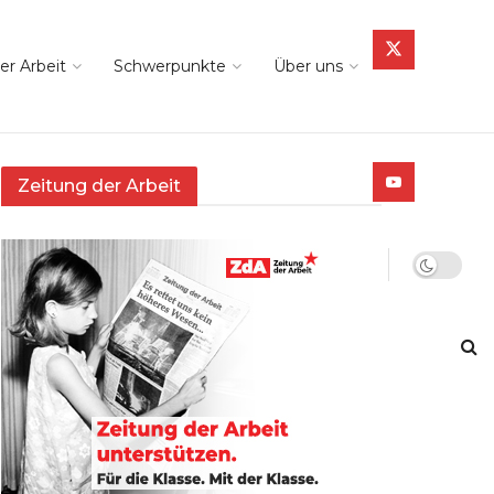
er Arbeit
Schwerpunkte
Über uns
Zeitung der Arbeit