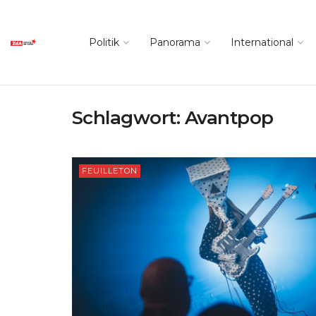
Politik
Panorama
International
Schlagwort:
Avantpop
FEUILLETON