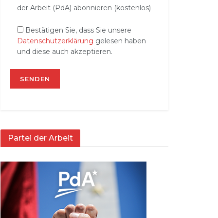
der Arbeit (PdA) abonnieren (kostenlos)
Bestätigen Sie, dass Sie unsere
Datenschutzerklärung
gelesen haben
und diese auch akzeptieren.
Partei der Arbeit