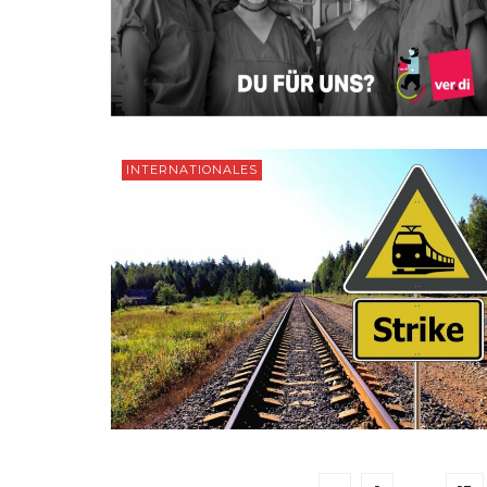
INTERNATIONALES