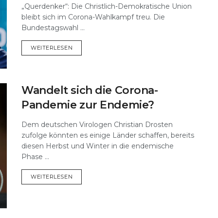
„Querdenker“: Die Christlich-Demokratische Union
bleibt sich im Corona-Wahlkampf treu. Die
Bundestagswahl ...
DETAILS
WEITERLESEN
Wandelt sich die Corona-
Pandemie zur Endemie?
Dem deutschen Virologen Christian Drosten
zufolge könnten es einige Länder schaffen, bereits
diesen Herbst und Winter in die endemische
Phase ...
DETAILS
WEITERLESEN