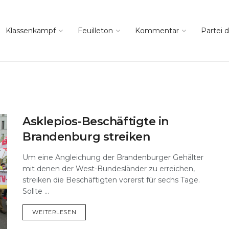
Klassenkampf
Feuilleton
Kommentar
Partei d
Asklepios-Beschäftigte in
Brandenburg streiken
Um eine Angleichung der Brandenburger Gehälter
mit denen der West-Bundesländer zu erreichen,
streiken die Beschäftigten vorerst für sechs Tage.
Sollte ...
DETAILS
WEITERLESEN