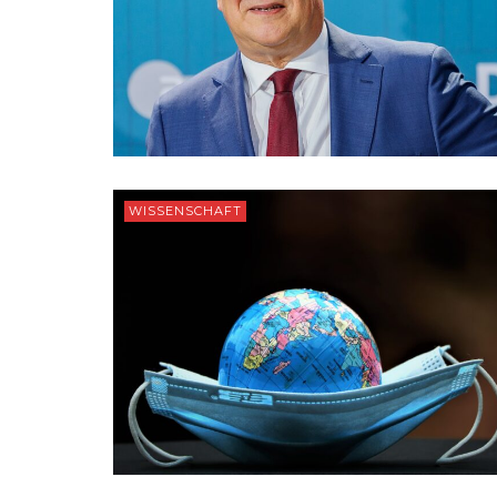
WISSENSCHAFT