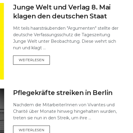
Junge Welt und Verlag 8. Mai
klagen den deutschen Staat
Mit teils haarsträubenden "Argumenten" stellte der
deutsche Verfassungsschutz die Tageszeitung
Junge Welt unter Beobachtung. Diese wehrt sich
nun und klagt ...
DETAILS
WEITERLESEN
Pflegekräfte streiken in Berlin
Nachdem die MitarbeiterInnen von Vivantes und
Charité über Monate hinweg hingehalten wurden,
treten sie nun in den Streik, um ihre ...
DETAILS
WEITERLESEN