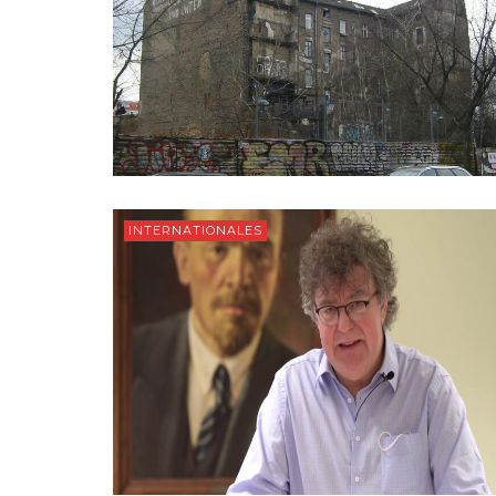
INTERNATIONALES