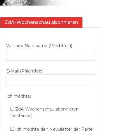
ZdA-Wochenschau abonnieren
Vor- und Nachname (Pflichtfeld)
E‑Mail (Pflichtfeld)
Ich möchte:
ZdA-Wochenschau abonnieren
(kostenlos)
Ich möchte den Newsletter der Partei