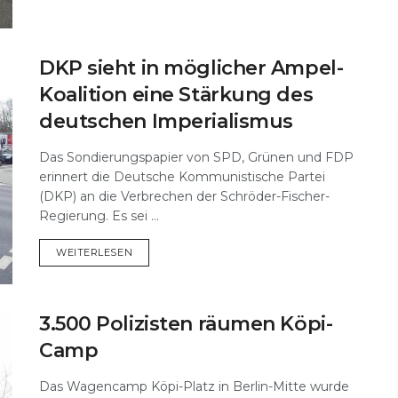
DKP sieht in möglicher Ampel-
Koalition eine Stärkung des
deutschen Imperialismus
Das Sondierungspapier von SPD, Grünen und FDP
erinnert die Deutsche Kommunistische Partei
(DKP) an die Verbrechen der Schröder-Fischer-
Regierung. Es sei ...
DETAILS
WEITERLESEN
3.500 Polizisten räumen Köpi-
Camp
Das Wagencamp Köpi-Platz in Berlin-Mitte wurde