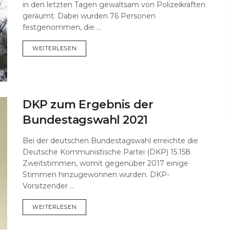
in den letzten Tagen gewaltsam von Polizeikräften
geräumt. Dabei wurden 76 Personen
festgenommen, die ...
DETAILS
WEITERLESEN
DKP zum Ergebnis der
Bundestagswahl 2021
Bei der deutschen Bundestagswahl erreichte die
Deutsche Kommunistische Partei (DKP) 15.158
Zweitstimmen, womit gegenüber 2017 einige
Stimmen hinzugewonnen wurden. DKP-
Vorsitzender ...
DETAILS
WEITERLESEN