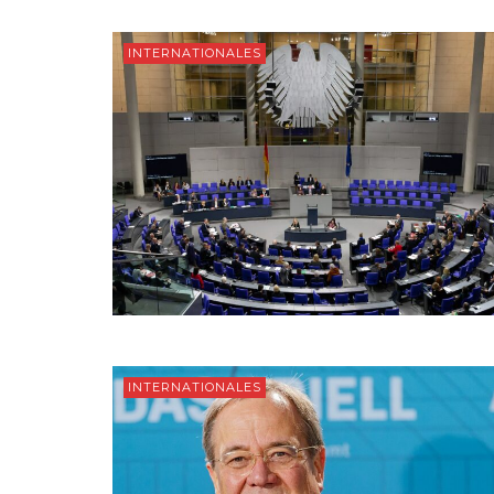
INTERNATIONALES
INTERNATIONALES