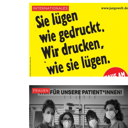
INTERNATIONALES
FRAUEN