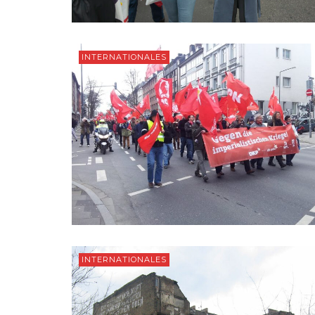
INTERNATIONALES
INTERNATIONALES