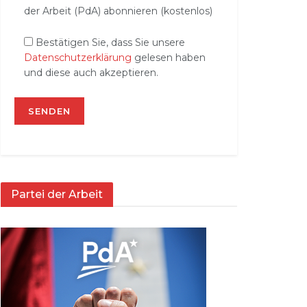
der Arbeit (PdA) abonnieren (kostenlos)
Bestätigen Sie, dass Sie unsere
Datenschutzerklärung
gelesen haben
und diese auch akzeptieren.
Partei der Arbeit