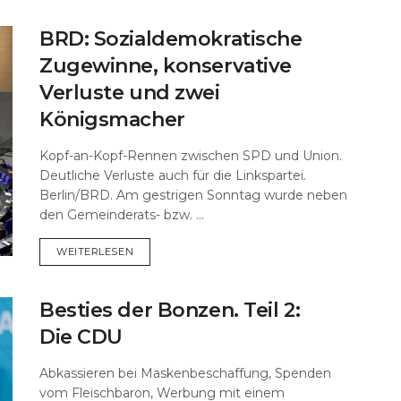
BRD: Sozialdemokratische
Zugewinne, konservative
Verluste und zwei
Königsmacher
Kopf-an-Kopf-Rennen zwischen SPD und Union.
Deutliche Verluste auch für die Linkspartei.
Berlin/BRD. Am gestrigen Sonntag wurde neben
den Gemeinderats- bzw. ...
DETAILS
WEITERLESEN
Besties der Bonzen. Teil 2:
Die CDU
Abkassieren bei Maskenbeschaffung, Spenden
vom Fleischbaron, Werbung mit einem