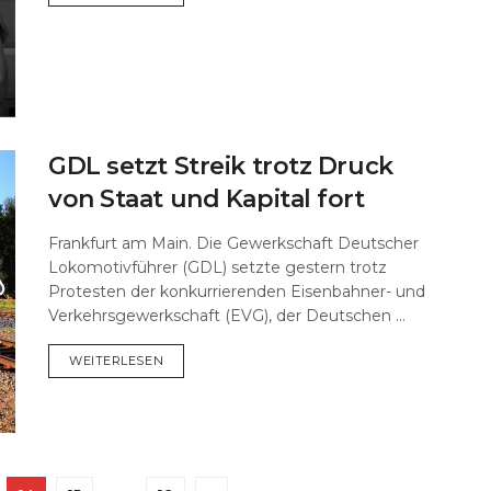
GDL setzt Streik trotz Druck
von Staat und Kapital fort
Frankfurt am Main. Die Gewerkschaft Deutscher
Lokomotivführer (GDL) setzte gestern trotz
Protesten der konkurrierenden Eisenbahner- und
Verkehrsgewerkschaft (EVG), der Deutschen ...
DETAILS
WEITERLESEN