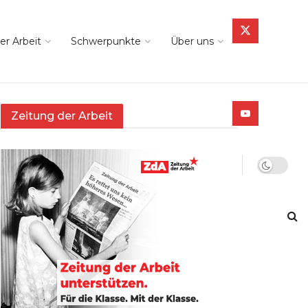
er Arbeit
Schwerpunkte
Über uns
Zeitung der Arbeit