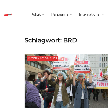
Politik
Panorama
International
Schlagwort:
BRD
INTERNATIONALES