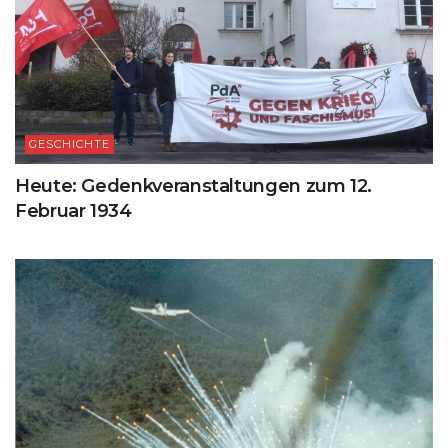
GESCHICHTE
Heute: Gedenkveranstaltungen zum 12.
Februar 1934