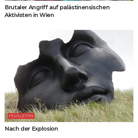
Brutaler Angriff auf palästinensischen
Aktivisten in Wien
FEUILLETON
Nach der Explosion