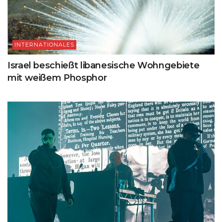
INTERNATIONALES
Israel beschießt libanesische Wohngebiete
mit weißem Phosphor