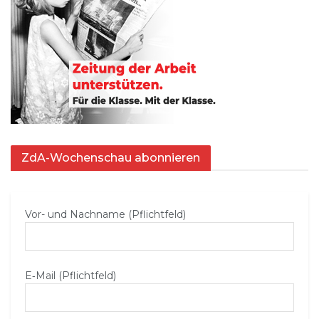
ZdA-Wochenschau abonnieren
Vor- und Nachname (Pflichtfeld)
E‑Mail (Pflichtfeld)