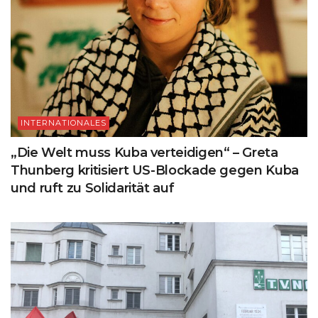
INTERNATIONALES
„Die Welt muss Kuba verteidigen“ – Greta
Thunberg kritisiert US-Blockade gegen Kuba
und ruft zu Solidarität auf