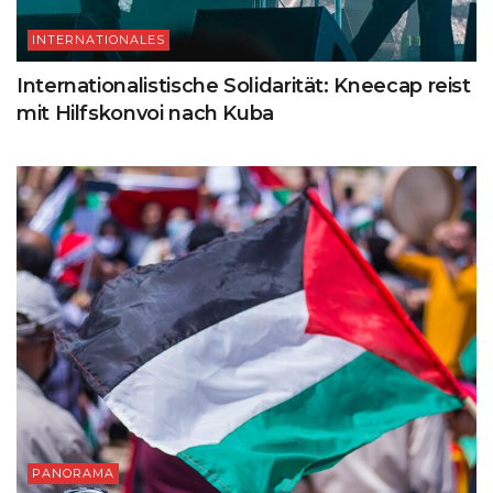
INTERNATIONALES
Internationalistische Solidarität: Kneecap reist
mit Hilfskonvoi nach Kuba
PANORAMA