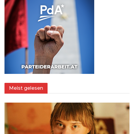
Meist gelesen