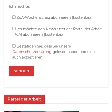
Ich möchte:
ZdA-Wochenschau abonnieren (kostenlos)
Ich möchte den Newsletter der Partei der Arbeit
(PdA) abonnieren (kostenlos)
Bestätigen Sie, dass Sie unsere
Datenschutzerklärung
gelesen haben und diese
auch akzeptieren.
Partei der Arbeit