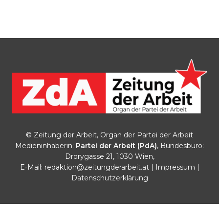
© Zeitung der Arbeit, Organ der Partei der Arbeit
Medieninhaberin:
Partei der Arbeit (PdA)
, Bundesbüro:
Drorygasse 21, 1030 Wien,
E‑Mail:
redaktion@zeitungderarbeit.at
|
Impressum
|
Datenschutzerklärung