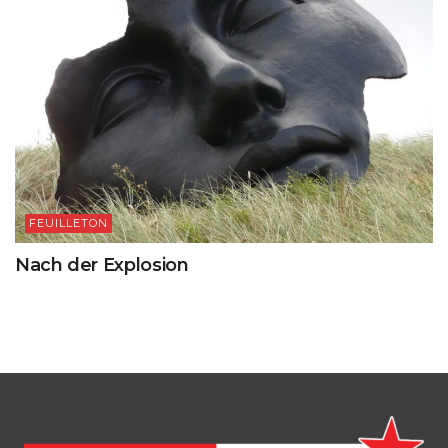
FEUILLETON
Nach der Explosion