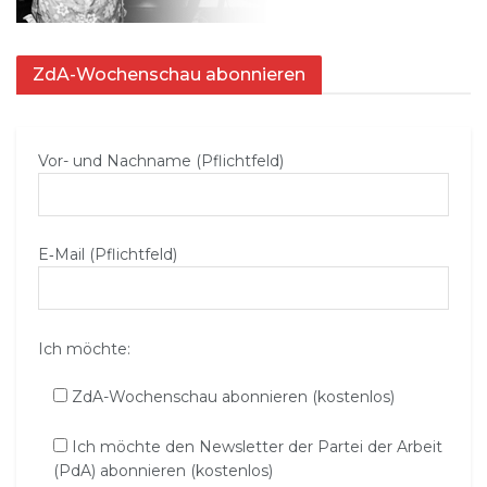
ZdA-Wochenschau abonnieren
Vor- und Nachname (Pflichtfeld)
E‑Mail (Pflichtfeld)
Ich möchte:
ZdA-Wochenschau abonnieren (kostenlos)
Ich möchte den Newsletter der Partei der Arbeit
(PdA) abonnieren (kostenlos)