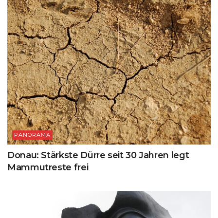
PANORAMA
Donau: Stärkste Dürre seit 30 Jahren legt
Mammutreste frei