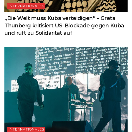
INTERNATIONALES
„Die Welt muss Kuba verteidigen“ – Greta
Thunberg kritisiert US-Blockade gegen Kuba
und ruft zu Solidarität auf
INTERNATIONALES