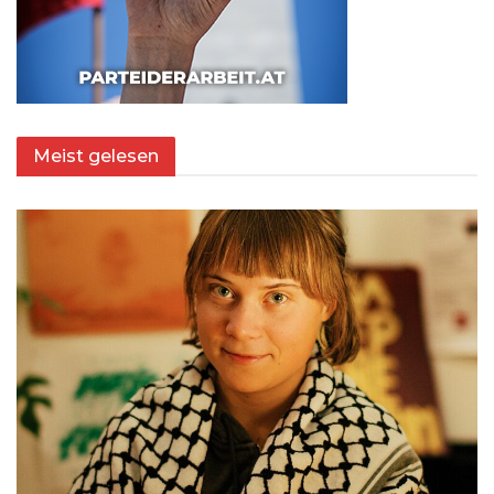
Meist gelesen