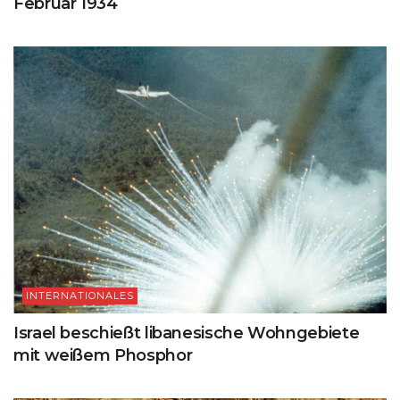
Februar 1934
INTERNATIONALES
Israel beschießt libanesische Wohngebiete
mit weißem Phosphor