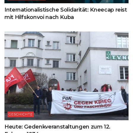
Internationalistische Solidarität: Kneecap reist
mit Hilfskonvoi nach Kuba
GESCHICHTE
Heute: Gedenkveranstaltungen zum 12.