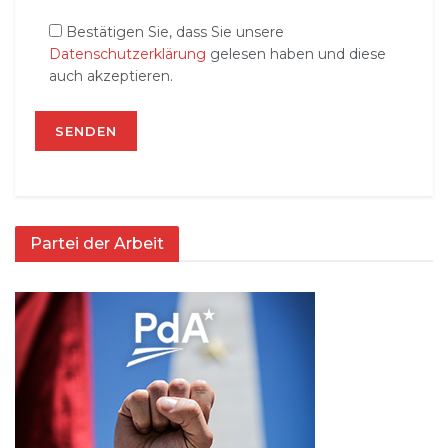
Bestätigen Sie, dass Sie unsere
Datenschutzerklärung
gelesen haben und diese
auch akzeptieren.
Partei der Arbeit