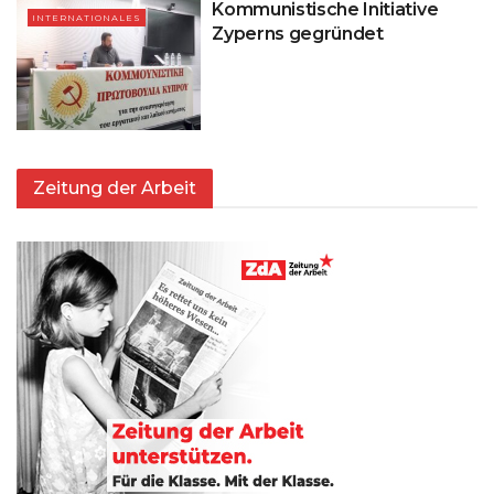
Kommunistische Initiative
INTERNATIONALES
Zyperns gegründet
Zeitung der Arbeit