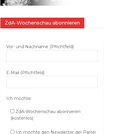
ZdA-Wochenschau abonnieren
Vor- und Nachname (Pflichtfeld)
E‑Mail (Pflichtfeld)
Ich möchte:
ZdA-Wochenschau abonnieren
(kostenlos)
Ich möchte den Newsletter der Partei