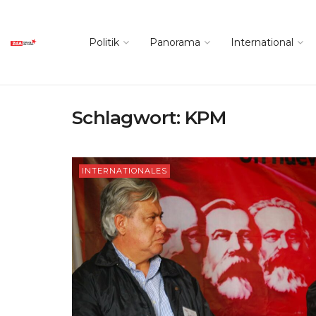
Politik
Panorama
International
Schlagwort:
KPM
INTERNATIONALES