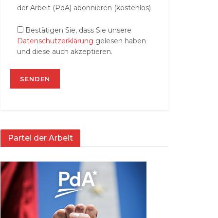
der Arbeit (PdA) abonnieren (kostenlos)
Bestätigen Sie, dass Sie unsere
Datenschutzerklärung
gelesen haben
und diese auch akzeptieren.
Partei der Arbeit