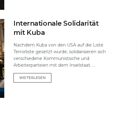
Internationale Solidarität
mit Kuba
Nachdem Kuba von den USA auf die Liste
Terrorliste gesetzt wurde, solidarisieren sich
verschiedene Kommunistische und
Arbeiterparteien mit dem Inselstaat. ...
DETAILS
WEITERLESEN