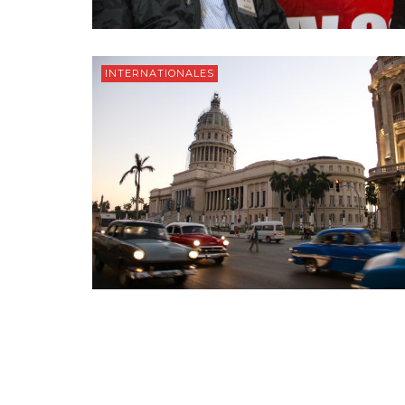
INTERNATIONALES