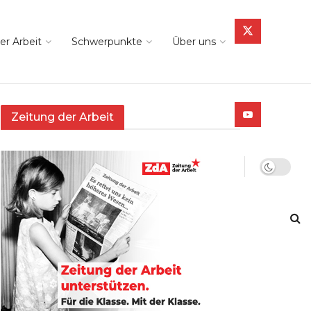
er Arbeit
Schwerpunkte
Über uns
Zeitung der Arbeit