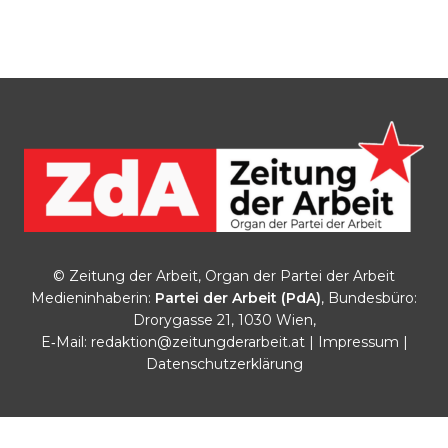
© Zeitung der Arbeit, Organ der Partei der Arbeit
Medieninhaberin:
Partei der Arbeit (PdA)
, Bundesbüro:
Drorygasse 21, 1030 Wien,
E‑Mail:
redaktion@zeitungderarbeit.at
|
Impressum
|
Datenschutzerklärung