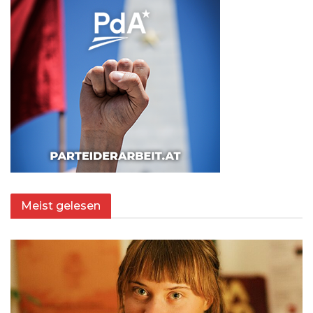
Meist gelesen