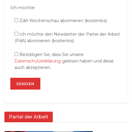
Ich möchte:
ZdA-Wochenschau abonnieren (kostenlos)
Ich möchte den Newsletter der Partei der Arbeit
(PdA) abonnieren (kostenlos)
Bestätigen Sie, dass Sie unsere
Datenschutzerklärung
gelesen haben und diese
auch akzeptieren.
Partei der Arbeit