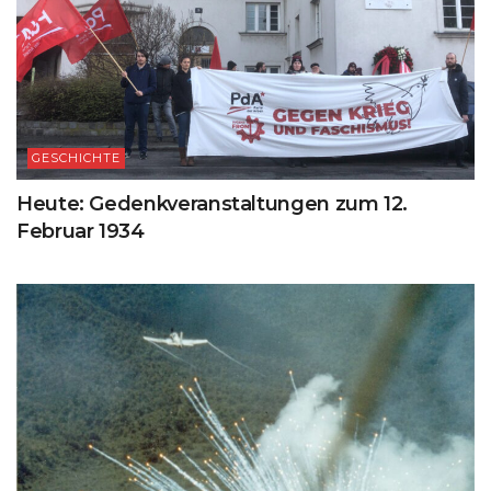
GESCHICHTE
Heute: Gedenkveranstaltungen zum 12.
Februar 1934