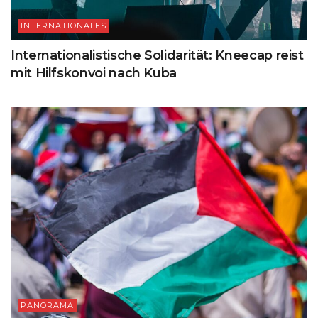
INTERNATIONALES
Internationalistische Solidarität: Kneecap reist
mit Hilfskonvoi nach Kuba
PANORAMA