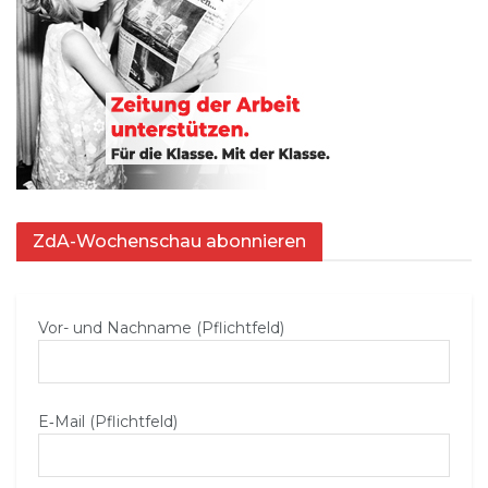
ZdA-Wochenschau abonnieren
Vor- und Nachname (Pflichtfeld)
E‑Mail (Pflichtfeld)