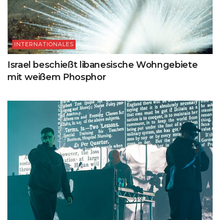
INTERNATIONALES
Israel beschießt libanesische Wohngebiete
mit weißem Phosphor