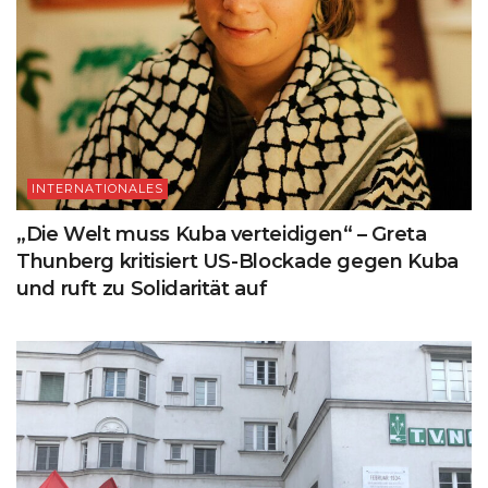
INTERNATIONALES
„Die Welt muss Kuba verteidigen“ – Greta
Thunberg kritisiert US-Blockade gegen Kuba
und ruft zu Solidarität auf