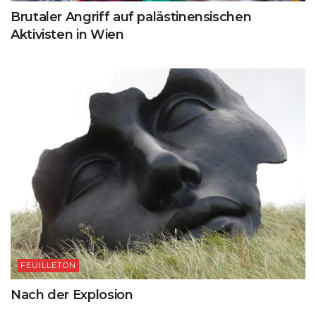
Brutaler Angriff auf palästinensischen
Aktivisten in Wien
FEUILLETON
Nach der Explosion