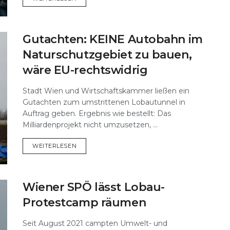
Gutachten: KEINE Autobahn im
Naturschutzgebiet zu bauen,
wäre EU-rechtswidrig
Stadt Wien und Wirtschaftskammer ließen ein
Gutachten zum umstrittenen Lobautunnel in
Auftrag geben. Ergebnis wie bestellt: Das
Milliardenprojekt nicht umzusetzen, ...
DETAILS
WEITERLESEN
Wiener SPÖ lässt Lobau-
Protestcamp räumen
Seit August 2021 campten Umwelt- und