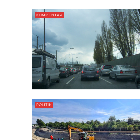
KOMMENTAR
POLITIK