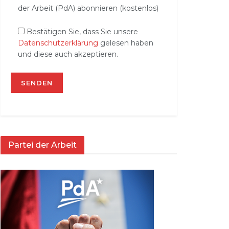
der Arbeit (PdA) abonnieren (kostenlos)
Bestätigen Sie, dass Sie unsere
Datenschutzerklärung
gelesen haben
und diese auch akzeptieren.
Partei der Arbeit