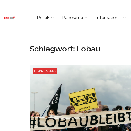
Politik
Panorama
International
Schlagwort:
Lobau
PANORAMA