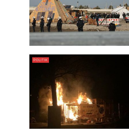
POLITIK