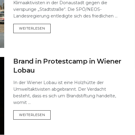
Klimaaktivisten in der Donaustadt gegen die
vierspurige „Stadtstraße“. Die SPÖ/NEOS-
Landesregierung entledigte sich des friedlichen ...
DETAILS
WEITERLESEN
Brand in Protestcamp in Wiener
Lobau
In der Wiener Lobau ist eine Holzhütte der
Umweltaktivisten abgebrannt. Der Verdacht
besteht, dass es sich um Brandstiftung handelte,
womit ...
DETAILS
WEITERLESEN