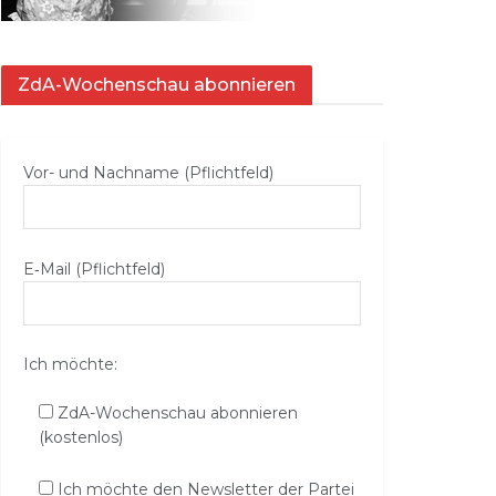
ZdA-Wochenschau abonnieren
Vor- und Nachname (Pflichtfeld)
E‑Mail (Pflichtfeld)
Ich möchte:
ZdA-Wochenschau abonnieren
(kostenlos)
Ich möchte den Newsletter der Partei