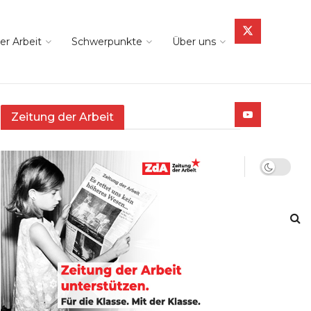
er Arbeit
Schwerpunkte
Über uns
Zeitung der Arbeit