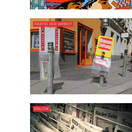
PARTEI DER ARBEIT
POLITIK