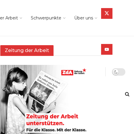
er Arbeit
Schwerpunkte
Über uns
Zeitung der Arbeit