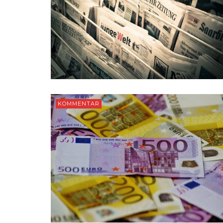
KOMMENTAR