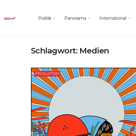
Politik
Panorama
International
Schlagwort:
Medien
FEUILLETON