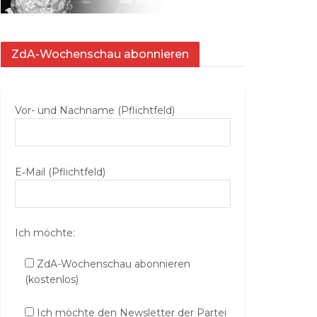
ZdA-Wochenschau abonnieren
Vor- und Nachname (Pflichtfeld)
E‑Mail (Pflichtfeld)
Ich möchte:
ZdA-Wochenschau abonnieren
(kostenlos)
Ich möchte den Newsletter der Partei