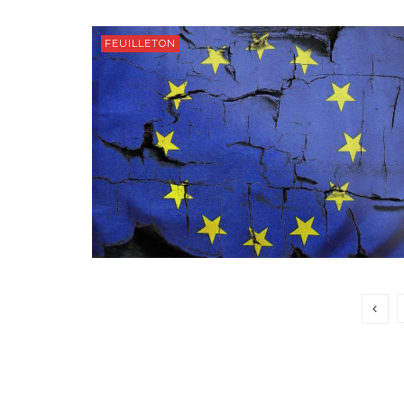
FEUILLETON