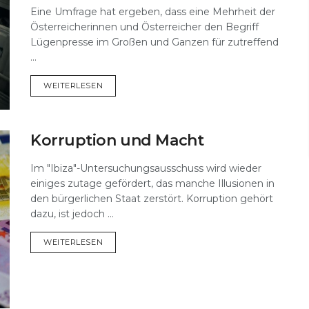
Eine Umfrage hat ergeben, dass eine Mehrheit der
Österreicherinnen und Österreicher den Begriff
Lügenpresse im Großen und Ganzen für zutreffend
...
DETAILS
WEITERLESEN
Korruption und Macht
Im "Ibiza"-Untersuchungsausschuss wird wieder
einiges zutage gefördert, das manche Illusionen in
den bürgerlichen Staat zerstört. Korruption gehört
dazu, ist jedoch ...
DETAILS
WEITERLESEN