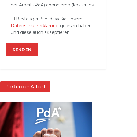
der Arbeit (PdA) abonnieren (kostenlos)
Bestätigen Sie, dass Sie unsere
Datenschutzerklärung
gelesen haben
und diese auch akzeptieren.
Partei der Arbeit