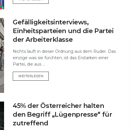
Gefälligkeitsinterviews,
Einheitsparteien und die Partei
der Arbeiterklasse
Nichts läuft in dieser Ordnung aus dem Ruder. Das
einzige was sie fürchten, ist das Erstarken einer
Partei, die aus ...
DETAILS
WEITERLESEN
45% der Österreicher halten
den Begriff „Lügenpresse“ für
zutreffend