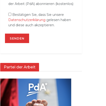
der Arbeit (PdA) abonnieren (kostenlos)
Bestätigen Sie, dass Sie unsere
Datenschutzerklärung
gelesen haben
und diese auch akzeptieren.
Partei der Arbeit