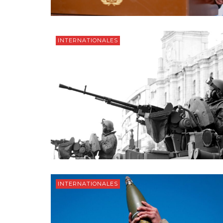
INTERNATIONALES
INTERNATIONALES