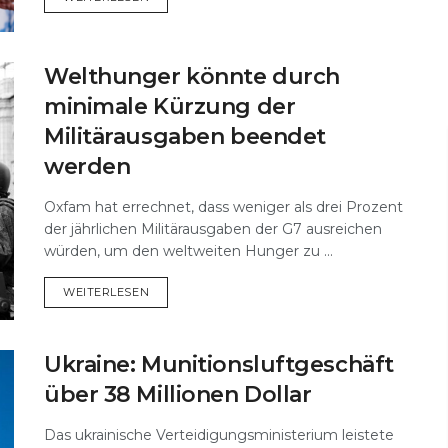
Welthunger könnte durch
minimale Kürzung der
Militärausgaben beendet
werden
Oxfam hat errechnet, dass weniger als drei Prozent
der jährlichen Militärausgaben der G7 ausreichen
würden, um den weltweiten Hunger zu ...
DETAILS
WEITERLESEN
Ukraine: Munitionsluftgeschäft
über 38 Millionen Dollar
Das ukrainische Verteidigungsministerium leistete