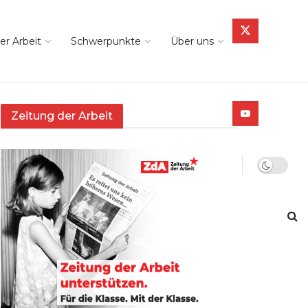
er Arbeit
Schwerpunkte
Über uns
Zeitung der Arbeit