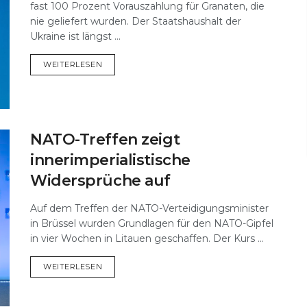
fast 100 Prozent Vorauszahlung für Granaten, die
nie geliefert wurden. Der Staatshaushalt der
Ukraine ist längst ...
DETAILS
WEITERLESEN
NATO-Treffen zeigt
innerimperialistische
Widersprüche auf
Auf dem Treffen der NATO-Verteidigungsminister
in Brüssel wurden Grundlagen für den NATO-Gipfel
in vier Wochen in Litauen geschaffen. Der Kurs ...
DETAILS
WEITERLESEN