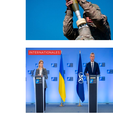
INTERNATIONALES