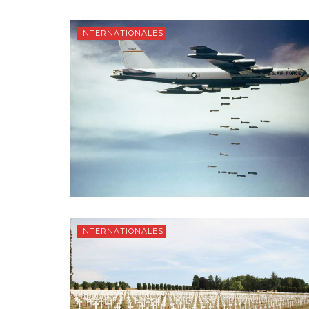
INTERNATIONALES
INTERNATIONALES