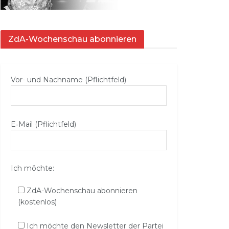
ZdA-Wochenschau abonnieren
Vor- und Nachname (Pflichtfeld)
E‑Mail (Pflichtfeld)
Ich möchte:
ZdA-Wochenschau abonnieren
(kostenlos)
Ich möchte den Newsletter der Partei