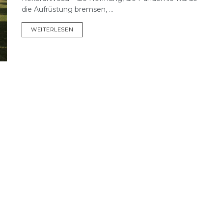
die Aufrüstung bremsen, ...
DETAILS
WEITERLESEN