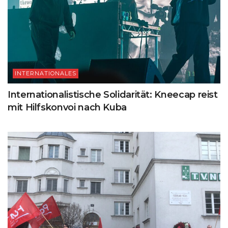
INTERNATIONALES
Internationalistische Solidarität: Kneecap reist
mit Hilfskonvoi nach Kuba