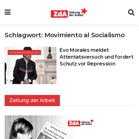
Schlagwort:
Movimiento al Socialismo
Evo Morales meldet
INTERNATIONALES
Attentatsversuch und fordert
Schutz vor Repression
Zeitung der Arbeit