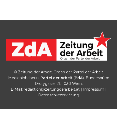
© Zeitung der Arbeit, Organ der Partei der Arbeit
Medieninhaberin:
Partei der Arbeit (PdA)
, Bundesbüro:
Drorygasse 21, 1030 Wien,
E‑Mail:
redaktion@zeitungderarbeit.at
|
Impressum
|
Datenschutzerklärung