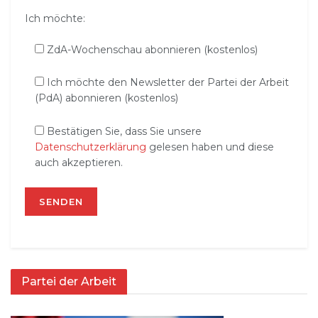
Ich möchte:
ZdA-Wochenschau abonnieren (kostenlos)
Ich möchte den Newsletter der Partei der Arbeit
(PdA) abonnieren (kostenlos)
Bestätigen Sie, dass Sie unsere
Datenschutzerklärung
gelesen haben und diese
auch akzeptieren.
Partei der Arbeit