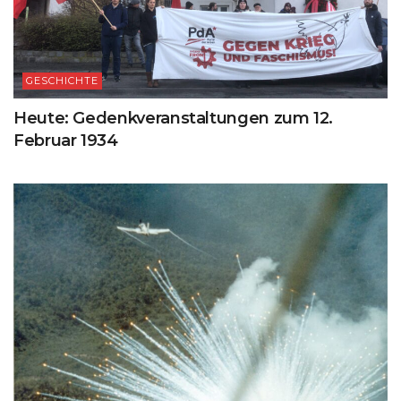
GESCHICHTE
Heute: Gedenkveranstaltungen zum 12.
Februar 1934