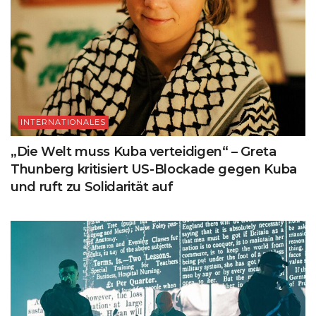
INTERNATIONALES
„Die Welt muss Kuba verteidigen“ – Greta
Thunberg kritisiert US-Blockade gegen Kuba
und ruft zu Solidarität auf