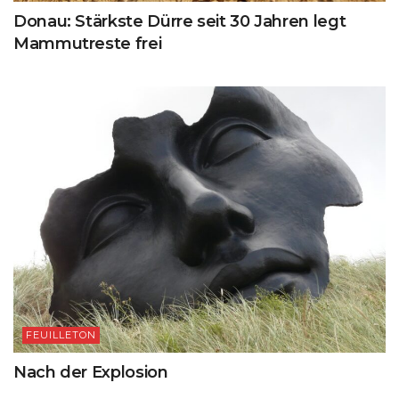
Donau: Stärkste Dürre seit 30 Jahren legt
Mammutreste frei
FEUILLETON
Nach der Explosion