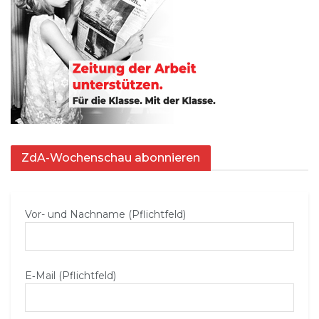
ZdA-Wochenschau abonnieren
Vor- und Nachname (Pflichtfeld)
E‑Mail (Pflichtfeld)