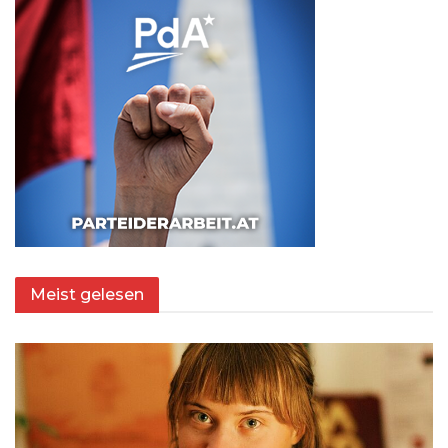
Meist gelesen